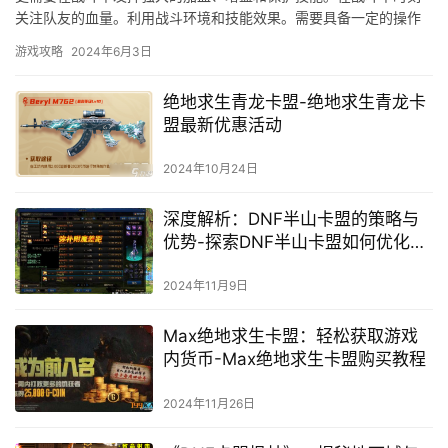
关注队友的血量。利用战斗环境和技能效果。需要具备一定的操作
技巧和战斗策略。
游戏攻略
2024年6月3日
绝地求生青龙卡盟-绝地求生青龙卡
盟最新优惠活动
2024年10月24日
深度解析：DNF半山卡盟的策略与
优势-探索DNF半山卡盟如何优化游
戏体验与策略布局
2024年11月9日
Max绝地求生卡盟：轻松获取游戏
内货币-Max绝地求生卡盟购买教程
2024年11月26日