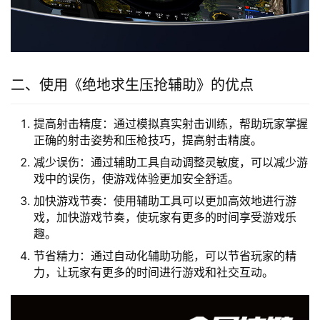
二、使用《绝地求生压抢辅助》的优点
提高射击精度：通过模拟真实射击训练，帮助玩家掌握
正确的射击姿势和压枪技巧，提高射击精度。
减少误伤：通过辅助工具自动调整灵敏度，可以减少游
戏中的误伤，使游戏体验更加安全舒适。
加快游戏节奏：使用辅助工具可以更加高效地进行游
戏，加快游戏节奏，使玩家有更多的时间享受游戏乐
趣。
节省精力：通过自动化辅助功能，可以节省玩家的精
力，让玩家有更多的时间进行游戏和社交互动。