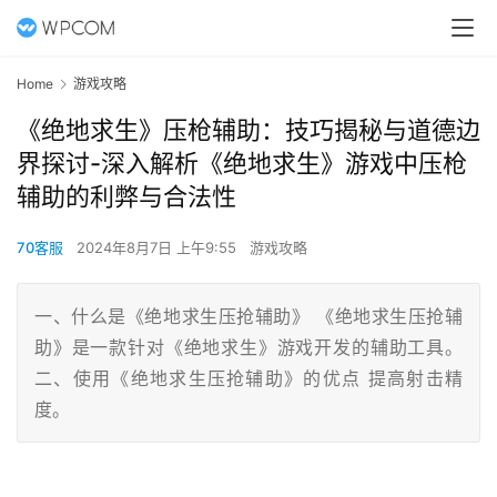
Home
游戏攻略
《绝地求生》压枪辅助：技巧揭秘与道德边
界探讨-深入解析《绝地求生》游戏中压枪
辅助的利弊与合法性
70客服
2024年8月7日 上午9:55
游戏攻略
一、什么是《绝地求生压抢辅助》 《绝地求生压抢辅
助》是一款针对《绝地求生》游戏开发的辅助工具。
二、使用《绝地求生压抢辅助》的优点 提高射击精
度。