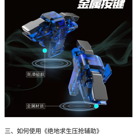
三、如何使用《绝地求生压抢辅助》