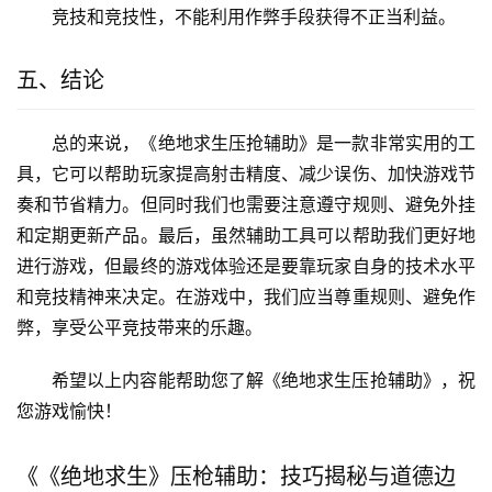
竞技和竞技性，不能利用作弊手段获得不正当利益。
五、结论
总的来说，《绝地求生压抢辅助》是一款非常实用的工
具，它可以帮助玩家提高射击精度、减少误伤、加快游戏节
奏和节省精力。但同时我们也需要注意遵守规则、避免外挂
和定期更新产品。最后，虽然辅助工具可以帮助我们更好地
进行游戏，但最终的游戏体验还是要靠玩家自身的技术水平
和竞技精神来决定。在游戏中，我们应当尊重规则、避免作
弊，享受公平竞技带来的乐趣。
希望以上内容能帮助您了解《绝地求生压抢辅助》，祝
您游戏愉快！
《《绝地求生》压枪辅助：技巧揭秘与道德边