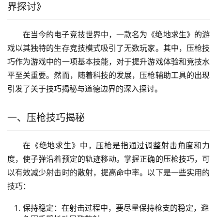
界探讨》
在当今的电子竞技世界中，一款名为《绝地求生》的游
戏以其独特的生存竞技模式吸引了无数玩家。其中，压枪技
巧作为游戏中的一项基本技能，对于提升游戏体验和竞技水
平至关重要。然而，随着科技的发展，压枪辅助工具的出现
引发了关于技巧揭秘与道德边界的深入探讨。
一、压枪技巧揭秘
在《绝地求生》中，压枪是指通过调整射击角度和力
度，使子弹沿着预定的轨迹移动。掌握正确的压枪技巧，可
以有效减少射击时的散射，提高命中率。以下是一些实用的
技巧：
保持稳定：在射击过程中，要尽量保持枪支的稳定，避