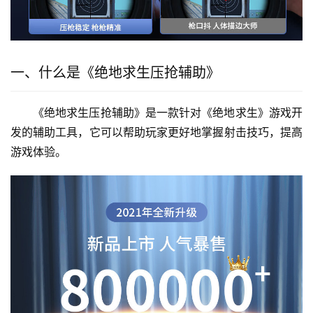
一、什么是《绝地求生压抢辅助》
《绝地求生压抢辅助》是一款针对《绝地求生》游戏开
发的辅助工具，它可以帮助玩家更好地掌握射击技巧，提高
游戏体验。