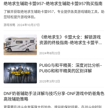
绝地求生辅助卡盟957-绝地求生辅助卡盟957购买指南
了解并获取绝地求生辅助卡盟957，专业提供各类游戏辅助工具，助
您轻松提升游戏体验。
游戏攻略
2024年10月27日
《绝地求生》卡盟大全：解锁游戏
资源的终极指南-绝地求生卡盟平台
深度解析与选择建议
2024年8月22日
PUBG与和平精英：深度对比分析-
PUBG和和平精英的区别详解
2025年3月12日
DNF奶爸辅助手法详解与技巧分享-DNF游戏中奶爸角色
高效辅助策略
更需要在战斗中发挥强大的加血、增益和保护技能。在战斗中时刻