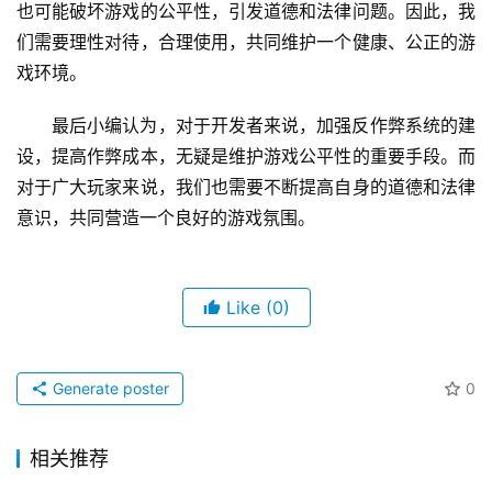
也可能破坏游戏的公平性，引发道德和法律问题。因此，我
们需要理性对待，合理使用，共同维护一个健康、公正的游
戏环境。
最后小编认为，对于开发者来说，加强反作弊系统的建
设，提高作弊成本，无疑是维护游戏公平性的重要手段。而
对于广大玩家来说，我们也需要不断提高自身的道德和法律
意识，共同营造一个良好的游戏氛围。
Like
(0)
Generate poster
0
相关推荐