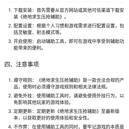
下载安装：首先需要从官方网站或其他可信渠道下载安
装《绝地求生压抢辅助》。
配置设置：根据个人习惯和游戏需求进行配置设置，包
括灵敏度、射击模式等。
开启使用：启动辅助工具，即可在游戏中享受到辅助功
能带来的便利。
四、注意事项
遵守规则：《绝地求生压抢辅助》是一款合法合规的产
品，使用时必须遵守游戏规则和相关法律法规。
避免外挂：使用辅助工具时，请避免使用外挂行为，以
免影响其他玩家的游戏体验。
定期更新：定期更新《绝地求生压抢辅助》至最新版
本，以获取更好的使用体验和安全性。
不作弊：在使用辅助工具的同时，要牢记游戏的本质是