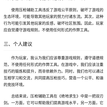
使用压枪辅助工具违反了游戏公平原则，破坏了游戏的
生态环境，可能导致其他玩家的努力付诸东流。其次，这种
行为可能引发其他玩家的反感，破坏社区氛围。因此，玩家
应自觉遵守游戏规则，不使用任何形式的作弊工具。
三、个人建议
作为玩家，我认为我们应该尊重游戏规则，遵守道德规
范，不使用任何形式的作弊工具。在游戏中，我们应该注重
技巧的锻炼和提升，而非依赖外力。同时，我们也可以通过
互相学习和交流，共同提高压枪技巧，营造一个公平、和谐
的竞技环境。
总结来说，压枪辅助工具在《绝地求生》中是一把双刃
剑。一方面，它可以帮助我们提高游戏水平，另一方面，它