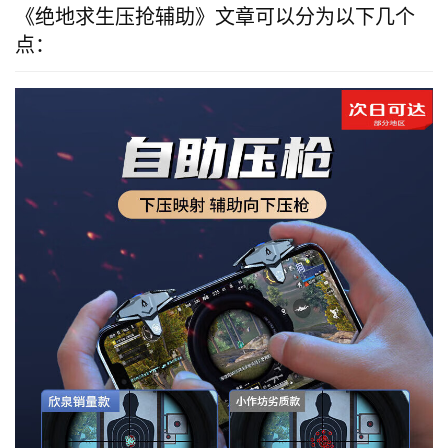
《绝地求生压抢辅助》文章可以分为以下几个
点：