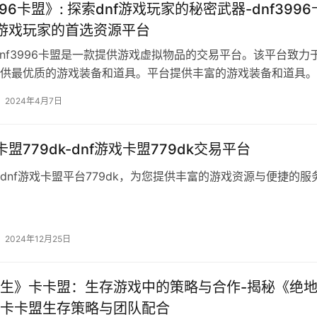
996卡盟》: 探索dnf游戏玩家的秘密武器-dnf3996
f游戏玩家的首选资源平台
dnf3996卡盟是一款提供游戏虚拟物品的交易平台。该平台致力
供最优质的游戏装备和道具。平台提供丰富的游戏装备和道具。
2024年4月7日
卡盟779dk-dnf游戏卡盟779dk交易平台
dnf游戏卡盟平台779dk，为您提供丰富的游戏资源与便捷的服
2024年12月25日
生》卡卡盟：生存游戏中的策略与合作-揭秘《绝
卡卡盟生存策略与团队配合