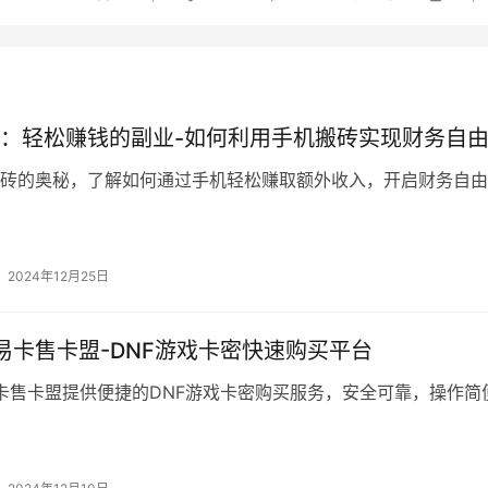
：轻松赚钱的副业-如何利用手机搬砖实现财务自
砖的奥秘，了解如何通过手机轻松赚取额外收入，开启财务自由
2024年12月25日
盟易卡售卡盟-DNF游戏卡密快速购买平台
易卡售卡盟提供便捷的DNF游戏卡密购买服务，安全可靠，操作简