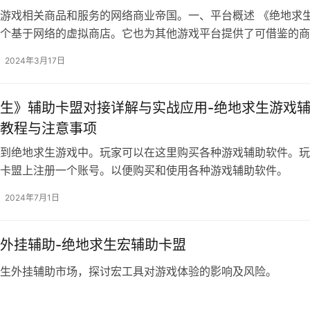
游戏相关商品和服务的网络商业帝国。一、平台概述 《绝地求
个基于网络的虚拟商店。它也为其他游戏平台提供了可借鉴的商
2024年3月17日
生》辅助卡盟对接详解与实战应用-绝地求生游戏
教程与注意事项
到绝地求生游戏中。玩家可以在这里购买各种游戏辅助软件。玩
卡盟上注册一个账号。以便购买和使用各种游戏辅助软件。
2024年7月1日
外挂辅助-绝地求生宏辅助卡盟
生外挂辅助市场，探讨宏工具对游戏体验的影响及风险。