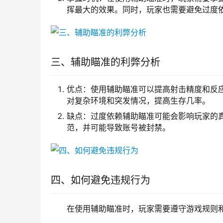
挥最大的效果。同时，玩家也需要避免过度
三、辅助瞄准的利弊分析
优点：使用辅助瞄准可以提高射击精度和反
对复杂环境和突发情况，提高生存几率。
缺点：过度依赖辅助瞄准可能会影响玩家的
范，并可能导致账号被封禁。
四、如何避免违规行为
在使用辅助瞄准时，玩家需要遵守游戏规则