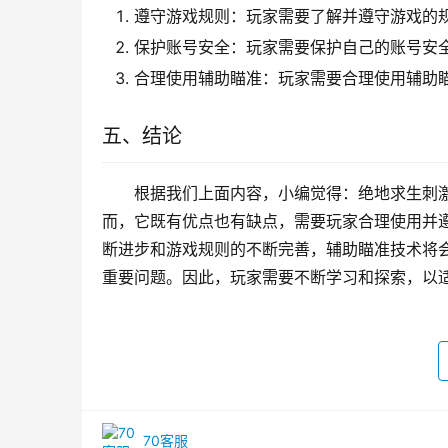
遵守游戏规则：玩家需要了解并遵守游戏的
保护账号安全：玩家需要保护自己的账号安
合理使用辅助瞄准：玩家需要合理使用辅助
五、结论
根据我们上面内容，小编觉得：绝地求生刺
而，它既有优点也有缺点，需要玩家合理使用并
断进步和游戏规则的不断完善，辅助瞄准技术将
重要问题。因此，玩家需要不断学习和探索，以
70客服