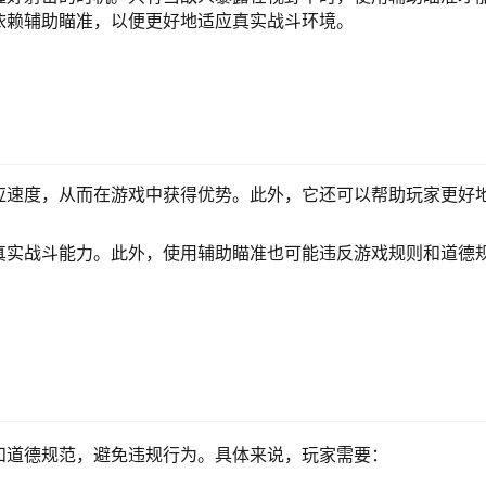
依赖辅助瞄准，以便更好地适应真实战斗环境。
应速度，从而在游戏中获得优势。此外，它还可以帮助玩家更好
真实战斗能力。此外，使用辅助瞄准也可能违反游戏规则和道德
和道德规范，避免违规行为。具体来说，玩家需要：