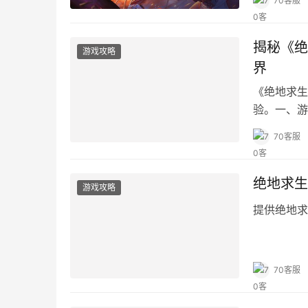
70客服
揭秘《绝
游戏攻略
界
《绝地求生
验。一、游
70客服
绝地求生
游戏攻略
提供绝地求
70客服