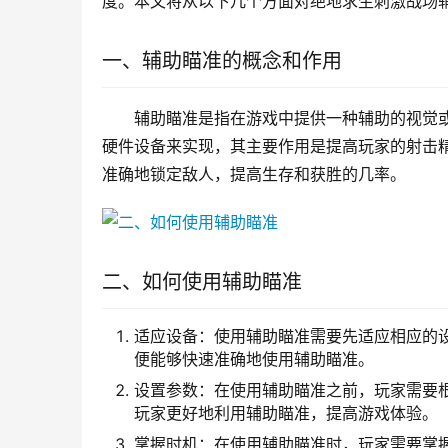
度。本文将从以下几个方面对绝地求生刺激战场
一、辅助瞄准的概念和作用
辅助瞄准是指在游戏中提供一种辅助的视觉
硬件设备来实现，其主要作用是提高玩家的射击
准确地锁定敌人，提高生存和获胜的几率。
二、如何使用辅助瞄准
适应设备：使用辅助瞄准需要先适应相应的
便能够快速准确地使用辅助瞄准。
设置参数：在使用辅助瞄准之前，玩家需要
玩家更好地利用辅助瞄准，提高游戏体验。
掌握时机：在使用辅助瞄准时，玩家需要掌