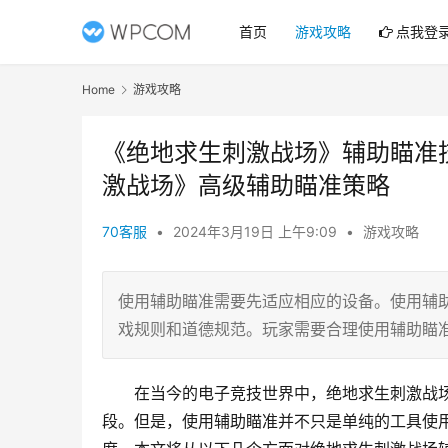
首页
游戏攻略
点我登
Home
游戏攻略
《绝地求生刺激战场》辅助瞄准
激战场》高级辅助瞄准策略
70客服
•
2024年3月19日 上午9:09
•
游戏攻略
使用辅助瞄准需要先适应相应的设备。使用辅
戏规则和道德规范。玩家需要合理使用辅助瞄
在当今的电子竞技世界中，绝地求生刺激战
段。但是，使用辅助瞄准并不只是单纯的工具使