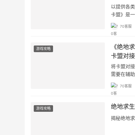
以提供各类
卡盟》是一
模式。
70客服
《绝地求
游戏攻略
卡盟对接
将卡盟对接
需要在辅助
70客服
绝地求生
游戏攻略
揭秘绝地求