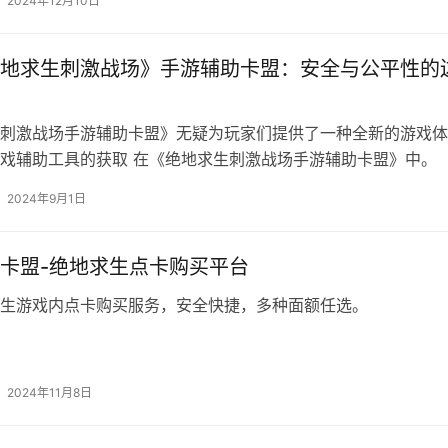
2024年12月10日
地求生刺激战场》手游辅助卡盟：安全与公平性的
刺激战场手游辅助卡盟》无疑为玩家们提供了一种全新的游戏体
戏辅助工具的获取 在《绝地求生刺激战场手游辅助卡盟》中。
2024年9月1日
卡盟-绝地求生点卡购买平台
生游戏内点卡购买服务，安全快捷，多种面额任选。
2024年11月8日