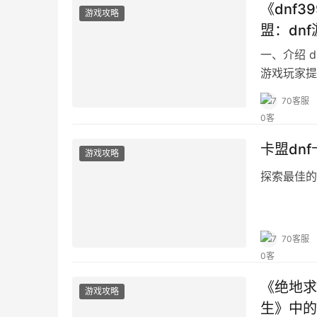
《dnf3
游戏攻略
盟：dn
一、介绍 
游戏玩家提
70客服
卡盟dnf
游戏攻略
探索最佳的
70客服
《绝地求
游戏攻略
生》中的