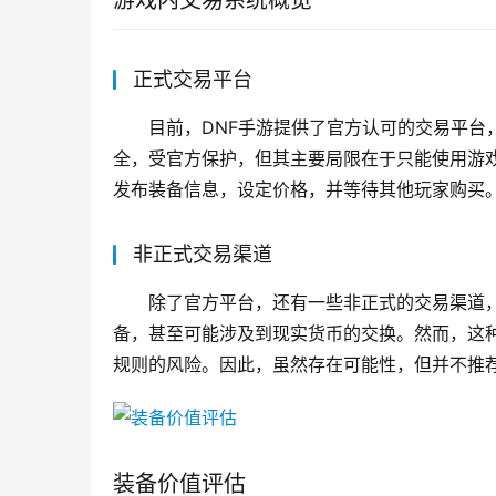
游戏内交易系统概览
正式交易平台
目前，DNF手游提供了官方认可的交易平台
全，受官方保护，但其主要局限在于只能使用游
发布装备信息，设定价格，并等待其他玩家购买
非正式交易渠道
除了官方平台，还有一些非正式的交易渠道
备，甚至可能涉及到现实货币的交换。然而，这
规则的风险。因此，虽然存在可能性，但并不推
装备价值评估