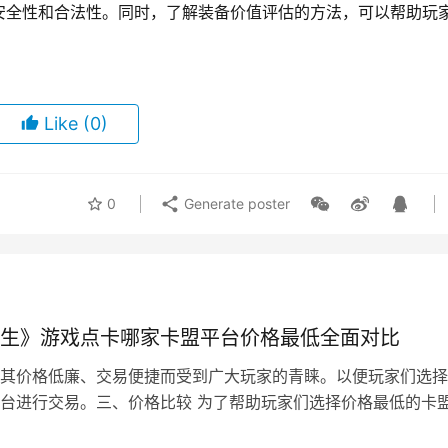
的可能性，但同时也伴随着不少风险。对于希望参与其中的玩家
安全性和合法性。同时，了解装备价值评估的方法，可以帮助玩
。
Like
(0)
0
Generate poster