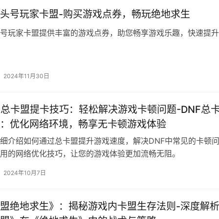
2024年9月29日
地求生》辅助黑幕：刘氏卡盟的灰色产业链-《绝
环境净化：深入解析刘氏卡盟辅助工具的影响与应
辅助刘氏卡盟》浅析 一、背景介绍 《绝地求生辅助刘氏卡盟》
游戏辅助的网站。五、安全问题 尽管刘氏卡盟提供了多种游戏
2024年9月1日
头号玩家卡盟-购买游戏点券，畅玩绝地求生
号玩家卡盟提供丰富的游戏点券，助您畅享游戏乐趣，快速提升
2024年11月30日