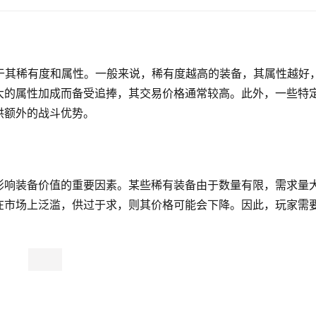
于其稀有度和属性。一般来说，稀有度越高的装备，其属性越好
大的属性加成而备受追捧，其交易价格通常较高。此外，一些特
供额外的战斗优势。
影响装备价值的重要因素。某些稀有装备由于数量有限，需求量
在市场上泛滥，供过于求，则其价格可能会下降。因此，玩家需