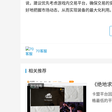
小编分析总结
总体而言，DNF手游中的装备交易存在一定
说，建议优先考虑游戏内交易平台，确保交易的
好地把握市场动态，从而实现装备的最大化利用
70客服