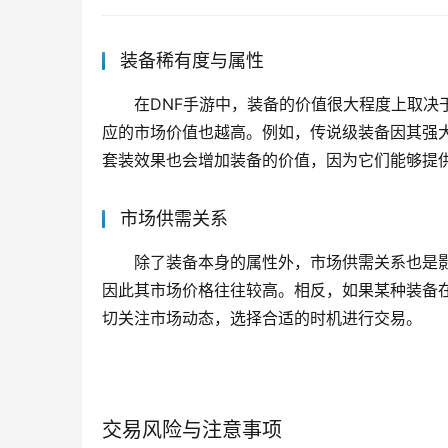
装备稀有度与属性
在DNF手游中，装备的价值很大程度上取决
应的市场价值也越高。例如，传说级装备因其强
套装效果也会增加装备的价值，因为它们能够提
市场供需关系
除了装备本身的属性外，市场供需关系也是
因此其市场价格往往较高。相反，如果某种装备
切关注市场动态，选择合适的时机进行交易。