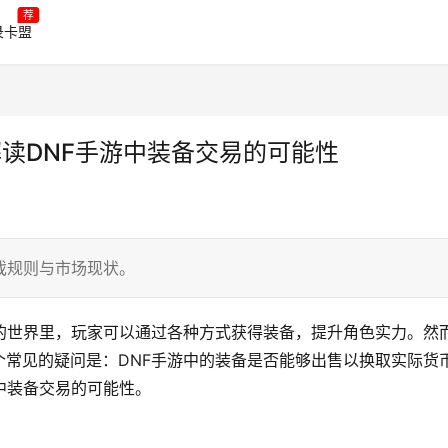
荐
录卡盟
解读DNF手游中装备交易的可能性
戏规则与市场现状。
的世界里，玩家可以通过各种方式获得装备，提升角色实力。然
常见的疑问是：DNF手游中的装备是否能够出售以换取实际货
中装备交易的可能性。