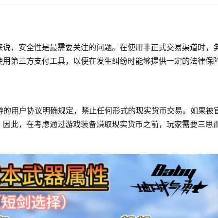
来说，安全性是最需要关注的问题。在使用非正式交易渠道时，
使用第三方支付工具，以便在发生纠纷时能够提供一定的法律保