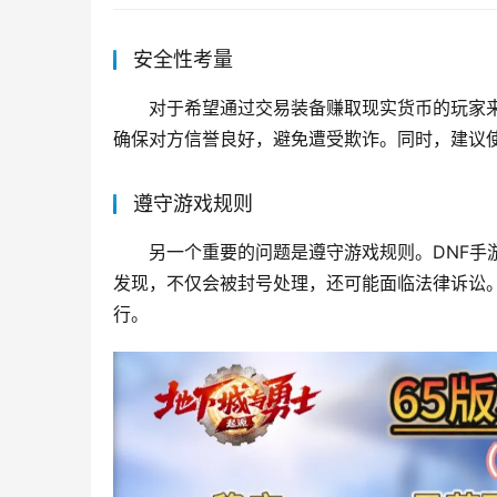
交易风险与注意事项
安全性考量
对于希望通过交易装备赚取现实货币的玩家
确保对方信誉良好，避免遭受欺诈。同时，建议
遵守游戏规则