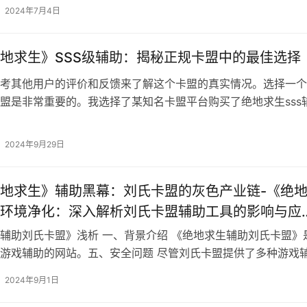
生》游戏点卡哪家卡盟平台价格最低全面对比
其价格低廉、交易便捷而受到广大玩家的青睐。以便玩家们选择
台进行交易。三、价格比较 为了帮助玩家们选择价格最低的卡
2024年7月4日
地求生》SSS级辅助：揭秘正规卡盟中的最佳选择
考其他用户的评价和反馈来了解这个卡盟的真实情况。选择一个
盟是非常重要的。我选择了某知名卡盟平台购买了绝地求生sss