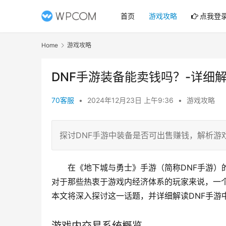
首页
游戏攻略
点我登
Home
游戏攻略
DNF手游装备能卖钱吗？-详细
70客服
•
2024年12月23日 上午9:36
•
游戏攻略
探讨DNF手游中装备是否可出售赚钱，解析游
在《地下城与勇士》手游（简称DNF手游）
对于那些热衷于游戏内经济体系的玩家来说，一个
本文将深入探讨这一话题，并详细解读DNF手游