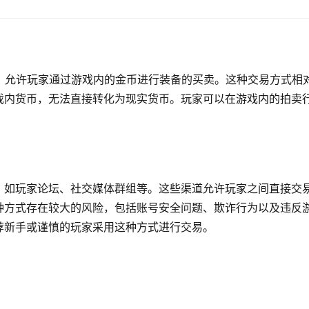
，允许玩家通过游戏内的金币进行装备的买卖。这种交易方式相
戏内货币，无法直接转化为现实货币。玩家可以在游戏内的拍卖
。
，如玩家论坛、社交媒体群组等。这些渠道允许玩家之间直接交
种方式存在较大的风险，包括账号安全问题、欺诈行为以及违反
荐新手或谨慎的玩家采用这种方式进行交易。