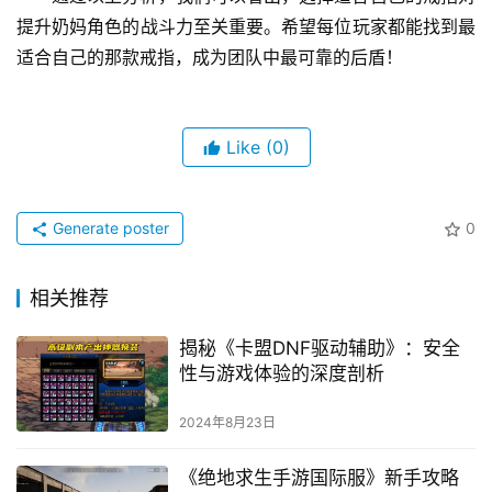
提升奶妈角色的战斗力至关重要。希望每位玩家都能找到最
适合自己的那款戒指，成为团队中最可靠的后盾！
Like
(0)
Generate poster
0
相关推荐
揭秘《卡盟DNF驱动辅助》：安全
性与游戏体验的深度剖析
2024年8月23日
《绝地求生手游国际服》新手攻略