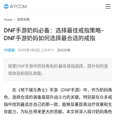
Home
游戏攻略
DNF手游奶妈必备：选择最佳戒指策略-
DNF手游奶妈如何选择最合适的戒指
70客服
2025年1月6日 上午9:11
游戏攻略
探索DNF手游中奶妈角色的最佳戒指选择，提升你的游
戏体验和团队效能。
在《地下城与勇士》手游（DNF手游）中，作为奶妈角
色，选择合适的装备是提升战斗力的关键。特别是在众多戒
指中找到最适合自己的那一款，能够显著提高治疗效果和生
存能力，为队伍带来更大的贡献。本文将深入探讨奶妈角色