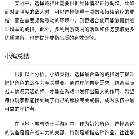
实战中，选择戒指还需要根据具体情况进行调整。比如
面对高强度的敌人时，可以选择侧重于减伤和持续治疗的戒
指；而在需要频繁移动的环境中，则更适合使用能够提供战
斗增益的戒指。此外，多利用游戏内的活动和任务获取更多
优质装备，也是提升戒指品质的有效途径。
小编总结
根据以上分析，小编觉得：选择最合适的戒指对于提升
奶妈角色的战斗力至关重要。通过理解自身需求，结合实际
战斗情况灵活选择，才能在游戏中发挥出最大的作用。希望
每位玩家都能找到属于自己的那枚完美戒指，成为队伍中最
可靠的守护者。
在《地下城与勇士手游》中，作为奶妈角色，选择合适
的装备是提升战斗力的关键。特别是戒指这种饰品，往往能