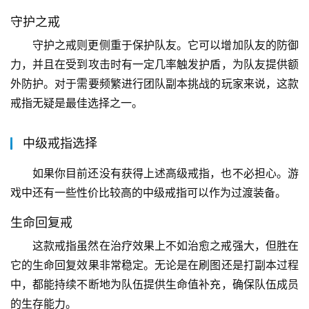
守护之戒
守护之戒则更侧重于保护队友。它可以增加队友的防御
力，并且在受到攻击时有一定几率触发护盾，为队友提供额
外防护。对于需要频繁进行团队副本挑战的玩家来说，这款
戒指无疑是最佳选择之一。
中级戒指选择
如果你目前还没有获得上述高级戒指，也不必担心。游
戏中还有一些性价比较高的中级戒指可以作为过渡装备。
生命回复戒
这款戒指虽然在治疗效果上不如治愈之戒强大，但胜在
它的生命回复效果非常稳定。无论是在刷图还是打副本过程
中，都能持续不断地为队伍提供生命值补充，确保队伍成员
的生存能力。