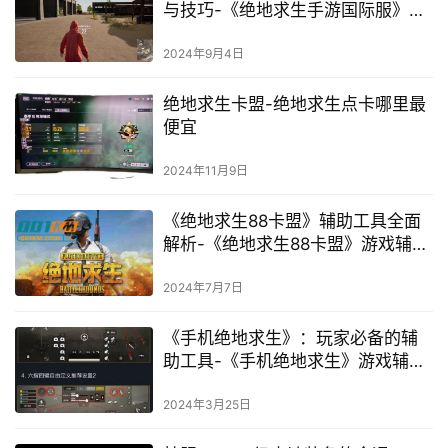
与技巧-《绝地求生手游国际服》进
阶技巧与战术策略
2024年9月4日
绝地求生卡盟-绝地求生点卡哪里最
便宜
2024年11月9日
《绝地求生88卡盟》辅助工具全面
解析-《绝地求生88卡盟》游戏辅助
工具的安全性及使用体验
2024年7月7日
《手机绝地求生》：玩家必备的辅
助工具-《手机绝地求生》游戏辅
助：提升游戏体验的长尾秘籍
2024年3月25日