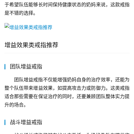
于希望队伍能够长时间保持健康状态的奶妈来说，这款戒指
是不错的选择。
增益效果类戒指推荐
团队增益戒指
团队增益戒指不仅能增强奶妈自身的治疗效率，还能为
整个队伍带来增益效果，如提高攻击力或防御力。这类戒指
适合那些需要在保证治疗的同时，还要兼顾团队整体实力提
升的场合。
战斗增益戒指