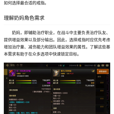
如何选择最合适的戒指。
理解奶妈角色需求
奶妈，即辅助治疗职业，在战斗中主要负责治疗队友、
提供增益效果以及部分输出。因此，选择戒指时应优先考虑
增加治疗量、减伤能力和团队增益效果的属性。了解这些基
本需求有助于在众多选项中快速锁定目标。