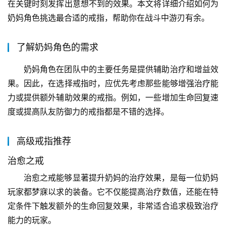
在关键时刻发挥出意想不到的效果。本文将详细介绍如何为
奶妈角色挑选最合适的戒指，帮助你在战斗中游刃有余。
了解奶妈角色的需求
奶妈角色在团队中的主要任务是提供辅助治疗和增益效
果。因此，在选择戒指时，应优先考虑那些能够增强治疗能
力或提供额外辅助效果的戒指。例如，一些增加生命回复速
度或提高队友防御力的戒指都是不错的选择。
高级戒指推荐
治愈之戒
治愈之戒能够显著提升奶妈的治疗效果，是每一位奶妈
玩家都梦寐以求的装备。它不仅能提高治疗数值，还能在特
定条件下触发额外的生命回复效果，非常适合追求极致治疗
能力的玩家。