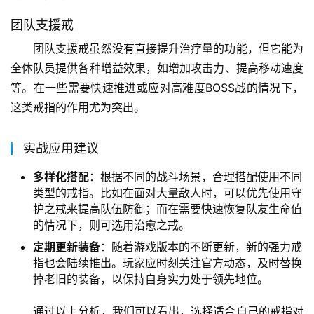
团队支援戒
团队支援戒虽然没有直接提升治疗量的功能，但它能为
全体队员提供各种增益效果，如增加攻击力、提高移动速度
等。在一些需要快速推进或应对高难度BOSS战的情况下，
这类戒指的作用尤为突出。
实战应用建议
多样化搭配
：根据不同的战斗场景，合理搭配使用不同
类型的戒指。比如在面对大量敌人时，可以优先使用守
护之戒来提高队伍防御；而在需要快速恢复队友生命值
的情况下，则可选用治愈之戒。
定期更新装备
：随着游戏版本的不断更新，新的强力戒
指也会陆续推出。玩家应时刻关注官方动态，及时替换
掉老旧的装备，以保持自身实力处于领先地位。
通过以上分析，我们可以看出，选择适合自己的戒指对