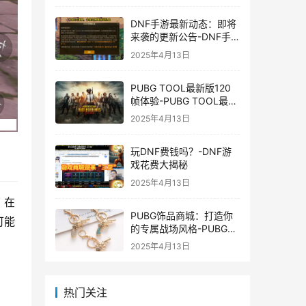
DNF手游最新动态：即将
来袭的更新公告-DNF手
游最新消息与更新时间表
2025年4月13日
PUBG TOOL最新版120
帧体验-PUBG TOOL最新
版120帧游戏体验优化
2025年4月13日
玩DNF费钱吗？-DNF游
戏花费大揭秘
2025年4月13日
。在
PUBG饰品商城：打造你
可能
的专属战场风格-PUBG游
戏内饰品购买指南
2025年4月13日
热门关注