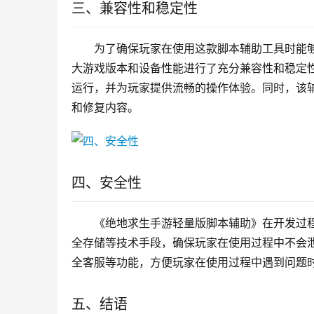
三、兼容性和稳定性
为了确保玩家在使用这款脚本辅助工具时能
大游戏版本和设备性能进行了充分兼容性和稳定
运行，并为玩家提供流畅的操作体验。同时，该
和修复内容。
四、安全性
《绝地求生手游轻量版脚本辅助》在开发过
全存储等技术手段，确保玩家在使用过程中不会
全客服等功能，方便玩家在使用过程中遇到问题
五、结语