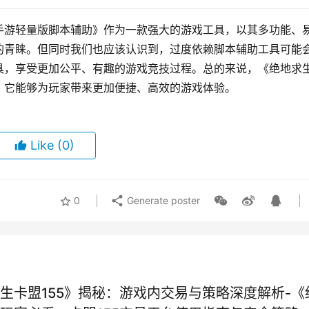
手游轻量版脚本辅助》作为一款强大的游戏工具，以其多功能、
的青睐。但同时我们也应该认识到，过度依赖脚本辅助工具可能
具，享受更加公平、有趣的游戏竞技过程。总的来说，《绝地求
，它能够为玩家带来更加便捷、高效的游戏体验。
Like
(0)
0
Generate poster
生卡盟155》揭秘：游戏内交易与策略深度解析-《