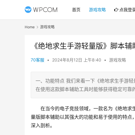
首页
游戏攻略
点我登
Home
游戏攻略
《绝地求生手游轻量版》脚本辅
70客服
•
2024年8月12日 上午8:40
•
游戏攻略
一、功能特点 我们来看一下《绝地求生手游轻
在使用这款脚本辅助工具时能够获得稳定可靠
在当今的电子竞技领域，一款名为《绝地求
量版脚本辅助以其强大的功能和易于使用的特点
深入剖析。