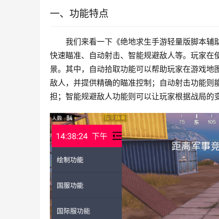
一、功能特点
我们来看一下《绝地求生手游轻量版脚本辅
快速瞄准、自动射击、智能规避敌人等。玩家在
景。其中，自动拾取功能可以帮助玩家在游戏地
敌人，并提供精确的瞄准控制；自动射击功能则
担；智能规避敌人功能则可以让玩家根据战局的