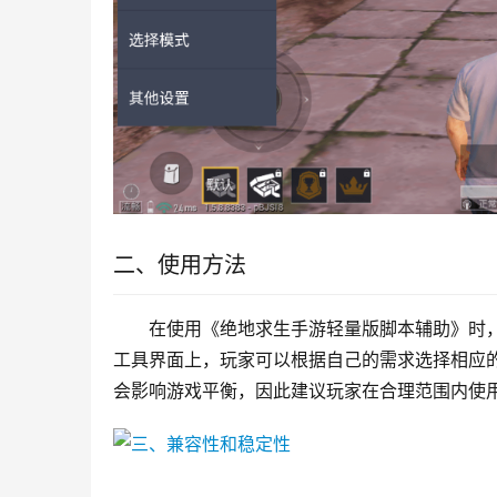
二、使用方法
在使用《绝地求生手游轻量版脚本辅助》时
工具界面上，玩家可以根据自己的需求选择相应
会影响游戏平衡，因此建议玩家在合理范围内使