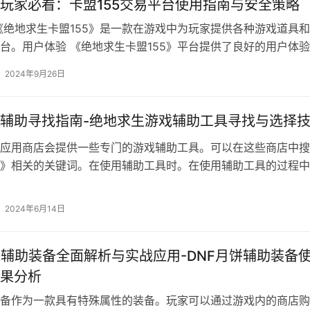
玩家必看：卡盟155交易平台使用指南与安全策略
《绝地求生卡盟155》是一款在游戏中为玩家提供各种游戏道具
台。用户体验 《绝地求生卡盟155》平台提供了良好的用户体
2024年9月26日
辅助寻找指南-绝地求生游戏辅助工具寻找与选择
应用商店会提供一些专门的游戏辅助工具。可以在这些商店中搜
》相关的关键词。在使用辅助工具时。在使用辅助工具的过程中
2024年6月14日
饼辅助装备全面解析与实战应用-DNF月饼辅助装备
果分析
备作为一款具有特殊属性的装备。玩家可以通过游戏内的商店购