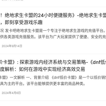
！绝地求生卡盟的24小时便捷服务》-绝地求生卡
，即刻享受游戏乐趣
况 发卡吧绝地求生卡盟是一个专注于绝地求生游戏的充值平台
供各类游戏充值服务。该平台为广大玩家提供了便捷、安全的充
2024年9月14日
低价卡盟》: 探索游戏内经济系统与交易策略-《dnf低
度解析：如何在游戏中实现经济高效交易
价卡盟》一文解析 一、背景介绍 《dnf低价卡盟》是一个以低价销
具为主的平台。该平台能够提供更丰富的商品种类。
2024年4月6日