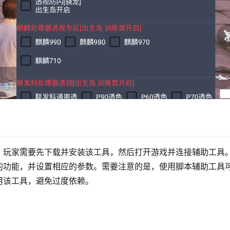
，玩家需要先下载并安装该工具，然后打开游戏并连接辅助工具
的功能，并设置相应的参数。需要注意的是，使用脚本辅助工具
用该工具，避免过度依赖。