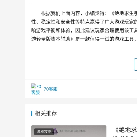
根据我们上面内容，小编觉得：《绝地求生
性、稳定性和安全性等特点赢得了广大游戏玩家
响游戏平衡和体验，因此建议玩家合理使用该工
游轻量版脚本辅助》是一款值得一试的游戏工具
70客服
相关推荐
《绝地求
游戏攻略