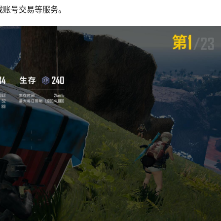
戏账号交易等服务。