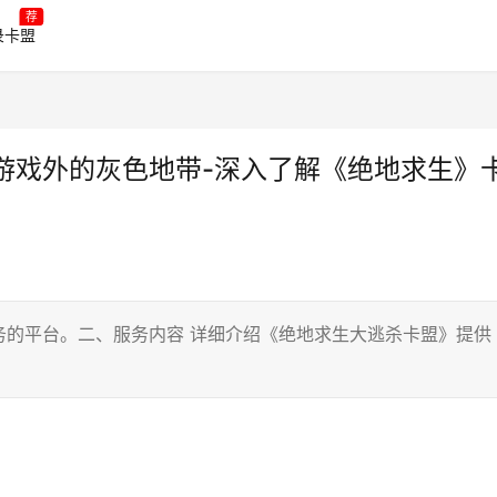
荐
录卡盟
游戏外的灰色地带-深入了解《绝地求生》
务的平台。二、服务内容 详细介绍《绝地求生大逃杀卡盟》提供