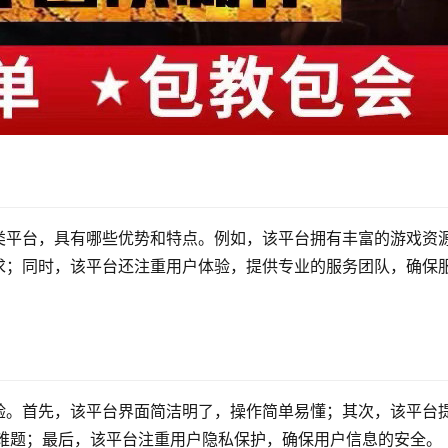
类平台，具有哪些优势和特点。例如，该平台拥有丰富的游戏资
求；同时，该平台还注重用户体验，提供专业的服务团队，确保
验。首先，该平台界面简洁明了，操作简单易懂；其次，该平台
户难题；最后，该平台注重用户隐私保护，确保用户信息的安全。