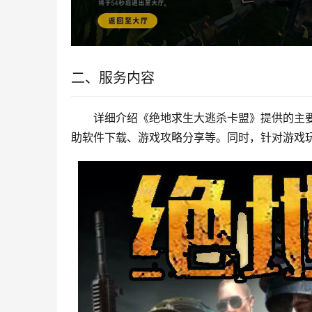
二、服务内容
详细介绍《绝地求生大逃杀卡盟》提供的主
助软件下载、游戏攻略分享等。同时，针对游戏