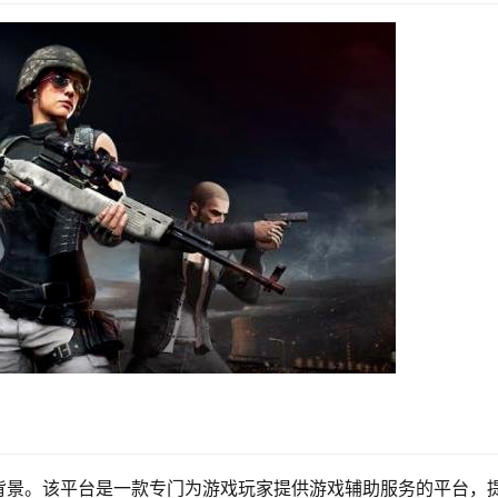
背景。该平台是一款专门为游戏玩家提供游戏辅助服务的平台，