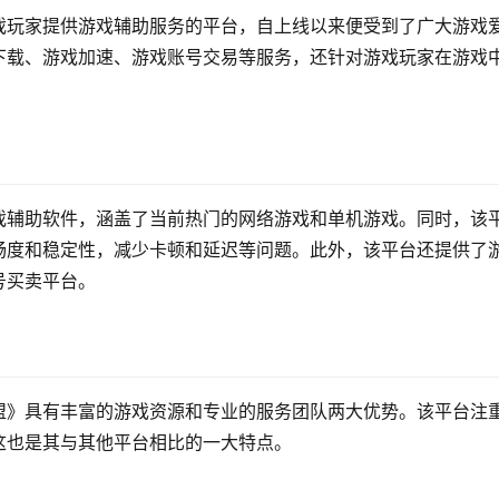
戏玩家提供游戏辅助服务的平台，自上线以来便受到了广大游戏
下载、游戏加速、游戏账号交易等服务，还针对游戏玩家在游戏
戏辅助软件，涵盖了当前热门的网络游戏和单机游戏。同时，该
畅度和稳定性，减少卡顿和延迟等问题。此外，该平台还提供了
号买卖平台。
盟》具有丰富的游戏资源和专业的服务团队两大优势。该平台注
这也是其与其他平台相比的一大特点。