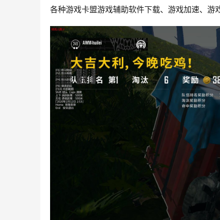
各种游戏卡盟游戏辅助软件下载、游戏加速、游