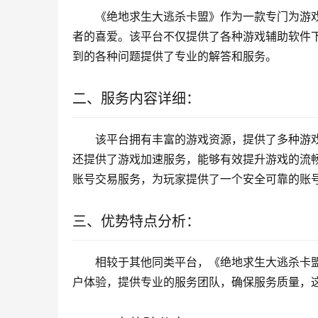
《绝地求生大逃杀卡盟》作为一款专门为游
者的喜爱。该平台不仅提供了各种游戏辅助软件
到的各种问题提供了专业的解答和服务。
二、服务内容详细：
该平台拥有丰富的游戏资源，提供了多种游
还提供了游戏加速服务，能够有效提升游戏的流
账号交易服务，为玩家提供了一个安全可靠的账
三、优势特点分析：
相较于其他同类平台，《绝地求生大逃杀卡
户体验，提供专业的服务团队，确保服务质量，