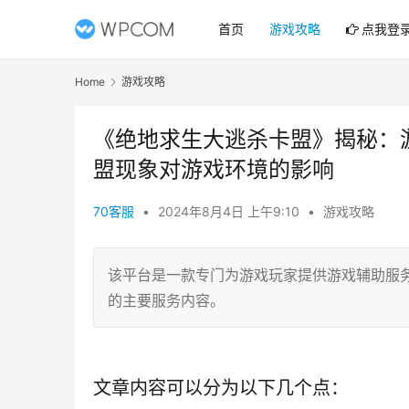
首页
游戏攻略
点我登
Home
游戏攻略
《绝地求生大逃杀卡盟》揭秘：
盟现象对游戏环境的影响
70客服
•
2024年8月4日 上午9:10
•
游戏攻略
该平台是一款专门为游戏玩家提供游戏辅助服
的主要服务内容。
文章内容可以分为以下几个点：