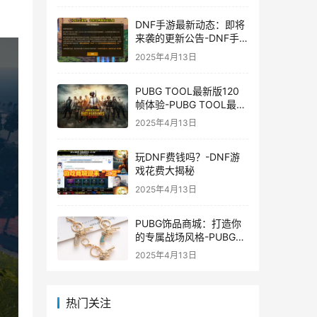
DNF手游最新动态：即将
来袭的更新公告-DNF手
游最新消息与更新时间表
2025年4月13日
PUBG TOOL最新版120
帧体验-PUBG TOOL最新
版120帧游戏体验优化
2025年4月13日
玩DNF费钱吗？-DNF游
戏花费大揭秘
2025年4月13日
PUBG饰品商城：打造你
的专属战场风格-PUBG游
戏内饰品购买指南
2025年4月13日
热门关注