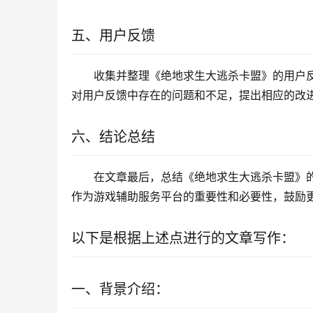
五、用户反馈
收集并整理《绝地求生大逃杀卡盟》的用户
对用户反馈中存在的问题和不足，提出相应的改
六、结论总结
在文章最后，总结《绝地求生大逃杀卡盟》
作为游戏辅助服务平台的重要性和必要性，鼓励
以下是根据上述点进行的文章写作：
一、背景介绍：