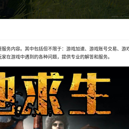
要服务内容。其中包括但不限于：游戏加速、游戏账号交易、游
玩家在游戏中遇到的各种问题，提供专业的解答和服务。