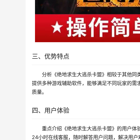
三、优势特点
分析《绝地求生大逃杀卡盟》相较于其他同
提供多种游戏辅助软件，能够满足不同玩家的需
质量。
四、用户体验
重点介绍《绝地求生大逃杀卡盟》的用户体
24小时在线客服，随时解答用户问题，解决用