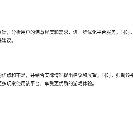
反馈，分析用户的满意程度和需求，进一步优化平台服务。同时
进建议。
的优点和不足，并结合实际情况提出建议和展望。同时，强调该
更多玩家使用该平台，享受更优质的游戏体验。