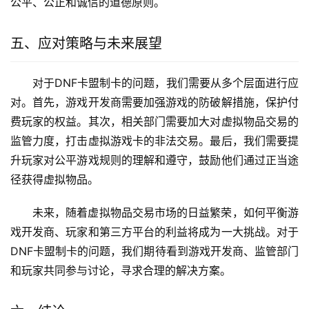
公平、公正和诚信的道德原则。
五、应对策略与未来展望
对于DNF卡盟制卡的问题，我们需要从多个层面进行应
对。首先，游戏开发商需要加强游戏的防破解措施，保护付
费玩家的权益。其次，相关部门需要加大对虚拟物品交易的
监管力度，打击虚拟游戏卡的非法交易。最后，我们需要提
升玩家对公平游戏规则的理解和遵守，鼓励他们通过正当途
径获得虚拟物品。
未来，随着虚拟物品交易市场的日益繁荣，如何平衡游
戏开发商、玩家和第三方平台的利益将成为一大挑战。对于
DNF卡盟制卡的问题，我们期待看到游戏开发商、监管部门
和玩家共同参与讨论，寻求合理的解决方案。