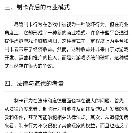
三、制卡背后的商业模式
尽管制卡行为在游戏中被视为一种破坏行为，但在商业
角度上，它却形成了一种新的商业模式。许多卡盟平台通过
提供虚拟游戏卡赚取利润，这种模式在一定程度上为平台和
制卡者带来了经济收益。然而，这种收益并非来自于对游戏
开发、运营和推广的投入，而是对游戏系统的破坏，这种模
式显然存在很大的争议。
四、法律与道德的考量
制卡行为在法律和道德层面也存在很大的问题。首先，
从法律角度来看，制卡行为可能涉及到违反游戏开发商的条
款和条件，甚至可能触犯相关法律法规。其次，从道德角度
来看，制卡行为不仅侵犯了其他玩家的权益，而且也违反了