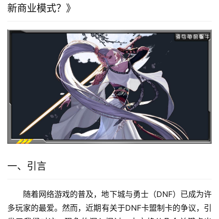
新商业模式？》
一、引言
随着网络游戏的普及，地下城与勇士（DNF）已成为许
多玩家的最爱。然而，近期有关于DNF卡盟制卡的争议，引