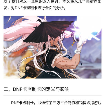
发了我们对这一现象的深入探讨。本文将从几个关键点出
发，对DNF卡盟制卡进行全面的分析。
二、DNF卡盟制卡的定义与影响
DNF卡盟制卡，即通过第三方平台制作和销售虚拟游戏