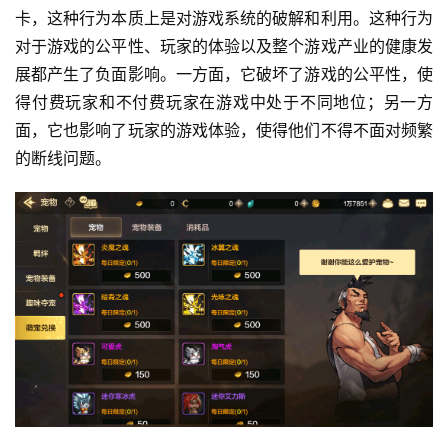
卡，这种行为本质上是对游戏系统的破解和利用。这种行为
对于游戏的公平性、玩家的体验以及整个游戏产业的健康发
展都产生了负面影响。一方面，它破坏了游戏的公平性，使
得付费玩家和不付费玩家在游戏中处于不同地位；另一方
面，它也影响了玩家的游戏体验，使得他们不得不面对频繁
的断线问题。