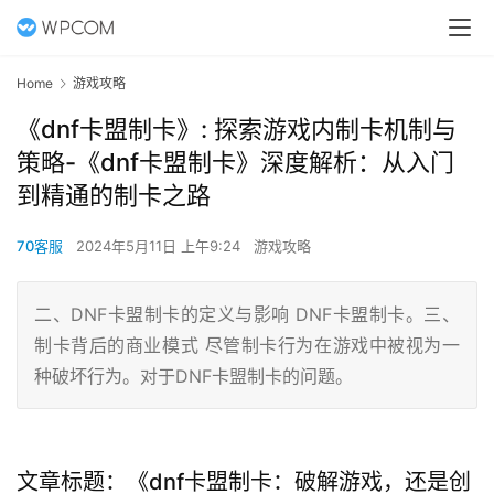
Home
游戏攻略
《dnf卡盟制卡》: 探索游戏内制卡机制与
策略-《dnf卡盟制卡》深度解析：从入门
到精通的制卡之路
70客服
2024年5月11日 上午9:24
游戏攻略
二、DNF卡盟制卡的定义与影响 DNF卡盟制卡。三、
制卡背后的商业模式 尽管制卡行为在游戏中被视为一
种破坏行为。对于DNF卡盟制卡的问题。
文章标题：《dnf卡盟制卡：破解游戏，还是创