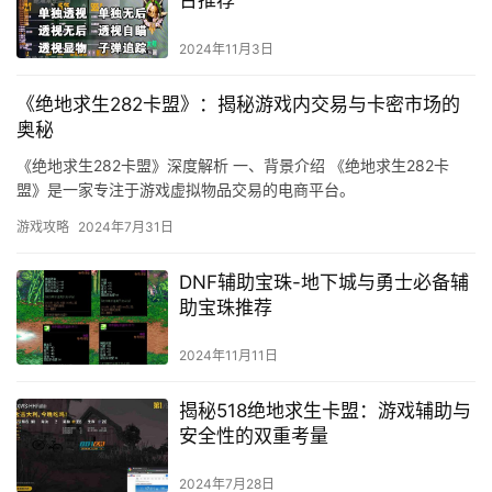
台推荐
2024年11月3日
《绝地求生282卡盟》：揭秘游戏内交易与卡密市场的
奥秘
《绝地求生282卡盟》深度解析 一、背景介绍 《绝地求生282卡
盟》是一家专注于游戏虚拟物品交易的电商平台。
游戏攻略
2024年7月31日
DNF辅助宝珠-地下城与勇士必备辅
助宝珠推荐
2024年11月11日
揭秘518绝地求生卡盟：游戏辅助与
安全性的双重考量
2024年7月28日