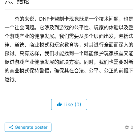
六、结论
总的来说，DNF卡盟制卡现象既是一个技术问题，也是
一个社会问题。它涉及到游戏的公平性、玩家的体验以及整
个游戏产业的健康发展。我们需要从多个层面出发，包括法
律、道德、商业模式和玩家教育等，对其进行全面而深入的
探讨。只有这样，我们才能找到一个既能保护玩家权益又能
促进游戏产业健康发展的解决方案。同时，我们也需要对新
的商业模式保持警惕，确保其在合法、公平、公正的前提下
运行。
Like
(0)
Generate poster
0