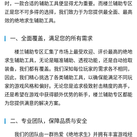
时，一款合适的辅助工具便显得尤为重要。而楼兰辅助专区
正是您不可多得的选择，我们致力于为您提供最全面、最高
效的绝地求生辅助工具。
一、全面覆盖，满足您的所有需求
楼兰辅助专区汇集了市场上最受欢迎、评价最高的绝地
求生辅助工具，无论是瞄准辅助、透视功能，还是自动拾取
装备，我们都有覆盖。我们深知每位玩家的需求各不相同，
因此，我们精心挑选了各类辅助工具，以确保能满足不同玩
家的游戏风格和偏好。无论您是追求极致射击精度的高手，
还是希望在游戏中获得额外优势的新手，楼兰辅助专区都能
为您提供满意的解决方案。
二、专业团队，保障品质与安全
我们的团队由一群热爱《绝地求生》并拥有丰富游戏经