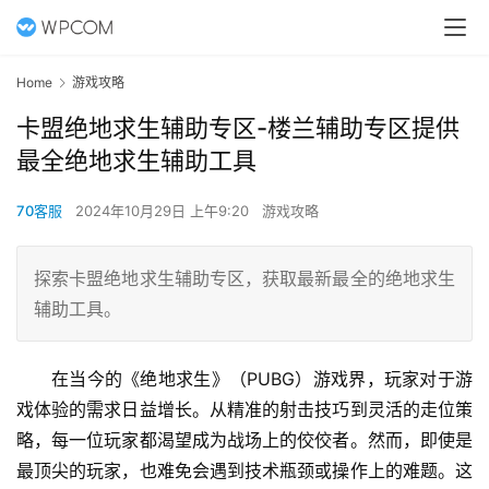
Home
游戏攻略
卡盟绝地求生辅助专区-楼兰辅助专区提供
最全绝地求生辅助工具
70客服
2024年10月29日 上午9:20
游戏攻略
探索卡盟绝地求生辅助专区，获取最新最全的绝地求生
辅助工具。
在当今的《绝地求生》（PUBG）游戏界，玩家对于游
戏体验的需求日益增长。从精准的射击技巧到灵活的走位策
略，每一位玩家都渴望成为战场上的佼佼者。然而，即使是
最顶尖的玩家，也难免会遇到技术瓶颈或操作上的难题。这