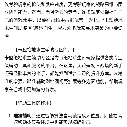
仅考验玩家的枪法和反应速度，更考验玩家的战略思维与团
队协作能力。然而，面对激烈的竞争，许多玩家渴望提升自
己的游戏水平，以便在战场中占据优势。为此，“卡盟绝地
求生辅助专区”应运而生，成为众多玩家寻求突破的重要途
径。
【卡盟绝地求生辅助专区简介】
卡盟绝地求生辅助专区是为《绝地求生》玩家提供各类专业
级辅助工具和服务的平台。在这里，无论是初入战场的新手
还是经验丰富的老手，都能找到适合自己的提升方案。从精
准度增强、瞄准辅助到地图视野扩展等多方面功能，帮助玩
家在游戏中更加游刃有余。
【辅助工具的作用】
瞄准辅助
：通过智能算法自动锁定敌人位置，即使在高
速移动或复杂环境中也能实现精确射击。