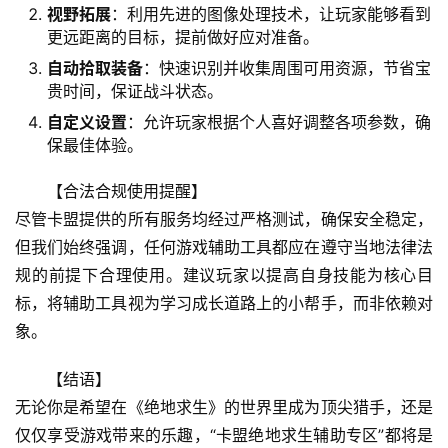
视野拓展
：利用先进的图像处理技术，让玩家能够看到
更远距离的目标，提前做好应对准备。
自动拾取装备
：快速识别并收集周围可用资源，节省宝
贵时间，保证战斗状态。
自定义设置
：允许玩家根据个人喜好调整各项参数，确
保最佳体验。
【合法合规使用提醒】
尽管卡盟提供的所有服务均经过严格测试，确保安全稳定，
但我们始终强调，任何游戏辅助工具都应在遵守当地法律法
规的前提下合理使用。建议玩家以提高自身技能为核心目
标，将辅助工具视为学习成长道路上的小帮手，而非依赖对
象。
【结语】
无论你是希望在《绝地求生》的世界里成为顶尖猎手，还是
仅仅享受游戏带来的乐趣，“卡盟绝地求生辅助专区”都将是