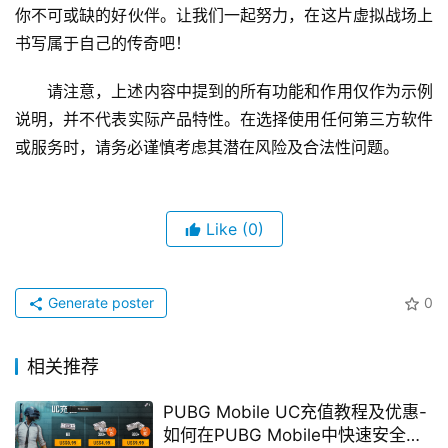
你不可或缺的好伙伴。让我们一起努力，在这片虚拟战场上
书写属于自己的传奇吧！
请注意，上述内容中提到的所有功能和作用仅作为示例
说明，并不代表实际产品特性。在选择使用任何第三方软件
或服务时，请务必谨慎考虑其潜在风险及合法性问题。
Like
(0)
Generate poster
0
相关推荐
PUBG Mobile UC充值教程及优惠-
如何在PUBG Mobile中快速安全地