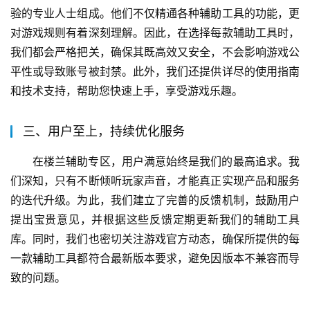
验的专业人士组成。他们不仅精通各种辅助工具的功能，更
对游戏规则有着深刻理解。因此，在选择每款辅助工具时，
我们都会严格把关，确保其既高效又安全，不会影响游戏公
平性或导致账号被封禁。此外，我们还提供详尽的使用指南
和技术支持，帮助您快速上手，享受游戏乐趣。
三、用户至上，持续优化服务
在楼兰辅助专区，用户满意始终是我们的最高追求。我
们深知，只有不断倾听玩家声音，才能真正实现产品和服务
的迭代升级。为此，我们建立了完善的反馈机制，鼓励用户
提出宝贵意见，并根据这些反馈定期更新我们的辅助工具
库。同时，我们也密切关注游戏官方动态，确保所提供的每
一款辅助工具都符合最新版本要求，避免因版本不兼容而导
致的问题。