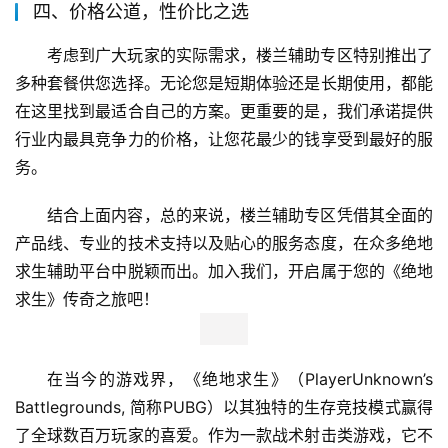
四、价格公道，性价比之选
考虑到广大玩家的实际需求，楼兰辅助专区特别推出了
多种套餐供您选择。无论您是短期体验还是长期使用，都能
在这里找到最适合自己的方案。更重要的是，我们承诺提供
行业内最具竞争力的价格，让您花最少的钱享受到最好的服
务。
结合上面内容，总的来说，楼兰辅助专区凭借其全面的
产品线、专业的技术支持以及贴心的服务态度，在众多绝地
求生辅助平台中脱颖而出。加入我们，开启属于您的《绝地
求生》传奇之旅吧！
在当今的游戏界，《绝地求生》（PlayerUnknown’s 
Battlegrounds, 简称PUBG）以其独特的生存竞技模式赢得
了全球数百万玩家的喜爱。作为一款战术射击类游戏，它不