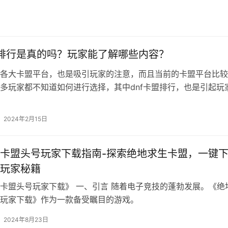
盟排行是真的吗？玩家能了解哪些内容？
各大卡盟平台，也是吸引玩家的注意，而且当前的卡盟平台比较
多玩家都不知道如何进行选择，其中dnf卡盟排行，也是引起玩
这一排行是真的吗，玩家能从中了解…
2024年2月15日
卡盟头号玩家下载指南-探索绝地求生卡盟，一键
玩家秘籍
卡盟头号玩家下载》 一、引言 随着电子竞技的蓬勃发展。《绝
玩家下载》作为一款备受瞩目的游戏。
2024年8月23日