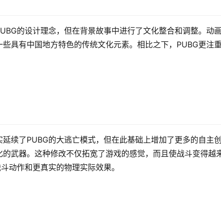
UBG的设计理念，但在背景故事中进行了文化整合和调整。动
些具有中国地方特色的传统文化元素。相比之下，PUBG更注
延续了PUBG的大逃亡模式，但在此基础上增加了更多的自主
化的武器。这种修改不仅拓宽了游戏的感觉，而且使战斗变得越
战斗动作和更真实的物理实际效果。