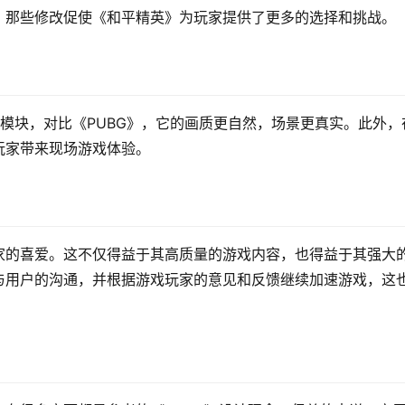
，那些修改促使《和平精英》为玩家提供了更多的选择和挑战。
模块，对比《PUBG》，它的画质更自然，场景更真实。此外，
玩家带来现场游戏体验。
家的喜爱。这不仅得益于其高质量的游戏内容，也得益于其强大
与用户的沟通，并根据游戏玩家的意见和反馈继续加速游戏，这