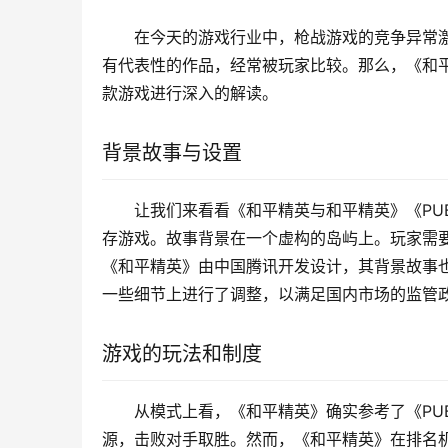
在今天的游戏行业中，枪战游戏的竞争异常激
有代表性的作品，经常被玩家比较。那么，《和平
款游戏进行深入的解读。
背景故事与设置
让我们来看看《和平精英与和平精英》《PU
存游戏。故事背景在一个虚构的岛屿上。玩家需
《和平精英》由中国腾讯开发设计，其背景故事
一些细节上进行了调整，以满足国内市场的监管
游戏的玩法和制度
从模式上看，《和平精英》确实参考了《PU
源，击败对手取胜。然而，《和平精英》在排名