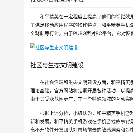
和平精英在一定程度上提高了他们的视觉效
了满足移动应用程序的操作特点，和平精英手机
全驾驶等行为。由于PUBG面对PC平台，它对
社区与生态文明建设
在社会治理和生态文明建设方面，和平精英
理论基础，官方网站将定期开展各种活动，以提高
由于其受众范围更广，在一些特殊领域的互动实
根据上述分析，小编认为，和平精英手机游戏
新和发展。和平精英手机游戏在手机游戏故事背
离不开软件开发团队对市场前景的敏感洞察和对