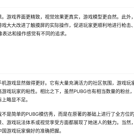
果。游戏界面更精致，视觉效果更真实，游戏模型更自然。此外
游戏大大改进了触摸屏的实际操作，促进玩家更顺利地进行枪击
图像表达和操作感觉有不同的追求。
手机游戏显然做得更好。它有大量充满活力的社区氛围，游戏玩
游戏玩家的粘性。相比之下，虽然PUBG也有相当数量的粉丝
际上略显不足。
不是简单的PUBG模仿秀，而是在原著的基础上进行了全方位
景、游戏玩法体系或视觉享受方面都展现了她迷人的魅力。当然
中国游戏玩家偏好的准确把握。