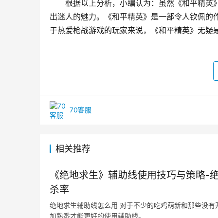
根据以上分析，小编认为：虽然《和平精英》
出迷人的魅力。《和平精英》是一部令人钦佩的
于热爱枪战游戏的玩家来说，《和平精英》无疑
70客服
相关推荐
《绝地求生》辅助线使用技巧与策略-
杀率
绝地求生辅助线怎么用 对于不少的吃鸡萌新和那些没有
加熟悉才能更好的使用辅助线。