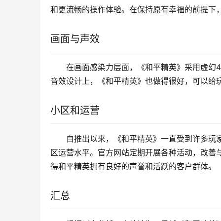
和更流畅的操作体验。在保持原有幸福的前提下
画面与声效
在画面感染力层面，《和平精英》采用虚幻4
音效设计上，《和平精英》也做得很好，可以给
小区和运营
自推出以来，《和平精英》一直受到许多玩
区运营水平。官方网站定期开展各种活动，改善
得和平精英拥有良好的声誉和活跃的客户群体。
汇总