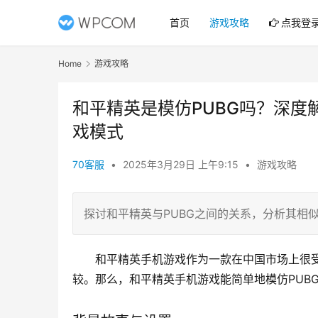
首页
游戏攻略
点我登
Home
游戏攻略
和平精英是模仿PUBG吗？深度
戏模式
70客服
•
2025年3月29日 上午9:15
•
游戏攻略
探讨和平精英与PUBG之间的关系，分析其相
和平精英手机游戏作为一款在中国市场上很受
较。那么，和平精英手机游戏能简单地模仿PUB