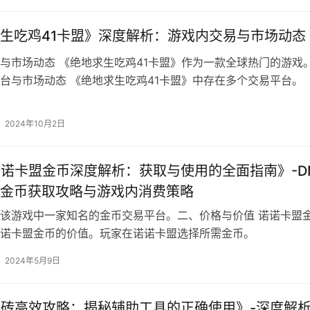
生吃鸡41卡盟》深度解析：游戏内交易与市场动态
与市场动态 《绝地求生吃鸡41卡盟》作为一款全球热门的游戏
台与市场动态 《绝地求生吃鸡41卡盟》中存在多个交易平台。
2024年10月2日
诺诺卡盟金币深度解析：获取与使用的全面指南》-D
金币获取攻略与游戏内消费策略
该游戏中一家知名的金币交易平台。二、价格与价值 诺诺卡盟
诺卡盟金币的价值。玩家在诺诺卡盟选择所需金币。
2024年5月9日
搬砖高效攻略：揭秘辅助工具的正确使用》-深度解