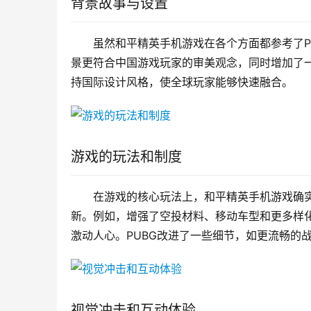
背景故事与设置
虽然和平精英手机游戏在各个方面都参考了P
景更符合中国游戏玩家的审美观念，同时增加了一
持国际设计风格，使全球玩家能够快速融合。
游戏的玩法和制度
在游戏的核心玩法上，和平精英手机游戏确实
新。例如，增强了空投材料、移动车型和更多样
激动人心。PUBG改进了一些细节，如更流畅的
视觉冲击和互动体验