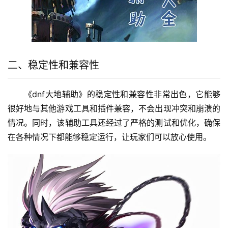
二、稳定性和兼容性
《dnf大地辅助》的稳定性和兼容性非常出色，它能够
很好地与其他游戏工具和插件兼容，不会出现冲突和崩溃的
情况。同时，该辅助工具还经过了严格的测试和优化，确保
在各种情况下都能够稳定运行，让玩家们可以放心使用。