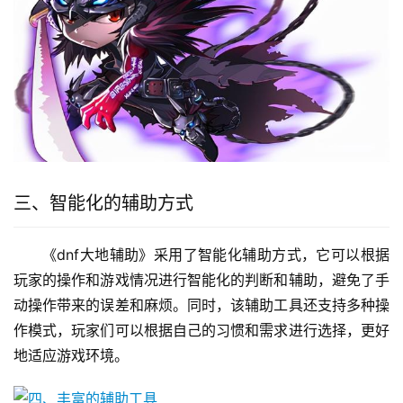
三、智能化的辅助方式
《dnf大地辅助》采用了智能化辅助方式，它可以根据
玩家的操作和游戏情况进行智能化的判断和辅助，避免了手
动操作带来的误差和麻烦。同时，该辅助工具还支持多种操
作模式，玩家们可以根据自己的习惯和需求进行选择，更好
地适应游戏环境。