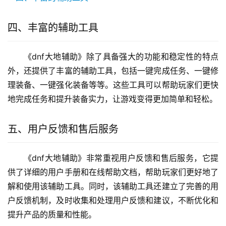
四、丰富的辅助工具
《dnf大地辅助》除了具备强大的功能和稳定性的特点
外，还提供了丰富的辅助工具，包括一键完成任务、一键修
理装备、一键强化装备等等。这些工具可以帮助玩家们更快
地完成任务和提升装备实力，让游戏变得更加简单和轻松。
五、用户反馈和售后服务
《dnf大地辅助》非常重视用户反馈和售后服务，它提
供了详细的用户手册和在线帮助文档，帮助玩家们更好地了
解和使用该辅助工具。同时，该辅助工具还建立了完善的用
户反馈机制，及时收集和处理用户反馈和建议，不断优化和
提升产品的质量和性能。