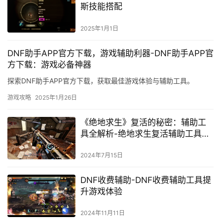
斯技能搭配
2025年1月1日
DNF助手APP官方下载，游戏辅助利器-DNF助手APP官
方下载：游戏必备神器
探索DNF助手APP官方下载，获取最佳游戏体验与辅助工具。
游戏攻略
2025年1月26日
《绝地求生》复活的秘密：辅助工
具全解析-绝地求生复活辅助工具使
用指南与风险分析
2024年7月15日
DNF收费辅助-DNF收费辅助工具提
升游戏体验
2024年11月11日