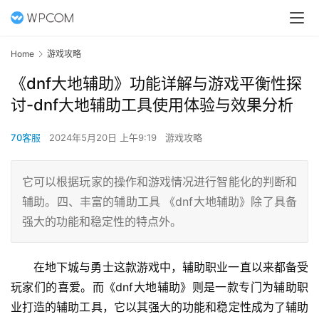
Home
游戏攻略
《dnf大地辅助》功能详解与游戏平衡性探
讨-dnf大地辅助工具使用体验与效果分析
70客服
2024年5月20日 上午9:19
游戏攻略
它可以根据玩家的操作和游戏情况进行智能化的判断和
辅助。四、丰富的辅助工具 《dnf大地辅助》除了具备
强大的功能和稳定性的特点外。
在地下城与勇士这款游戏中，辅助职业一直以来都备受
玩家们的喜爱。而《dnf大地辅助》则是一款专门为辅助职
业打造的辅助工具，它以其强大的功能和稳定性成为了辅助