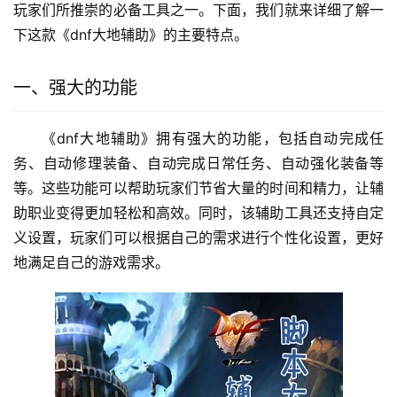
玩家们所推崇的必备工具之一。下面，我们就来详细了解一
下这款《dnf大地辅助》的主要特点。
一、强大的功能
《dnf大地辅助》拥有强大的功能，包括自动完成任
务、自动修理装备、自动完成日常任务、自动强化装备等
等。这些功能可以帮助玩家们节省大量的时间和精力，让辅
助职业变得更加轻松和高效。同时，该辅助工具还支持自定
义设置，玩家们可以根据自己的需求进行个性化设置，更好
地满足自己的游戏需求。