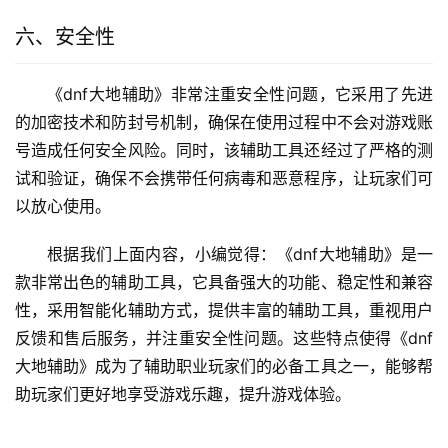
六、安全性
《dnf大地辅助》非常注重安全性问题，它采用了先进
的加密技术和防封号机制，确保在使用过程中不会对游戏账
号造成任何安全风险。同时，该辅助工具还经过了严格的测
试和验证，确保不会携带任何病毒和恶意程序，让玩家们可
以放心使用。
根据我们上面内容，小编觉得：《dnf大地辅助》是一
款非常出色的辅助工具，它具备强大的功能、稳定性和兼容
性，采用智能化辅助方式，提供丰富的辅助工具，重视用户
反馈和售后服务，并注重安全性问题。这些特点使得《dnf
大地辅助》成为了辅助职业玩家们的必备工具之一，能够帮
助玩家们更好地享受游戏乐趣，提升游戏体验。