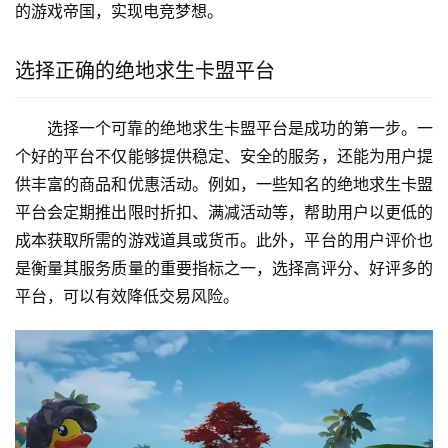
的游戏帝国，实现电竞梦想。
选择正确的绝地求生卡盟平台
选择一个可靠的绝地求生卡盟平台是成功的第一步。一
个好的平台不仅能够提供稳定、安全的服务，还能为用户提
供丰富的商品和优惠活动。例如，一些知名的绝地求生卡盟
平台会定期推出限时折扣、满减活动等，帮助用户以更低的
成本获取所需的游戏道具或货币。此外，平台的用户评价也
是衡量其服务质量的重要指标之一，选择高评分、好评多的
平台，可以有效降低交易风险。