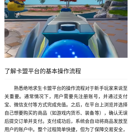
了解卡盟平台的基本操作流程
熟悉绝地求生卡盟平台的操作流程对于新手玩家来说至
关重要。通常情况下，用户需要先注册账号，并通过支付
宝、微信支付等方式完成充值。之后，在平台上浏览并选择
自己想要购买的商品（如游戏内货币、装备等），确认无误
后提交订单并支付。支付成功后，系统会自动将商品发放至
用户的账户中。整个过程简单快捷，但为了保障交易安全，