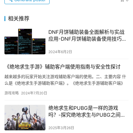
相关推荐
DNF月饼辅助装备全面解析与实战
应用-DNF月饼辅助装备使用技巧与
效果分析
2024年6月2日
《绝地求生手游》辅助客户端使用指南与安全性探讨
越来越多的玩家开始关注游戏辅助客户端的使用。二、主要内容 什
么是《绝地求生手游辅助客户端》。《绝地求生手游辅助客户端》
的优缺点 优点。
游戏攻略
2024年7月20日
绝地求生和PUBG是一样的游戏
吗？-探究绝地求生与PUBG之间的
关系
2025年3月26日