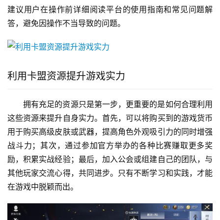
建议用户在操作前详细阅读平台的使用指南和常见问题解
答，避免因操作不当导致的问题。
利用卡盟资源提升游戏实力
拥有充足的资源只是第一步，更重要的是如何合理利用
这些资源来提升自身实力。首先，可以将购买到的游戏货币
用于购买高级皮肤或武器，提高角色外观吸引力的同时增强
战斗力；其次，通过参加官方举办的各种比赛赚取更多奖
励，积累实战经验；最后，加入公会或组建自己的团队，与
其他玩家交流心得，共同进步。只有不断学习和实践，才能
在游戏中脱颖而出。