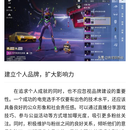
建立个人品牌，扩大影响力
在追求个人成就的同时，也不应忽视品牌建设的重要
性。一个成功的电竞选手不仅要有出色的技术水平，还应该
具备良好的公众形象和社会责任感。可以通过直播分享游戏
技巧、参与公益活动等方式增加曝光度，吸引更多粉丝关
注。同时，积极维护与粉丝之间的良好关系，倾听他们的意