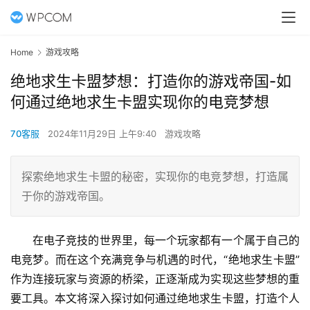
Home
游戏攻略
绝地求生卡盟梦想：打造你的游戏帝国-如
何通过绝地求生卡盟实现你的电竞梦想
70客服
2024年11月29日 上午9:40
游戏攻略
探索绝地求生卡盟的秘密，实现你的电竞梦想，打造属
于你的游戏帝国。
在电子竞技的世界里，每一个玩家都有一个属于自己的
电竞梦。而在这个充满竞争与机遇的时代，“绝地求生卡盟”
作为连接玩家与资源的桥梁，正逐渐成为实现这些梦想的重
要工具。本文将深入探讨如何通过绝地求生卡盟，打造个人