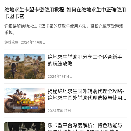
绝地求生卡盟卡密使用教程-如何在绝地求生中正确使用
卡盟卡密
详细讲解绝地求生卡盟卡密的获取与使用方法，轻松充值享受游戏
乐趣。
游戏攻略
2024年11月8日
绝地求生辅助吧分享三个适合新手
的玩法攻略
2024年1月14日
揭秘绝地求生国外辅助代理全攻略-
绝地求生国外辅助代理选择与使用
方法详解
2024年8月7日
乐卡盟平台深度解析：特色功能与