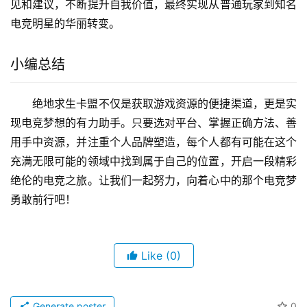
见和建议，不断提升自我价值，最终实现从普通玩家到知名
电竞明星的华丽转变。
小编总结
绝地求生卡盟不仅是获取游戏资源的便捷渠道，更是实
现电竞梦想的有力助手。只要选对平台、掌握正确方法、善
用手中资源，并注重个人品牌塑造，每个人都有可能在这个
充满无限可能的领域中找到属于自己的位置，开启一段精彩
绝伦的电竞之旅。让我们一起努力，向着心中的那个电竞梦
勇敢前行吧！
Like
(0)
Generate poster
0