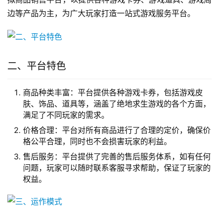
边等产品为主，为广大玩家打造一站式游戏服务平台。
二、平台特色
商品种类丰富：平台提供各种游戏卡券，包括游戏皮
肤、饰品、道具等，涵盖了绝地求生游戏的各个方面，
满足了不同玩家的需求。
价格合理：平台对所有商品进行了合理的定价，确保价
格公平合理，同时也不会损害玩家的利益。
售后服务：平台提供了完善的售后服务体系，如有任何
问题，玩家可以随时联系客服寻求帮助，保证了玩家的
权益。