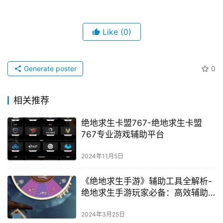
Like
(0)
Generate poster
0
相关推荐
绝地求生卡盟767-绝地求生卡盟
767专业游戏辅助平台
2024年11月5日
《绝地求生手游》辅助工具全解析-
绝地求生手游玩家必备：高效辅助
工具使用指南
2024年3月25日