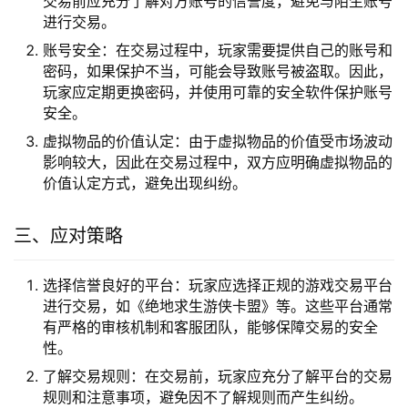
交易前应充分了解对方账号的信誉度，避免与陌生账号
进行交易。
账号安全：在交易过程中，玩家需要提供自己的账号和
密码，如果保护不当，可能会导致账号被盗取。因此，
玩家应定期更换密码，并使用可靠的安全软件保护账号
安全。
虚拟物品的价值认定：由于虚拟物品的价值受市场波动
影响较大，因此在交易过程中，双方应明确虚拟物品的
价值认定方式，避免出现纠纷。
三、应对策略
选择信誉良好的平台：玩家应选择正规的游戏交易平台
进行交易，如《绝地求生游侠卡盟》等。这些平台通常
有严格的审核机制和客服团队，能够保障交易的安全
性。
了解交易规则：在交易前，玩家应充分了解平台的交易
规则和注意事项，避免因不了解规则而产生纠纷。