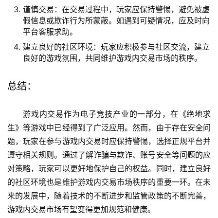
谨慎交易：在交易过程中，玩家应保持警惕，避免被虚
假信息或欺诈行为所蒙蔽。如遇到可疑情况，应及时向
平台客服求助。
建立良好的社区环境：玩家应积极参与社区交流，建立
良好的游戏氛围，共同维护游戏内交易市场的秩序。
总结：
游戏内交易作为电子竞技产业的一部分，在《绝地求
生》等游戏中已经得到了广泛应用。然而，由于存在安全问
题，玩家在参与游戏内交易时应保持警惕，选择正规平台并
遵守相关规则。通过了解诈骗与欺诈、账号安全等问题的应
对策略，玩家可以更好地保护自己的权益。同时，建立良好
的社区环境也是维护游戏内交易市场秩序的重要一环。在未
来的发展中，随着技术的不断进步和监管政策的不断完善，
游戏内交易市场有望变得更加规范和健康。