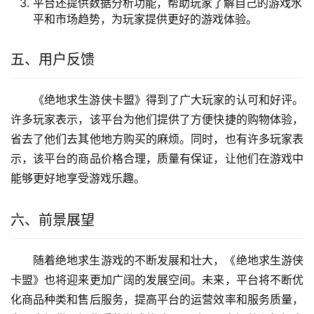
平台还提供数据分析功能，帮助玩家了解自己的游戏水
平和市场趋势，为玩家提供更好的游戏体验。
五、用户反馈
《绝地求生游侠卡盟》得到了广大玩家的认可和好评。
许多玩家表示，该平台为他们提供了方便快捷的购物体验，
省去了他们去其他地方购买的麻烦。同时，也有许多玩家表
示，该平台的商品价格合理，质量有保证，让他们在游戏中
能够更好地享受游戏乐趣。
六、前景展望
随着绝地求生游戏的不断发展和壮大，《绝地求生游侠
卡盟》也将迎来更加广阔的发展空间。未来，平台将不断优
化商品种类和售后服务，提高平台的运营效率和服务质量，