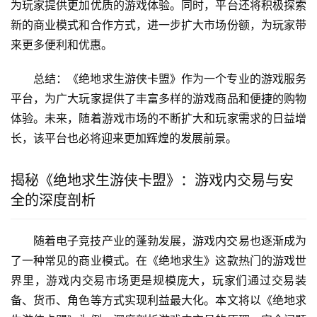
为玩家提供更加优质的游戏体验。同时，平台还将积极探索
新的商业模式和合作方式，进一步扩大市场份额，为玩家带
来更多便利和优惠。
总结：《绝地求生游侠卡盟》作为一个专业的游戏服务
平台，为广大玩家提供了丰富多样的游戏商品和便捷的购物
体验。未来，随着游戏市场的不断扩大和玩家需求的日益增
长，该平台也必将迎来更加辉煌的发展前景。
揭秘《绝地求生游侠卡盟》：游戏内交易与安
全的深度剖析
随着电子竞技产业的蓬勃发展，游戏内交易也逐渐成为
了一种常见的商业模式。在《绝地求生》这款热门的游戏世
界里，游戏内交易市场更是规模庞大，玩家们通过交易装
备、货币、角色等方式实现利益最大化。本文将以《绝地求