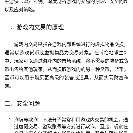
生游侠卡盟》为例，深度剖析游戏内交易的原理、安全问题
以及应对策略。
一、游戏内交易的原理
游戏内交易是指在游戏内部系统进行的虚拟物品交换，
通常以游戏货币或虚拟物品为交易对象。在《绝地求生》
中，玩家可以通过游戏内的市场系统，将不需要的装备或货
币出售给其他玩家，从而换取游戏内的另一种货币，蓝币。
蓝币可以用于购买更高级的装备或道具，从而实现财富积
累。
二、安全问题
诈骗与欺诈：不法分子常常利用游戏内交易的机会，通
过虚假交易、盗取账号等方式进行欺诈。因此，玩家在