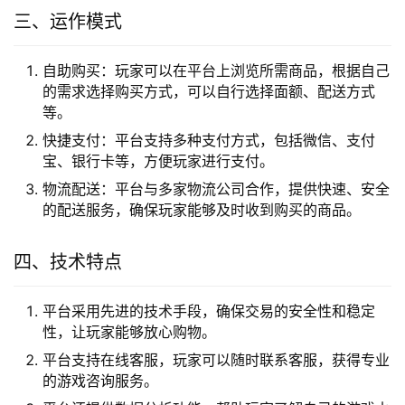
三、运作模式
自助购买：玩家可以在平台上浏览所需商品，根据自己
的需求选择购买方式，可以自行选择面额、配送方式
等。
快捷支付：平台支持多种支付方式，包括微信、支付
宝、银行卡等，方便玩家进行支付。
物流配送：平台与多家物流公司合作，提供快速、安全
的配送服务，确保玩家能够及时收到购买的商品。
四、技术特点
平台采用先进的技术手段，确保交易的安全性和稳定
性，让玩家能够放心购物。
平台支持在线客服，玩家可以随时联系客服，获得专业
的游戏咨询服务。