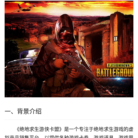
一、背景介绍
《绝地求生游侠卡盟》是一个专注于绝地求生游戏的虚
拟商品销售平台，以提供各种游戏卡券、游戏道具、游戏周