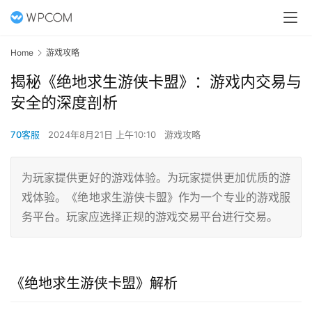
Home
游戏攻略
揭秘《绝地求生游侠卡盟》：游戏内交易与
安全的深度剖析
70客服
2024年8月21日 上午10:10
游戏攻略
为玩家提供更好的游戏体验。为玩家提供更加优质的游
戏体验。《绝地求生游侠卡盟》作为一个专业的游戏服
务平台。玩家应选择正规的游戏交易平台进行交易。
《绝地求生游侠卡盟》解析