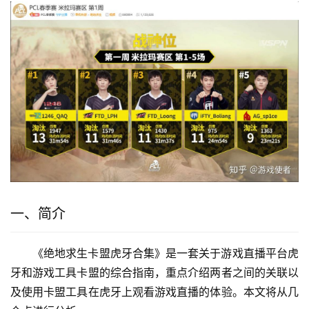
一、简介
《绝地求生卡盟虎牙合集》是一套关于游戏直播平台虎
牙和游戏工具卡盟的综合指南，重点介绍两者之间的关联以
及使用卡盟工具在虎牙上观看游戏直播的体验。本文将从几