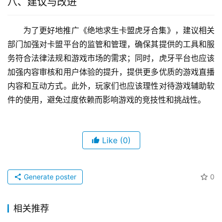
八、建议与改进
为了更好地推广《绝地求生卡盟虎牙合集》，建议相关
部门加强对卡盟平台的监管和管理，确保其提供的工具和服
务符合法律法规和游戏市场的需求；同时，虎牙平台也应该
加强内容审核和用户体验的提升，提供更多优质的游戏直播
内容和互动方式。此外，玩家们也应该理性对待游戏辅助软
件的使用，避免过度依赖而影响游戏的竞技性和挑战性。
Like
(0)
Generate poster
0
相关推荐