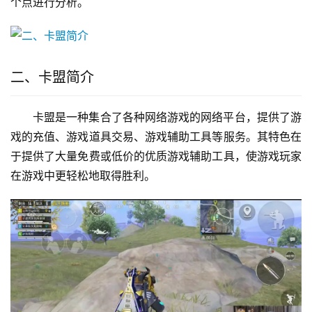
个点进行分析。
二、卡盟简介
卡盟是一种集合了各种网络游戏的网络平台，提供了游
戏的充值、游戏道具交易、游戏辅助工具等服务。其特色在
于提供了大量免费或低价的优质游戏辅助工具，使游戏玩家
在游戏中更轻松地取得胜利。