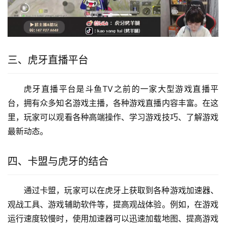
三、虎牙直播平台
虎牙直播平台是斗鱼TV之前的一家大型游戏直播平
台，拥有众多知名游戏主播，各种游戏直播内容丰富。在这
里，玩家可以观看各种高端操作、学习游戏技巧、了解游戏
最新动态。
四、卡盟与虎牙的结合
通过卡盟，玩家可以在虎牙上获取到各种游戏加速器、
观战工具、游戏辅助软件等，提高观战体验。例如，在游戏
运行速度较慢时，使用加速器可以迅速加载地图、提高游戏