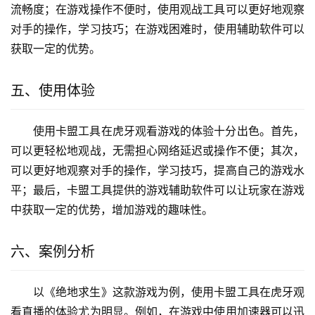
流畅度；在游戏操作不便时，使用观战工具可以更好地观察
对手的操作，学习技巧；在游戏困难时，使用辅助软件可以
获取一定的优势。
五、使用体验
使用卡盟工具在虎牙观看游戏的体验十分出色。首先，
可以更轻松地观战，无需担心网络延迟或操作不便；其次，
可以更好地观察对手的操作，学习技巧，提高自己的游戏水
平；最后，卡盟工具提供的游戏辅助软件可以让玩家在游戏
中获取一定的优势，增加游戏的趣味性。
六、案例分析
以《绝地求生》这款游戏为例，使用卡盟工具在虎牙观
看直播的体验尤为明显。例如，在游戏中使用加速器可以迅