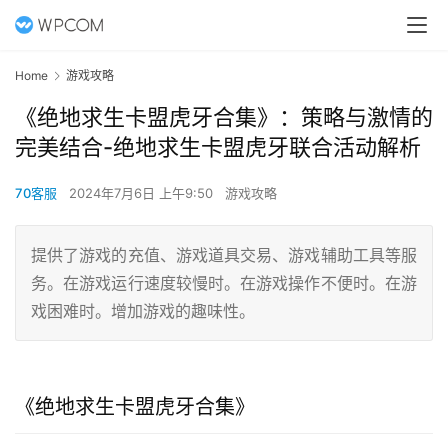
Home
游戏攻略
《绝地求生卡盟虎牙合集》：策略与激情的
完美结合-绝地求生卡盟虎牙联合活动解析
70客服
2024年7月6日 上午9:50
游戏攻略
提供了游戏的充值、游戏道具交易、游戏辅助工具等服
务。在游戏运行速度较慢时。在游戏操作不便时。在游
戏困难时。增加游戏的趣味性。
《绝地求生卡盟虎牙合集》