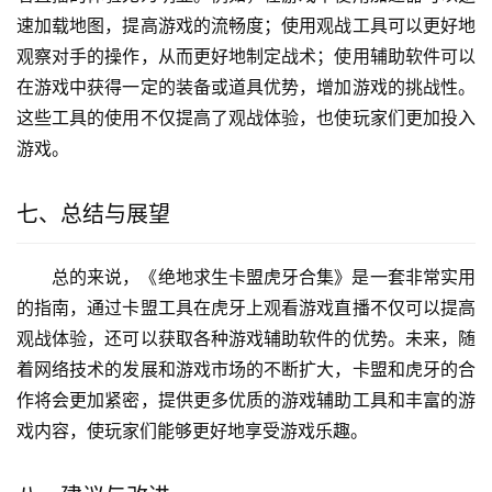
速加载地图，提高游戏的流畅度；使用观战工具可以更好地
观察对手的操作，从而更好地制定战术；使用辅助软件可以
在游戏中获得一定的装备或道具优势，增加游戏的挑战性。
这些工具的使用不仅提高了观战体验，也使玩家们更加投入
游戏。
七、总结与展望
总的来说，《绝地求生卡盟虎牙合集》是一套非常实用
的指南，通过卡盟工具在虎牙上观看游戏直播不仅可以提高
观战体验，还可以获取各种游戏辅助软件的优势。未来，随
着网络技术的发展和游戏市场的不断扩大，卡盟和虎牙的合
作将会更加紧密，提供更多优质的游戏辅助工具和丰富的游
戏内容，使玩家们能够更好地享受游戏乐趣。