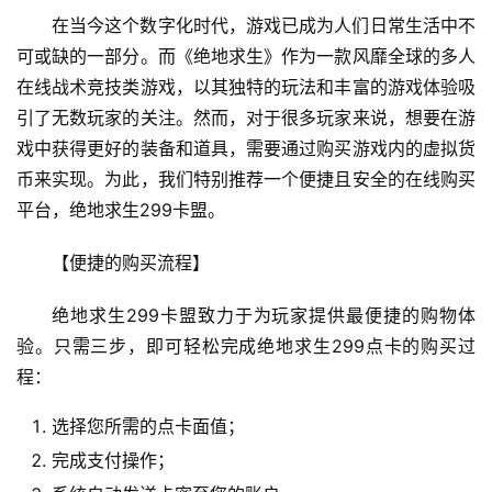
在当今这个数字化时代，游戏已成为人们日常生活中不
可或缺的一部分。而《绝地求生》作为一款风靡全球的多人
在线战术竞技类游戏，以其独特的玩法和丰富的游戏体验吸
引了无数玩家的关注。然而，对于很多玩家来说，想要在游
戏中获得更好的装备和道具，需要通过购买游戏内的虚拟货
币来实现。为此，我们特别推荐一个便捷且安全的在线购买
平台，绝地求生299卡盟。
【便捷的购买流程】
绝地求生299卡盟致力于为玩家提供最便捷的购物体
验。只需三步，即可轻松完成绝地求生299点卡的购买过
程：
选择您所需的点卡面值；
完成支付操作；