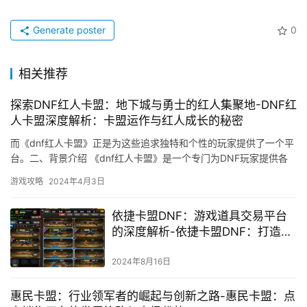
Generate poster
0
相关推荐
探索DNF红人卡盟：地下城与勇士的红人集聚地-DNF红
人卡盟深度解析：卡盟运作与红人成长的秘密
而《dnf红人卡盟》正是为这些追求独特和个性的玩家提供了一个平
台。二、背景介绍 《dnf红人卡盟》是一个专门为DNF玩家提供各
类游戏道具和特殊卡片的平台。
游戏攻略
2024年4月3日
依捷卡盟DNF：游戏道具交易平台
的深度解析-依捷卡盟DNF：打造便
捷高效的游戏道具购买新体验
2024年8月16日
惠民卡盟：行业领军者的崛起与创新之路-惠民卡盟：点