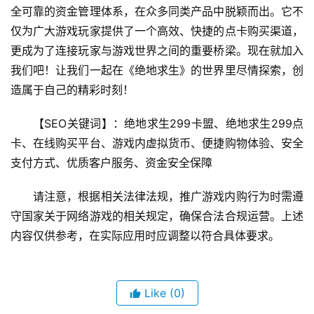
全可靠的资金管理体系，在众多同类产品中脱颖而出。它不
仅为广大游戏玩家提供了一个高效、快捷的点卡购买渠道，
更成为了连接玩家与游戏世界之间的重要桥梁。现在就加入
我们吧！让我们一起在《绝地求生》的世界里尽情探索，创
造属于自己的精彩时刻！
【SEO关键词】：绝地求生299卡盟、绝地求生299点
卡、在线购买平台、游戏内虚拟货币、便捷购物体验、安全
支付方式、优质客户服务、资金安全保障
请注意，根据相关法律法规，推广游戏内购行为时需遵
守国家关于网络游戏的相关规定，确保合法合规运营。上述
内容仅供参考，在实际应用时应调整以符合具体要求。
Like
(0)