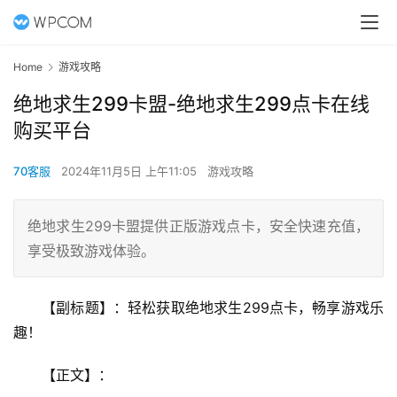
Home
游戏攻略
绝地求生299卡盟-绝地求生299点卡在线
购买平台
70客服
2024年11月5日 上午11:05
游戏攻略
绝地求生299卡盟提供正版游戏点卡，安全快速充值，
享受极致游戏体验。
【副标题】：轻松获取绝地求生299点卡，畅享游戏乐
趣！
【正文】：