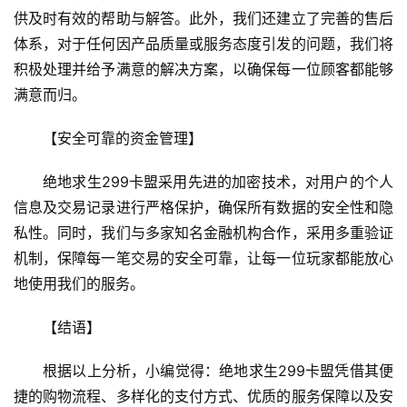
供及时有效的帮助与解答。此外，我们还建立了完善的售后
体系，对于任何因产品质量或服务态度引发的问题，我们将
积极处理并给予满意的解决方案，以确保每一位顾客都能够
满意而归。
【安全可靠的资金管理】
绝地求生299卡盟采用先进的加密技术，对用户的个人
信息及交易记录进行严格保护，确保所有数据的安全性和隐
私性。同时，我们与多家知名金融机构合作，采用多重验证
机制，保障每一笔交易的安全可靠，让每一位玩家都能放心
地使用我们的服务。
【结语】
根据以上分析，小编觉得：绝地求生299卡盟凭借其便
捷的购物流程、多样化的支付方式、优质的服务保障以及安