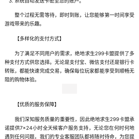
系统自动发送卡密至您的账户。
整个过程无需等待，即时到账，让您能够第一时间享受
游戏带来的乐趣。
【多样化的支付方式】
为了满足不同用户的需求，绝地求生299卡盟提供了多
种支付方式供您选择。无论是支付宝、微信支付还是银行卡
转账，都能快速完成交易，确保每位玩家都能享受到顺畅无
阻的购物体验。
【优质的服务保障】
我们深知服务质量的重要性，因此绝地求生299卡盟承
诺提供7×24小时全天候客户服务支持，无论您在何时何地
遇到任何问题，我们的专业客服团队都将随时待命，为您提