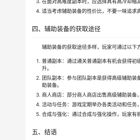
在面对高难度副本时，应选择具有高冷却缩
适当考虑辅助装备的性价比，不要一味追求
四、辅助装备的获取途径
辅助装备的获取途径多样，玩家可通过以下
普通副本：通过通关普通副本有机会获得初
升。
团队副本：参与团队副本是获得高级辅助装
助装备。
商人商店：部分商人商店出售高级辅助装备
活动与任务：游戏定期举办各类活动和任务
合成与强化：通过合成与强化操作，玩家有
五、结语