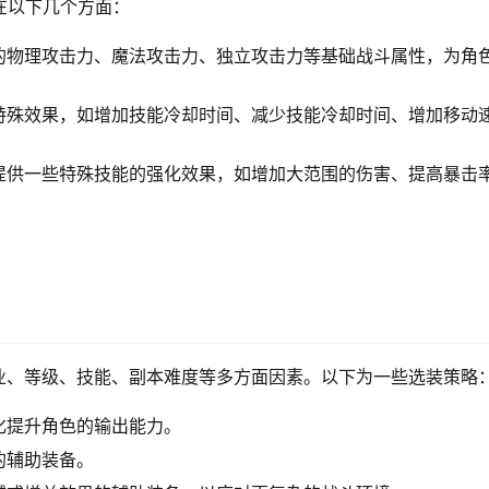
在以下几个方面：
的物理攻击力、魔法攻击力、独立攻击力等基础战斗属性，为角
特殊效果，如增加技能冷却时间、减少技能冷却时间、增加移动
提供一些特殊技能的强化效果，如增加大范围的伤害、提高暴击
业、等级、技能、副本难度等多方面因素。以下为一些选装策略
化提升角色的输出能力。
的辅助装备。