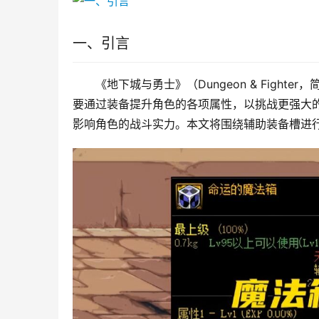
一、引言
《地下城与勇士》（Dungeon & Figh
要通过装备提升角色的各项属性，以挑战更强大
影响角色的战斗实力。本文将围绕辅助装备槽进