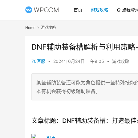
首页
游戏攻略
点我登
Home
游戏攻略
DNF辅助装备槽解析与利用策略
70客服
•
2024年6月24日 上午9:05
•
游戏攻略
某些辅助装备还可能为角色提供一些特殊技能
本有机会获得初级辅助装备。
文章标题：DNF辅助装备槽：打造最