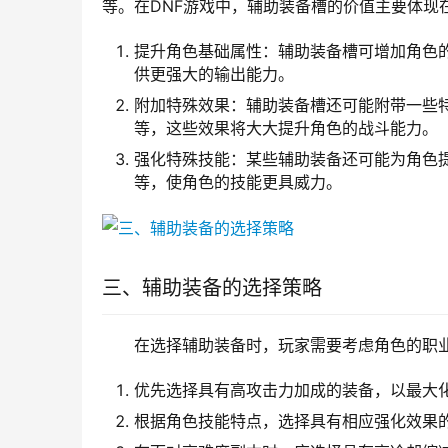
等。在DNF游戏中，辅助装备槽的价值主要体现
提升角色基础属性：辅助装备槽可增加角色
供更强大的输出能力。
附加特殊效果：辅助装备槽还可能附带一些
等，这些效果将大大提升角色的战斗能力。
强化特殊技能：某些辅助装备还可能为角色
等，使角色的技能更具威力。
三、辅助装备的选择策略
在选择辅助装备时，玩家需要考虑角色的职
优先选择具有高攻击力加成的装备，以最大
根据角色技能特点，选择具有相应强化效果