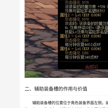
二、辅助装备槽的作用与价值
辅助装备槽的位置位于角色装备界面左侧，