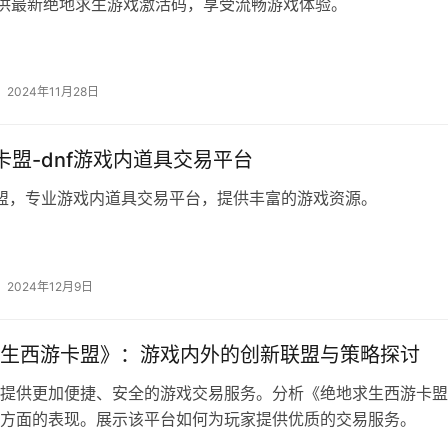
提供最新绝地求生游戏激活码，享受流畅游戏体验。
2024年11月28日
子卡盟-dnf游戏内道具交易平台
卡盟，专业游戏内道具交易平台，提供丰富的游戏资源。
2024年12月9日
生西游卡盟》：游戏内外的创新联盟与策略探讨
提供更加便捷、安全的游戏交易服务。分析《绝地求生西游卡盟
方面的表现。展示该平台如何为玩家提供优质的交易服务。