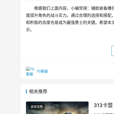
根据我们上面内容，小编觉得：辅助装备槽在
度提升角色的战斗实力。通过合理的选择和搭配
和积极的态度也是成为最强勇士的关键。希望本文
示。
70客服
相关推荐
313卡
游戏攻略