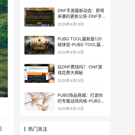
DNF手游最新动态：即将
来袭的更新公告-DNF手
游最新消息与更新时间表
2025年4月13日
PUBG TOOL最新版120
帧体验-PUBG TOOL最新
版120帧游戏体验优化
2025年4月13日
玩DNF费钱吗？-DNF游
戏花费大揭秘
2025年4月13日
PUBG饰品商城：打造你
的专属战场风格-PUBG游
戏内饰品购买指南
2025年4月13日
能
热门关注