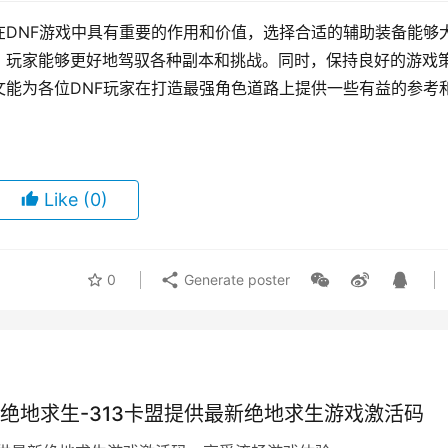
DNF游戏中具有重要的作用和价值，选择合适的辅助装备能够
，玩家能够更好地驾驭各种副本和挑战。同时，保持良好的游戏
能为各位DNF玩家在打造最强角色道路上提供一些有益的参考
Like
(0)
0
Generate poster
盟 绝地求生-313卡盟提供最新绝地求生游戏激活码