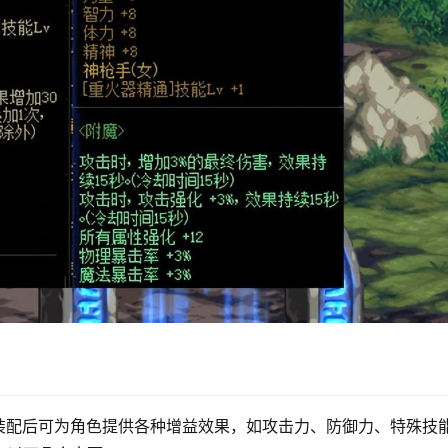
装配后可为角色提供各种增益效果，如攻击力、防御力、特殊技