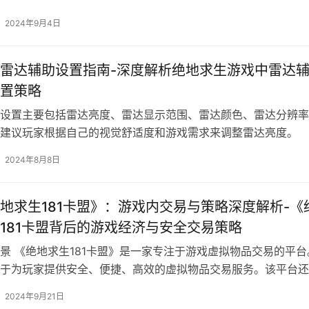
2024年9月4日
雷达辅助设置指南-深度解析绝地求生游戏中雷达
置策略
设置主要包括雷达亮度、雷达显示范围、雷达颜色、雷达分辨率
建议玩家根据自己的视觉舒适度和游戏需求来调整雷达亮度。
2024年8月8日
地求生181卡盟》：游戏内交易与策略深度解析-《
181卡盟背后的游戏经济与安全交易策略
景 《绝地求生181卡盟》是一家专注于游戏虚拟物品交易的平台
于为玩家提供安全、便捷、高效的虚拟物品交易服务。该平台还
。
2024年9月21日