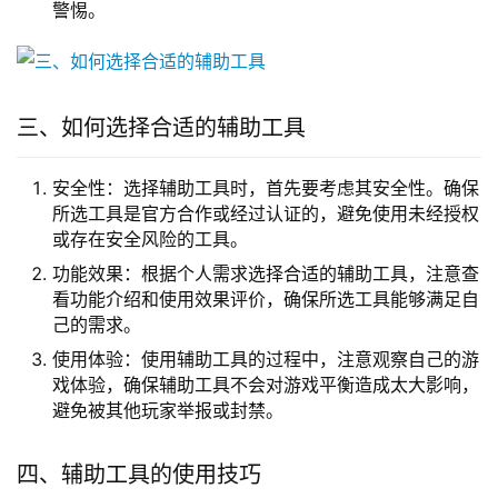
警惕。
三、如何选择合适的辅助工具
安全性：选择辅助工具时，首先要考虑其安全性。确保
所选工具是官方合作或经过认证的，避免使用未经授权
或存在安全风险的工具。
功能效果：根据个人需求选择合适的辅助工具，注意查
看功能介绍和使用效果评价，确保所选工具能够满足自
己的需求。
使用体验：使用辅助工具的过程中，注意观察自己的游
戏体验，确保辅助工具不会对游戏平衡造成太大影响，
避免被其他玩家举报或封禁。
四、辅助工具的使用技巧