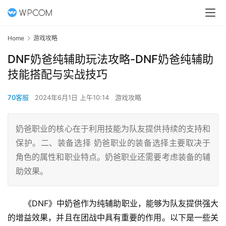
Home
游戏攻略
DNF奶爸纯辅助玩法攻略-DNF奶爸纯辅助
技能搭配与实战技巧
70客服
2024年6月1日 上午10:14
游戏攻略
奶爸职业的核心在于利用技能为队友提供持续的支持和
保护。二、装备选择 奶爸职业的装备选择主要取决于
角色的属性和职业特点。奶爸职业还需要考虑装备的辅
助效果。
《DNF》中奶爸作为纯辅助职业，能够为队友提供强大
的增益效果，并且在团战中具有重要的作用。以下是一些关