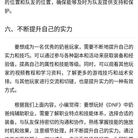
的位置和队友的位置，确保能够及时为队友提供支持和保
护。
六、不断提升自己的实力
要想成为一名优秀的奶爸玩家，需要不断地提升自己的
实力和技巧。可以通过参与各种副本和活动来获取装备和经
验值，提高自己的属性和技能等级。同时，可以观看其他玩
家的视频教程和学习资料，了解更多的游戏技巧和战术安
排。与其他玩家进行交流和切磋，也是提升实力的一种有效
方式。
根据我们上面内容，小编觉得：要想玩好《DNF》中奶
爸纯辅助职业，需要了解职业特点和技能体系，选择合适的
装备，与队友保持密切的沟通和协作，熟练掌握技能的施放
时机和效果，注意细节处理，并不断提升自己的实力。通过