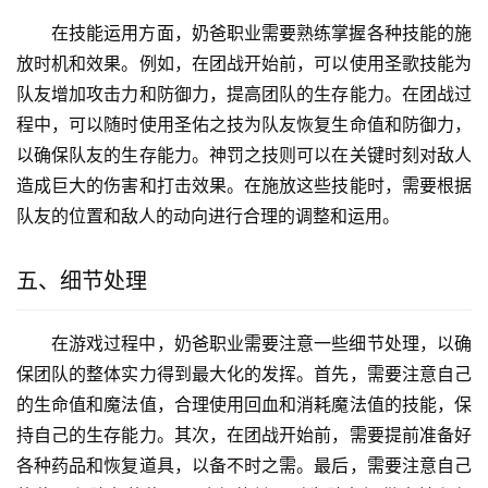
在技能运用方面，奶爸职业需要熟练掌握各种技能的施
放时机和效果。例如，在团战开始前，可以使用圣歌技能为
队友增加攻击力和防御力，提高团队的生存能力。在团战过
程中，可以随时使用圣佑之技为队友恢复生命值和防御力，
以确保队友的生存能力。神罚之技则可以在关键时刻对敌人
造成巨大的伤害和打击效果。在施放这些技能时，需要根据
队友的位置和敌人的动向进行合理的调整和运用。
五、细节处理
在游戏过程中，奶爸职业需要注意一些细节处理，以确
保团队的整体实力得到最大化的发挥。首先，需要注意自己
的生命值和魔法值，合理使用回血和消耗魔法值的技能，保
持自己的生存能力。其次，在团战开始前，需要提前准备好
各种药品和恢复道具，以备不时之需。最后，需要注意自己