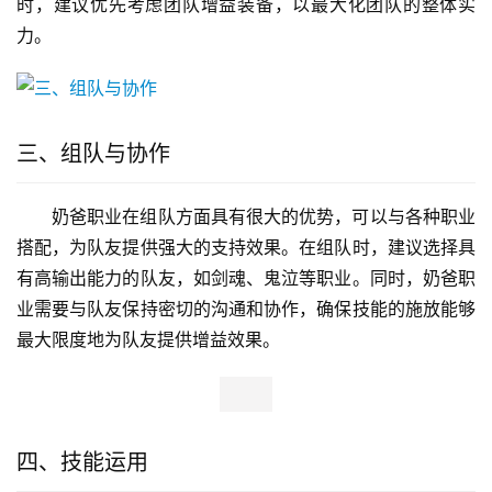
时，建议优先考虑团队增益装备，以最大化团队的整体实
力。
三、组队与协作
奶爸职业在组队方面具有很大的优势，可以与各种职业
搭配，为队友提供强大的支持效果。在组队时，建议选择具
有高输出能力的队友，如剑魂、鬼泣等职业。同时，奶爸职
业需要与队友保持密切的沟通和协作，确保技能的施放能够
最大限度地为队友提供增益效果。
四、技能运用