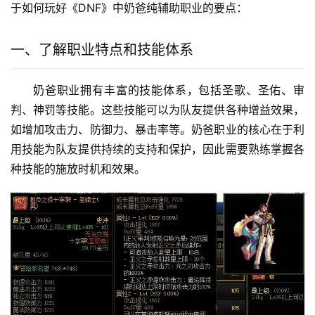
于如何玩好《DNF》中奶爸纯辅助职业的要点：
一、了解职业特点和技能体系
奶爸职业拥有丰富的技能体系，包括圣歌、圣佑、审
判、神罚等技能。这些技能可以为队友提供各种增益效果，
如增加攻击力、防御力、暴击率等。奶爸职业的核心在于利
用技能为队友提供持续的支持和保护，因此需要熟练掌握各
种技能的施放时机和效果。