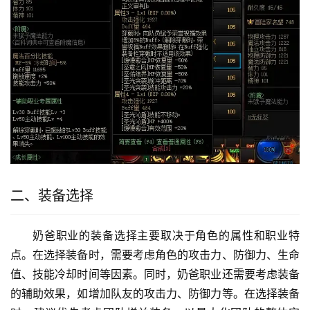
二、装备选择
奶爸职业的装备选择主要取决于角色的属性和职业特
点。在选择装备时，需要考虑角色的攻击力、防御力、生命
值、技能冷却时间等因素。同时，奶爸职业还需要考虑装备
的辅助效果，如增加队友的攻击力、防御力等。在选择装备