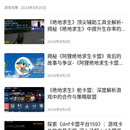
游戏攻略
2024年6月20日
《绝地求生》顶尖辅助工具全解析-
揭秘《绝地求生》中提升生存率的
最佳辅助策略与工具
2024年8月9日
揭秘《阿狸绝地求生卡盟》背后的
故事与争议-《阿狸绝地求生卡盟》
游戏辅助服务深度解析与风险评估
2024年8月2日
《绝地求生》枙卡盟：深度解析游
戏中的合作与策略联盟
2024年9月4日
探索《dnf卡盟平台159》：游戏卡