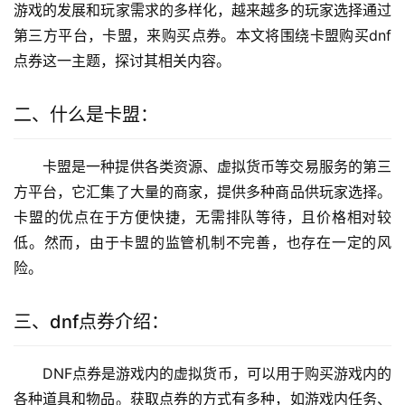
游戏的发展和玩家需求的多样化，越来越多的玩家选择通过
第三方平台，卡盟，来购买点券。本文将围绕卡盟购买dnf
点券这一主题，探讨其相关内容。
二、什么是卡盟：
卡盟是一种提供各类资源、虚拟货币等交易服务的第三
方平台，它汇集了大量的商家，提供多种商品供玩家选择。
卡盟的优点在于方便快捷，无需排队等待，且价格相对较
低。然而，由于卡盟的监管机制不完善，也存在一定的风
险。
三、dnf点券介绍：
DNF点券是游戏内的虚拟货币，可以用于购买游戏内的
各种道具和物品。获取点券的方式有多种，如游戏内任务、