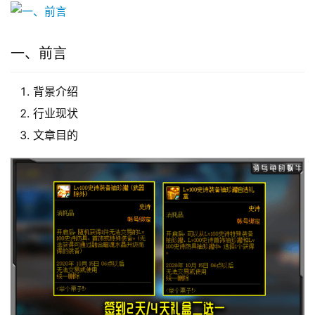
一、前言
背景介绍
行业现状
文章目的