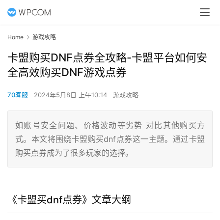
Home
游戏攻略
卡盟购买DNF点券全攻略-卡盟平台如何安
全高效购买DNF游戏点券
70客服
2024年5月8日 上午10:14
游戏攻略
如账号安全问题、价格波动等劣势 对比其他购买方
式。本文将围绕卡盟购买dnf点券这一主题。通过卡盟
购买点券成为了很多玩家的选择。
《卡盟买dnf点券》文章大纲