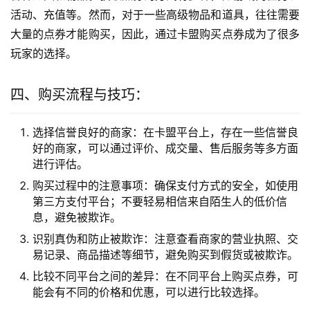
活动、充值等。然而，对于一些高级物品和道具，往往需要
大量的点券才能购买，因此，通过卡盟购买点券成为了很多
玩家的选择。
四、购买流程与技巧：
选择信誉良好的商家：在卡盟平台上，存在一些信誉良
好的商家，可以通过评价、成交量、售后服务等多方面
进行评估。
购买过程中的注意事项：确保支付方式的安全，如使用
第三方支付平台；不要轻易相信来自陌生人的低价信
息，避免被欺诈。
识别真伪和防止被欺诈：注意查看商家的营业执照、交
易记录、商品描述等细节，避免购买到假货或被欺诈。
比较不同平台之间的差异：在不同平台上购买点券，可
能会有不同的价格和优惠，可以进行比较选择。