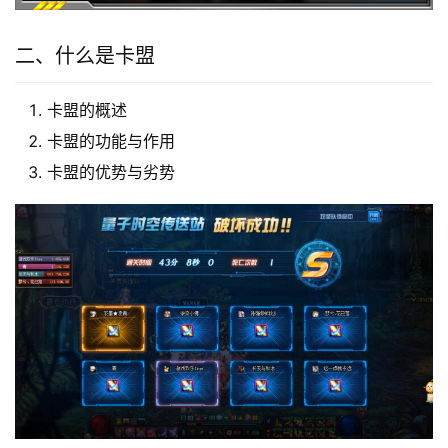
二、什么是卡盟
卡盟的概述
卡盟的功能与作用
卡盟的优势与劣势