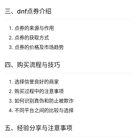
三、dnf点券介绍
点券的来源与作用
点券的获取方式
点券的价格及市场趋势
四、购买流程与技巧
选择信誉良好的商家
购买过程中的注意事项
如何识别真伪和防止被欺诈
不同平台之间的比较与选择
五、经验分享与注意事项