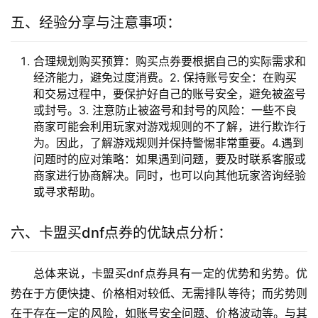
五、经验分享与注意事项：
合理规划购买预算：购买点券要根据自己的实际需求和
经济能力，避免过度消费。2. 保持账号安全：在购买
和交易过程中，要保护好自己的账号安全，避免被盗号
或封号。3. 注意防止被盗号和封号的风险：一些不良
商家可能会利用玩家对游戏规则的不了解，进行欺诈行
为。因此，了解游戏规则并保持警惕非常重要。4.遇到
问题时的应对策略：如果遇到问题，要及时联系客服或
商家进行协商解决。同时，也可以向其他玩家咨询经验
或寻求帮助。
六、卡盟买dnf点券的优缺点分析：
总体来说，卡盟买dnf点券具有一定的优势和劣势。优
势在于方便快捷、价格相对较低、无需排队等待；而劣势则
在于存在一定的风险，如账号安全问题、价格波动等。与其