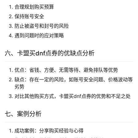
合理规划购买预算
保持账号安全
防止被盗号和封号的风险
遇到问题时的应对策略
六、卡盟买dnf点券的优缺点分析
优点：省钱、方便、无需等待、避免排队等优势
缺点：存在一定的风险，如账号安全问题、价格波动等
劣势
对比其他购买方式，卡盟买dnf点券的优势和不足之处
七、案例分析
成功案例：分享购买经验与心得