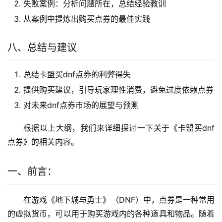
失败案例：分析问题所在，总结经验教训
从案例中提炼出购买点券的最佳实践
八、总结与建议
总结卡盟买dnf点券的利弊得失
提供购买建议，引导玩家理性消费，避免过度依赖点券
对未来dnf点券市场的展望与预测
根据以上大纲，我们来详细探讨一下关于《卡盟买dnf
点券》的相关内容。
一、前言：
在游戏《地下城与勇士》（DNF）中，点券是一种常用
的虚拟货币，可以用于购买游戏内的各种道具和物品。随着