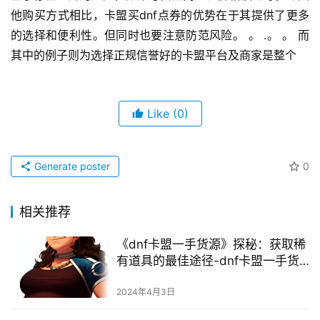
他购买方式相比，卡盟买dnf点券的优势在于其提供了更多
的选择和便利性。但同时也要注意防范风险。 。 .。 。 而
其中的例子则为选择正规信誉好的卡盟平台及商家是整个
Like
(0)
Generate poster
0
相关推荐
《dnf卡盟一手货源》探秘：获取稀
有道具的最佳途径-dnf卡盟一手货
源渠道解析与购买指南
2024年4月3日