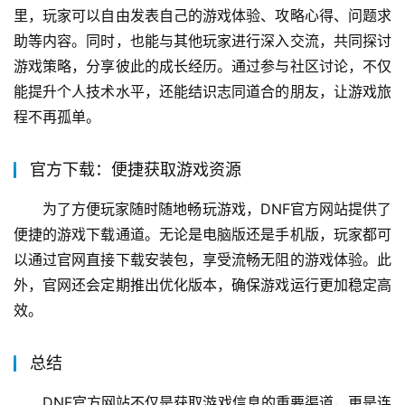
里，玩家可以自由发表自己的游戏体验、攻略心得、问题求
助等内容。同时，也能与其他玩家进行深入交流，共同探讨
游戏策略，分享彼此的成长经历。通过参与社区讨论，不仅
能提升个人技术水平，还能结识志同道合的朋友，让游戏旅
程不再孤单。
官方下载：便捷获取游戏资源
为了方便玩家随时随地畅玩游戏，DNF官方网站提供了
便捷的游戏下载通道。无论是电脑版还是手机版，玩家都可
以通过官网直接下载安装包，享受流畅无阻的游戏体验。此
外，官网还会定期推出优化版本，确保游戏运行更加稳定高
效。
总结
DNF官方网站不仅是获取游戏信息的重要渠道，更是连