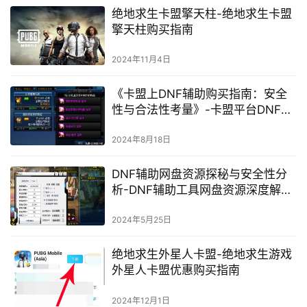
绝地求生卡盟擎天柱-绝地求生卡盟
擎天柱购买指南
2024年11月4日
《卡盟上DNF辅助购买指南：安全
性与合法性考量》-卡盟平台DNF游
戏辅助工具购买风险与选择策略
2024年8月18日
DNF辅助网盘资源探秘与安全性分
析-DNF辅助工具网盘资源深度解析
与风险警示
2024年5月25日
绝地求生外星人卡盟-绝地求生游戏
外星人卡盟优惠购买指南
2024年12月1日