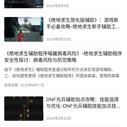
后游戏频繁消失及解决策略
2024年8月6日
《绝地求生简化版辅助》：游戏新
手必备攻略-绝地求生新手辅助工具
使用指南
2024年6月10日
《绝地求生辅助程序暗藏病毒风险》-绝地求生辅助程序
安全性探讨：病毒风险与防范策略
由于《绝地求生》辅助程序是通过软件的方式来实现游戏辅助。
三、如何避免使用《绝地求生辅助程序》时感染病毒。使用防病毒
软件实时监控计算机系统。
游戏攻略
2024年6月11日
DNF光兵辅助加点攻略：技能选择
与优化-DNF光兵辅助技能加点技巧
与实战应用
2024年5月24日