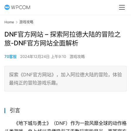
Home
游戏攻略
DNF官方网站 – 探索阿拉德大陆的冒险之
旅-DNF官方网站全面解析
70客服
2024年12月24日 上午9:10
游戏攻略
探索《DNF官方网站》，加入阿拉德大陆的冒险，体验
最纯正的冒险游戏乐趣。
引言
《地下城与勇士》（DNF）作为一款风靡全球的动作格