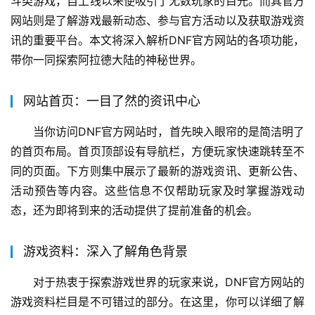
斗类游戏，自上线以来便吸引了无数玩家的目光。而其官方
网站则是了解游戏最新动态、参与官方活动以及获取游戏资
讯的重要平台。本文将深入解析DNF官方网站的各项功能，
带你一同探索阿拉德大陆的神秘世界。
网站首页：一目了然的资讯中心
当你访问DNF官方网站时，首先映入眼帘的是简洁明了
的首页布局。首页顶部设有导航栏，方便玩家快速跳转至不
同的页面。下方则集中展示了最新的游戏资讯、更新公告、
活动预告等内容。这些信息不仅帮助玩家及时掌握游戏动
态，还为即将到来的活动提供了提前准备的机会。
游戏资料：深入了解角色背景
对于热衷于探索游戏世界的玩家来说，DNF官方网站的
游戏资料栏目是不可错过的部分。在这里，你可以详细了解