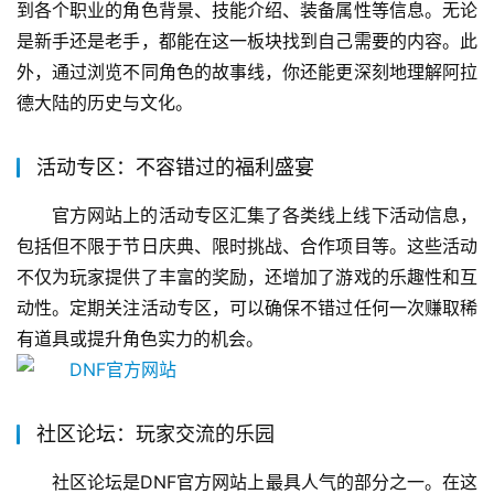
到各个职业的角色背景、技能介绍、装备属性等信息。无论
是新手还是老手，都能在这一板块找到自己需要的内容。此
外，通过浏览不同角色的故事线，你还能更深刻地理解阿拉
德大陆的历史与文化。
活动专区：不容错过的福利盛宴
官方网站上的活动专区汇集了各类线上线下活动信息，
包括但不限于节日庆典、限时挑战、合作项目等。这些活动
不仅为玩家提供了丰富的奖励，还增加了游戏的乐趣性和互
动性。定期关注活动专区，可以确保不错过任何一次赚取稀
有道具或提升角色实力的机会。
社区论坛：玩家交流的乐园
社区论坛是DNF官方网站上最具人气的部分之一。在这