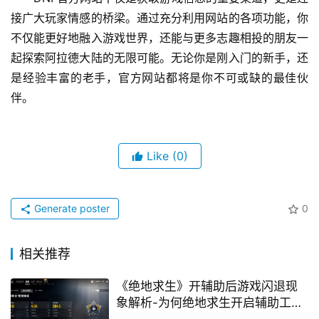
接广大玩家情感的桥梁。通过充分利用网站的各项功能，你
不仅能更好地融入游戏世界，还能与更多志趣相投的朋友一
起探索阿拉德大陆的无限可能。无论你是刚入门的新手，还
是经验丰富的老手，官方网站都将是你不可或缺的最佳伙
伴。
Like
(0)
Generate poster
0
相关推荐
《绝地求生》开辅助后游戏闪退现
象解析-为何绝地求生开启辅助工具