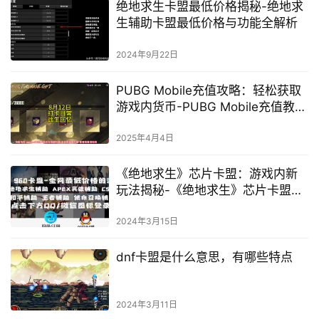
绝地求生卡盟最低价格揭秘-绝地求
生辅助卡盟最低价格与功能全解析
2024年9月22日
PUBG Mobile充值攻略：轻松获取
游戏内货币-PUBG Mobile充值教程
及优惠活动
2025年4月4日
《绝地求生》芯片卡盟：游戏内新
玩法揭秘-《绝地求生》芯片卡盟深
度解析：新策略、新挑战、新机遇
2024年3月15日
dnf卡盟是什么意思，有哪些特点
2024年3月11日