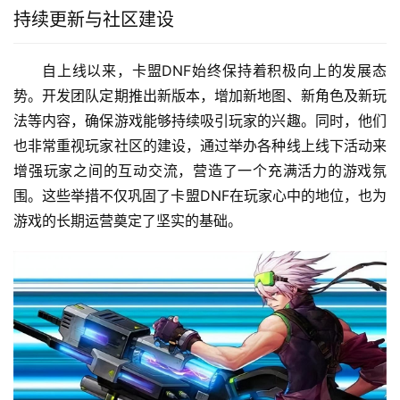
持续更新与社区建设
自上线以来，卡盟DNF始终保持着积极向上的发展态
势。开发团队定期推出新版本，增加新地图、新角色及新玩
法等内容，确保游戏能够持续吸引玩家的兴趣。同时，他们
也非常重视玩家社区的建设，通过举办各种线上线下活动来
增强玩家之间的互动交流，营造了一个充满活力的游戏氛
围。这些举措不仅巩固了卡盟DNF在玩家心中的地位，也为
游戏的长期运营奠定了坚实的基础。