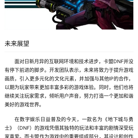
未来展望
面对日新月异的互联网环境和技术进步，卡盟DNF并没
有停下前进的脚步。开发团队表示，未来将致力于提升游戏
画质，引入更多元化的文化元素，并加强与其他IP的合作，
以期为玩家带来更加丰富多彩的游戏体验。同时，他们也将
继续关注玩家需求，倾听用户声音，努力打造一个更加和谐
美好的游戏世界。
在数字娱乐日益普及的今天，一款名为《地下城与勇
士》（DNF）的游戏凭借其独特的玩法和丰富的剧情深受玩
家喜爱。而卡盟作为游戏中的重要组成部分，其设计和创作