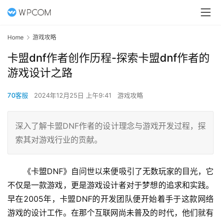
Home
游戏攻略
卡盟dnf作者创作历程-探索卡盟dnf作者的
游戏设计之路
70客服
2024年12月25日 上午9:41
游戏攻略
深入了解卡盟DNF作者的设计理念与游戏开发过程，探
索其对游戏行业的贡献。
《卡盟DNF》自问世以来便吸引了无数玩家的目光，它
不仅是一款游戏，更是游戏设计者对于梦想的追求和实践。
早在2005年，卡盟DNF的开发团队便开始着手于这款网络
游戏的设计工作。在那个互联网尚未普及的时代，他们就有