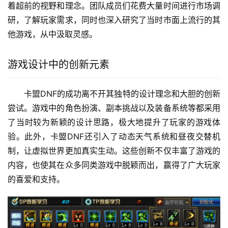
着超前的视野和理念。团队成员们花费大量时间进行市场调
研，了解玩家需求，同时也深入研究了当时市面上流行的其
他游戏，从中汲取灵感。
游戏设计中的创新元素
卡盟DNF的成功离不开其独特的设计理念和大胆的创新
尝试。游戏中的角色扮演、副本挑战以及装备系统等都采用
了当时较为新颖的设计思路，极大地提升了玩家的游戏体
验。此外，卡盟DNF还引入了动态天气系统和昼夜交替机
制，让虚拟世界更加真实生动。这些创新不仅丰富了游戏的
内容，也使其在众多同类游戏中脱颖而出，赢得了广大玩家
的喜爱和支持。