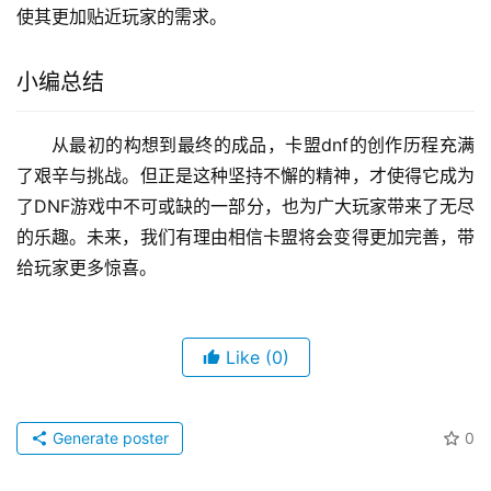
使其更加贴近玩家的需求。
小编总结
从最初的构想到最终的成品，卡盟dnf的创作历程充满
了艰辛与挑战。但正是这种坚持不懈的精神，才使得它成为
了DNF游戏中不可或缺的一部分，也为广大玩家带来了无尽
的乐趣。未来，我们有理由相信卡盟将会变得更加完善，带
给玩家更多惊喜。
Like
(0)
Generate poster
0