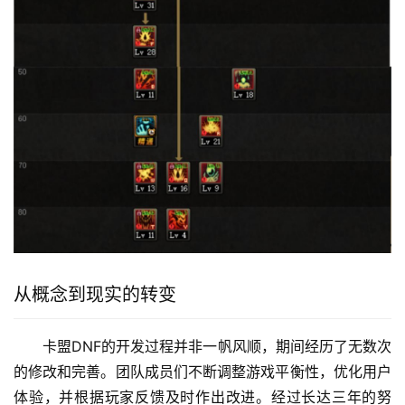
从概念到现实的转变
卡盟DNF的开发过程并非一帆风顺，期间经历了无数次
的修改和完善。团队成员们不断调整游戏平衡性，优化用户
体验，并根据玩家反馈及时作出改进。经过长达三年的努