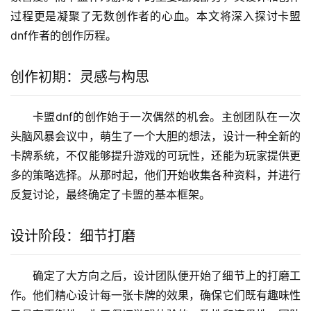
过程更是凝聚了无数创作者的心血。本文将深入探讨卡盟
dnf作者的创作历程。
创作初期：灵感与构思
卡盟dnf的创作始于一次偶然的机会。主创团队在一次
头脑风暴会议中，萌生了一个大胆的想法，设计一种全新的
卡牌系统，不仅能够提升游戏的可玩性，还能为玩家提供更
多的策略选择。从那时起，他们开始收集各种资料，并进行
反复讨论，最终确定了卡盟的基本框架。
设计阶段：细节打磨
确定了大方向之后，设计团队便开始了细节上的打磨工
作。他们精心设计每一张卡牌的效果，确保它们既有趣味性