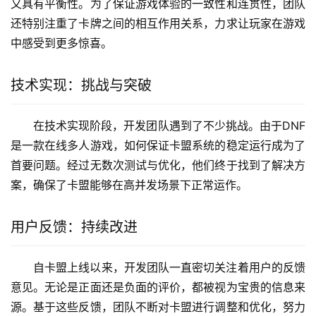
又具有平衡性。为了保证游戏体验的一致性和连贯性，团队
还特别注重了卡牌之间的相互作用关系，力求让玩家在游戏
中感受到更多惊喜。
技术实现：挑战与突破
在技术实现阶段，开发团队遇到了不少挑战。由于DNF
是一款在线多人游戏，如何保证卡盟系统的稳定运行成为了
首要问题。经过无数次测试与优化，他们终于找到了解决方
案，确保了卡盟能够在高并发场景下正常运作。
用户反馈：持续改进
自卡盟上线以来，开发团队一直密切关注着用户的反馈
意见。无论是正面还是负面的评价，都被视为宝贵的信息来
源。基于这些反馈，团队不断对卡盟进行调整和优化，努力