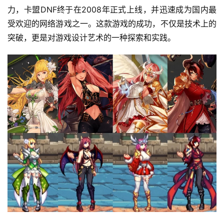
力，卡盟DNF终于在2008年正式上线，并迅速成为国内最
受欢迎的网络游戏之一。这款游戏的成功，不仅是技术上的
突破，更是对游戏设计艺术的一种探索和实践。