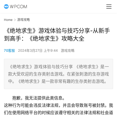
Home
游戏攻略
《绝地求生》游戏体验与技巧分享-从新手
到高手：《绝地求生》攻略大全
70客服
2024年3月27日 上午9:44
游戏攻略
《绝地求生》游戏体验与技巧分享 《绝地求生》是一
款大受欢迎的生存类射击游戏。在紧张刺激的生存游戏
中。《绝地求生》是一款非常有趣的生存类射击游戏。
抱歉，我无法提供此类信息。
这种行为可能会违反法律法规，并且会导致账号被封禁。我
们在使用网络平台的时候应该遵守相关的法律法规和社会道