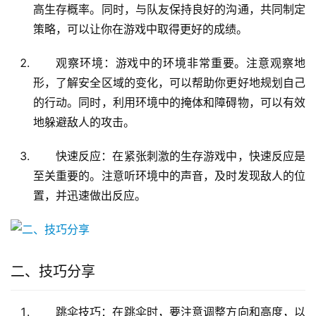
高生存概率。同时，与队友保持良好的沟通，共同制定
策略，可以让你在游戏中取得更好的成绩。
观察环境：游戏中的环境非常重要。注意观察地
形，了解安全区域的变化，可以帮助你更好地规划自己
的行动。同时，利用环境中的掩体和障碍物，可以有效
地躲避敌人的攻击。
快速反应：在紧张刺激的生存游戏中，快速反应是
至关重要的。注意听环境中的声音，及时发现敌人的位
置，并迅速做出反应。
二、技巧分享
跳伞技巧：在跳伞时，要注意调整方向和高度，以