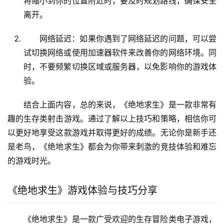
将缩小到你的位置附近时，要及时规划路线，确保安全
离开。
网络延迟：如果你遇到了网络延迟的问题，可以尝
试切换网络或使用加速器软件来改善你的网络环境。同
时，不要频繁切换区域或服务器，以免影响你的游戏体
验。
结合上面内容，总的来说，《绝地求生》是一款非常有
趣的生存类射击游戏。通过了解以上技巧和策略，相信你可
以更好地享受这款游戏并取得更好的成绩。无论你是新手还
是老鸟，《绝地求生》都会为你带来刺激的竞技体验和难忘
的游戏时光。
《绝地求生》游戏体验与技巧分享
《绝地求生》是一款广受欢迎的生存冒险类电子游戏，