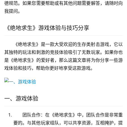
德规范。如果您需要帮助或有其他问题需要解答，请随时向
我提问。
《绝地求生》游戏体验与技巧分享
《绝地求生》是一款大受欢迎的生存类射击游戏，它以
其独特的玩法和刺激的竞技体验吸引了无数玩家。如果你也
是《绝地求生》的爱好者，那么这篇文章将为你分享一些游
戏体验和技巧，帮助你更好地享受这款游戏。
一、游戏体验
团队合作：在《绝地求生》中，团队合作是非常重
要的。与其他玩家组队，可以共享资源，互相掩护，提