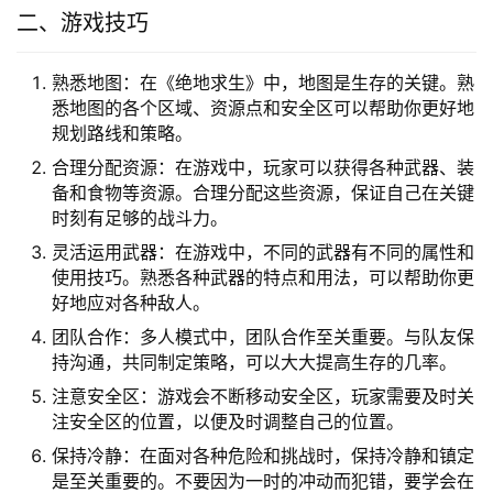
二、游戏技巧
熟悉地图：在《绝地求生》中，地图是生存的关键。熟
悉地图的各个区域、资源点和安全区可以帮助你更好地
规划路线和策略。
合理分配资源：在游戏中，玩家可以获得各种武器、装
备和食物等资源。合理分配这些资源，保证自己在关键
时刻有足够的战斗力。
灵活运用武器：在游戏中，不同的武器有不同的属性和
使用技巧。熟悉各种武器的特点和用法，可以帮助你更
好地应对各种敌人。
团队合作：多人模式中，团队合作至关重要。与队友保
持沟通，共同制定策略，可以大大提高生存的几率。
注意安全区：游戏会不断移动安全区，玩家需要及时关
注安全区的位置，以便及时调整自己的位置。
保持冷静：在面对各种危险和挑战时，保持冷静和镇定
是至关重要的。不要因为一时的冲动而犯错，要学会在