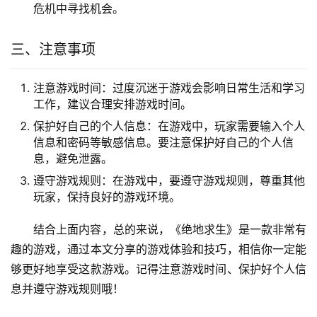
危机中寻找机会。
三、注意事项
注意游戏时间：过度沉迷于游戏会影响日常生活和学习
工作，建议合理安排游戏时间。
保护好自己的个人信息：在游戏中，玩家需要输入个人
信息和密码等敏感信息。要注意保护好自己的个人信
息，避免泄露。
遵守游戏规则：在游戏中，要遵守游戏规则，尊重其他
玩家，保持良好的游戏环境。
结合上面内容，总的来说，《绝地求生》是一款非常有
趣的游戏，通过本文分享的游戏体验和技巧，相信你一定能
够更好地享受这款游戏。记得注意游戏时间、保护好个人信
息并遵守游戏规则哦！