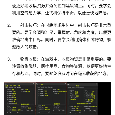
便更好地收集资源并避免撞到建筑物上。同时，要学会
利用空气动力学，让飞机保持平衡，以便更快地降落。
射击技巧：在《绝地求生》中，射击技巧是非常重
要的。要学会调整准星，掌握射击角度和力度，以便更
准确地击中目标。同时，要学会利用掩体和障碍物，躲
避敌人的攻击。
物资收集：在游戏中，收集物资是非常重要的。要
注意收集武器、医疗用品、食物等资源，以便更好地生
存和战斗。同时，要避免浪费时间在毫无收获的地方。