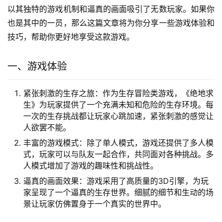
以其独特的游戏机制和逼真的画面吸引了无数玩家。如果你
也是其中的一员，那么这篇文章将为你分享一些游戏体验和
技巧，帮助你更好地享受这款游戏。
一、游戏体验
紧张刺激的生存之旅：作为生存冒险类游戏，《绝地求
生》为玩家提供了一个充满未知和危险的生存环境。每
一次的生存挑战都让玩家心跳加速，紧张刺激的感觉让
人欲罢不能。
丰富的游戏模式：除了单人模式，游戏还提供了多人模
式，玩家可以与队友一起合作，共同面对各种挑战。多
人模式增加了游戏的趣味性和挑战性。
逼真的画面效果：游戏采用了高质量的3D引擎，为玩
家呈现了一个逼真的生存世界。细腻的细节和生动的场
景让玩家仿佛置身于一个真实的世界中。