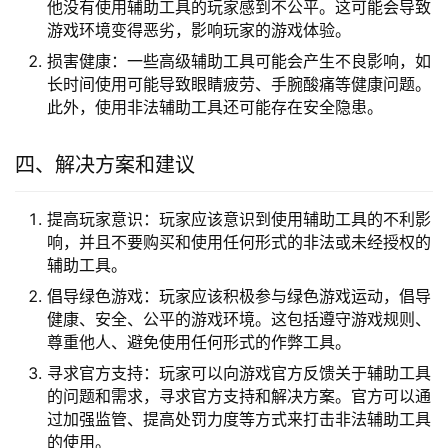
他没有使用辅助工具的玩家感到不公平。这可能会导致
游戏环境变得恶劣，影响玩家的游戏体验。
损害健康：一些高级辅助工具可能会产生不良影响，如
长时间使用可能导致眼睛疲劳、手腕酸痛等健康问题。
此外，使用非法辅助工具还可能存在安全隐患。
四、解决方案和建议
提高玩家意识：玩家应该意识到使用辅助工具的不利影
响，并且不要购买和使用任何形式的非法或未经授权的
辅助工具。
倡导绿色游戏：玩家应该积极参与绿色游戏运动，倡导
健康、安全、公平的游戏环境。这包括遵守游戏规则、
尊重他人、避免使用任何形式的作弊工具。
寻求官方支持：玩家可以向游戏官方反馈关于辅助工具
的问题和需求，寻求官方支持和解决方案。官方可以通
过加强监管、提高处罚力度等方式来打击非法辅助工具
的使用。