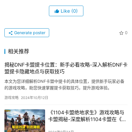
Like
(0)
Generate poster
0
相关推荐
揭秘DNF卡盟提卡位置：新手必看攻略-深入解析DNF卡
盟提卡隐藏地点与获取技巧
本文为您详细解析DNF卡盟中提卡的具体位置，提供新手玩家必备
的游戏攻略，助您快速掌握提卡获取技巧，提升游戏体验。
游戏攻略
2024年10月12日
《1104卡盟绝地求生》游戏攻略与
卡盟揭秘-深度解析1104卡盟在《绝
地求生》中的策略与技巧