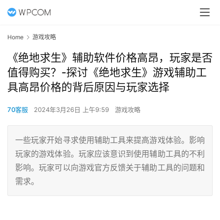
Home
游戏攻略
《绝地求生》辅助软件价格高昂，玩家是否
值得购买？-探讨《绝地求生》游戏辅助工
具高昂价格的背后原因与玩家选择
70客服
2024年3月26日 上午9:59
游戏攻略
一些玩家开始寻求使用辅助工具来提高游戏体验。影响
玩家的游戏体验。玩家应该意识到使用辅助工具的不利
影响。玩家可以向游戏官方反馈关于辅助工具的问题和
需求。