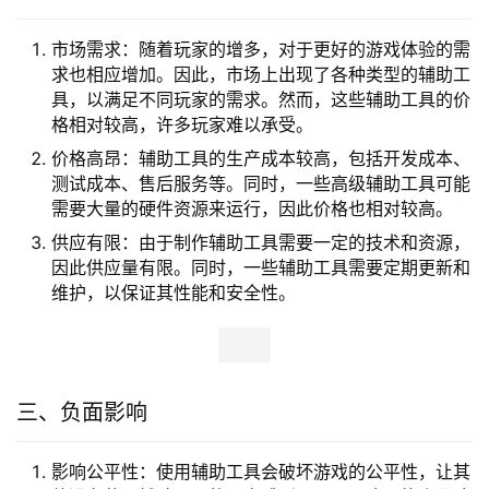
市场需求：随着玩家的增多，对于更好的游戏体验的需
求也相应增加。因此，市场上出现了各种类型的辅助工
具，以满足不同玩家的需求。然而，这些辅助工具的价
格相对较高，许多玩家难以承受。
价格高昂：辅助工具的生产成本较高，包括开发成本、
测试成本、售后服务等。同时，一些高级辅助工具可能
需要大量的硬件资源来运行，因此价格也相对较高。
供应有限：由于制作辅助工具需要一定的技术和资源，
因此供应量有限。同时，一些辅助工具需要定期更新和
维护，以保证其性能和安全性。
三、负面影响
影响公平性：使用辅助工具会破坏游戏的公平性，让其