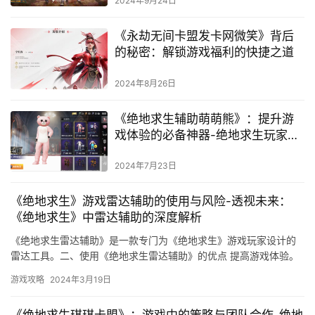
2024年9月24日
《永劫无间卡盟发卡网微笑》背后
的秘密：解锁游戏福利的快捷之道
2024年8月26日
《绝地求生辅助萌萌熊》：提升游
戏体验的必备神器-绝地求生玩家必
备的萌萌熊辅助工具全攻略
2024年7月23日
《绝地求生》游戏雷达辅助的使用与风险-透视未来：
《绝地求生》中雷达辅助的深度解析
《绝地求生雷达辅助》是一款专门为《绝地求生》游戏玩家设计的
雷达工具。二、使用《绝地求生雷达辅助》的优点 提高游戏体验。
游戏攻略
2024年3月19日
《绝地求生琪琪卡盟》：游戏中的策略与团队合作-绝地