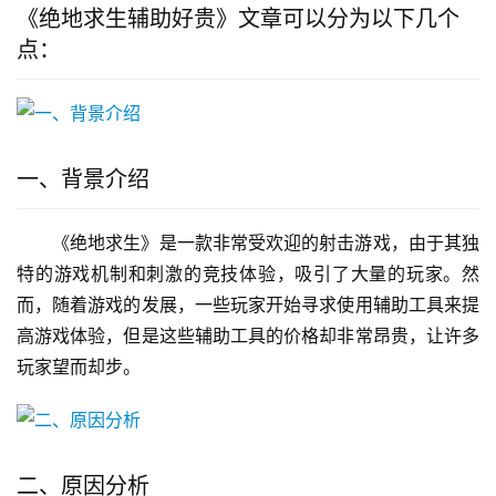
《绝地求生辅助好贵》文章可以分为以下几个
点：
一、背景介绍
《绝地求生》是一款非常受欢迎的射击游戏，由于其独
特的游戏机制和刺激的竞技体验，吸引了大量的玩家。然
而，随着游戏的发展，一些玩家开始寻求使用辅助工具来提
高游戏体验，但是这些辅助工具的价格却非常昂贵，让许多
玩家望而却步。
二、原因分析