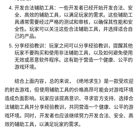
开发合法辅助工具：一些开发者已经开始开发合法、安
全、高效的辅助工具，以满足玩家的需求。这些辅助工
具通常需要经过严格的测试和审核，以确保其性能和安
全性。玩家可以关注这些合法辅助工具，并选择适合自
己的产品。
分享经验教训：玩家之间可以分享经验教训，提醒其他
玩家不要购买和使用非法辅助工具，以及如何避免使用
无效或恶意软件程序。这有助于营造一个健康、公平的
游戏环境。
结合上面内容，总的来说，《绝地求生》是一款受欢迎
的射击游戏，但使用辅助工具的价格高昂可能会对游戏环境
造成负面影响。玩家应该提高意识、寻求官方支持、选择合
法辅助工具并分享经验教训，共同营造一个健康、公平的游
戏环境。同时，开发者也应该继续努力开发合法、安全、高
效的辅助工具，以满足玩家的需求。