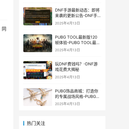
DNF手游最新动态：即将
来袭的更新公告-DNF手
游最新消息与更新时间表
2025年4月13日
，同
PUBG TOOL最新版120
帧体验-PUBG TOOL最新
版120帧游戏体验优化
2025年4月13日
玩DNF费钱吗？-DNF游
戏花费大揭秘
2025年4月13日
PUBG饰品商城：打造你
的专属战场风格-PUBG游
戏内饰品购买指南
2025年4月13日
热门关注