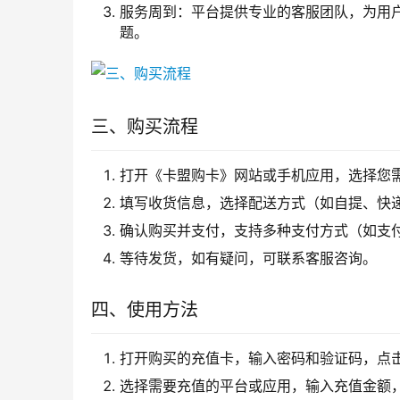
服务周到：平台提供专业的客服团队，为用
题。
三、购买流程
打开《卡盟购卡》网站或手机应用，选择您
填写收货信息，选择配送方式（如自提、快
确认购买并支付，支持多种支付方式（如支
等待发货，如有疑问，可联系客服咨询。
四、使用方法
打开购买的充值卡，输入密码和验证码，点击
选择需要充值的平台或应用，输入充值金额