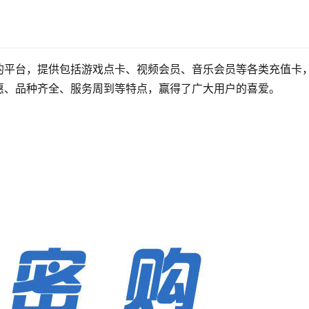
的平台，提供包括游戏点卡、视频会员、音乐会员等各类充值卡
惠、品种齐全、服务周到等特点，赢得了广大用户的喜爱。