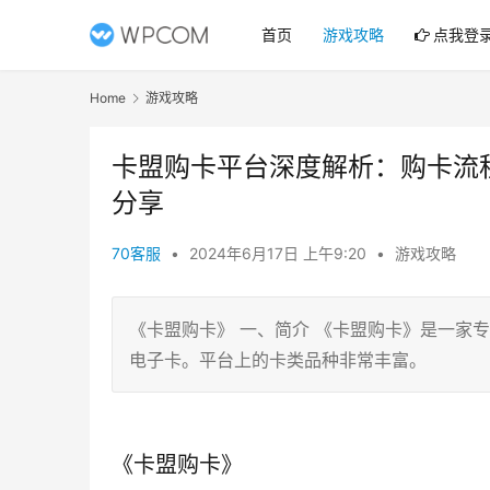
首页
游戏攻略
点我登
Home
游戏攻略
卡盟购卡平台深度解析：购卡流
分享
70客服
•
2024年6月17日 上午9:20
•
游戏攻略
《卡盟购卡》 一、简介 《卡盟购卡》是一家
电子卡。平台上的卡类品种非常丰富。
《卡盟购卡》