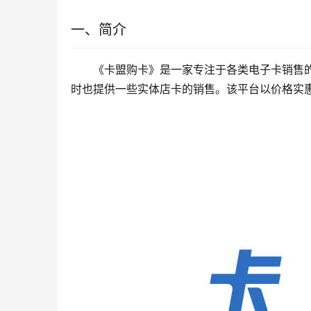
一、简介
《卡盟购卡》是一家专注于各类电子卡销售
时也提供一些实体店卡的销售。该平台以价格实