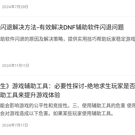
辅助工具。
2024年7月29日
助闪退解决方法-有效解决DNF辅助软件闪退问题
辅助软件闪退的原因及解决策略，提供实用技巧帮助玩家稳定游
2024年11月11日
生》游戏辅助工具：必要性探讨-绝地求生玩家是
助工具来提升游戏体验
能会影响游戏的公平性和竞技性。三、使用辅助工具的危害 使
会对游戏造成以下危害。如果某些玩家使用辅助工具。
2024年7月17日