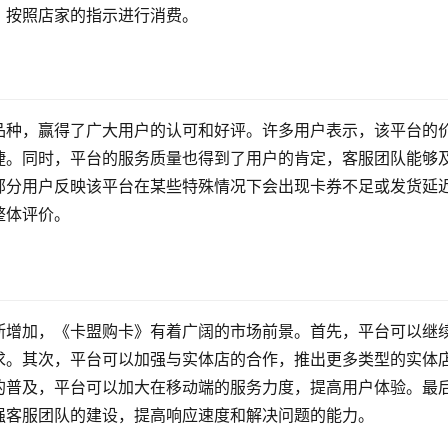
，按照店家的指示进行消费。
品种，赢得了广大用户的认可和好评。许多用户表示，该平台的
捷。同时，平台的服务质量也得到了用户的肯定，客服团队能够
部分用户反映该平台在某些特殊情况下会出现卡券不足或发货延
整体评价。
断增加，《卡盟购卡》有着广阔的市场前景。首先，平台可以继
求。其次，平台可以加强与实体店的合作，推出更多类型的实体
的普及，平台可以加大在移动端的服务力度，提高用户体验。最
强客服团队的建设，提高响应速度和解决问题的能力。