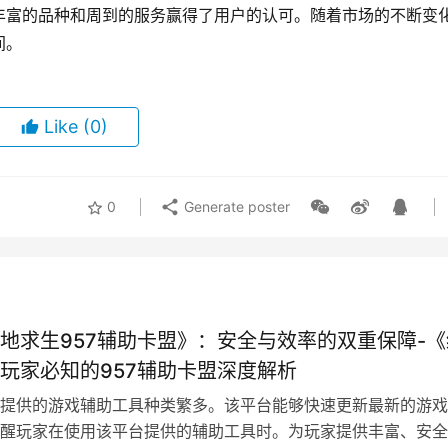
丰富的品种和周到的服务赢得了用户的认可。随着市场的不断变
间。
Like
(0)
0
Generate poster
地求生957辅助卡盟》：安全与效率的双重保障-《
玩家必知的957辅助卡盟深度解析
提供的游戏辅助工具种类繁多。该平台能够快速更新最新的游戏
醒玩家在使用该平台提供的辅助工具时。为玩家提供丰富、安全