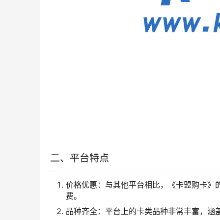
二、平台特点
价格优惠：与其他平台相比，《卡盟购卡》
费。
品种齐全：平台上的卡类品种非常丰富，涵