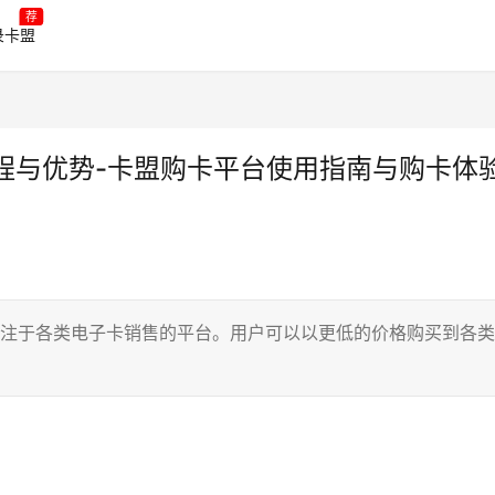
荐
录卡盟
程与优势-卡盟购卡平台使用指南与购卡体
专注于各类电子卡销售的平台。用户可以以更低的价格购买到各类