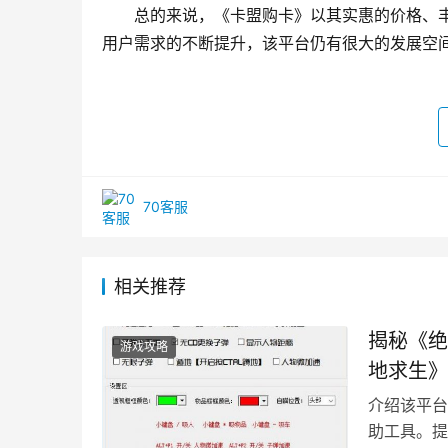
总的来说，《卡盟购卡》以其实惠的价格、
用户需求的不断提升，该平台仍有很大的发展空
70客服
相关推荐
揭秘《绝
游戏攻略
地求生》
介绍该平台
助工具。提