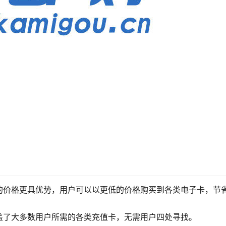
的价格更具优势，用户可以以更低的价格购买到各类电子卡，节
盖了大多数用户所需的各类充值卡，无需用户四处寻找。