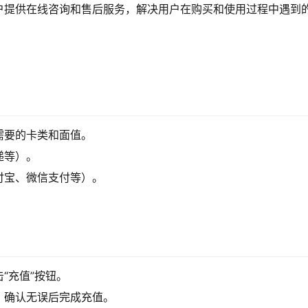
户提供在线咨询和售后服务，解决用户在购买和使用过程中遇到
需要的卡类和面值。
递等）。
付宝、微信支付等）。
“充值”按钮。
，确认无误后完成充值。