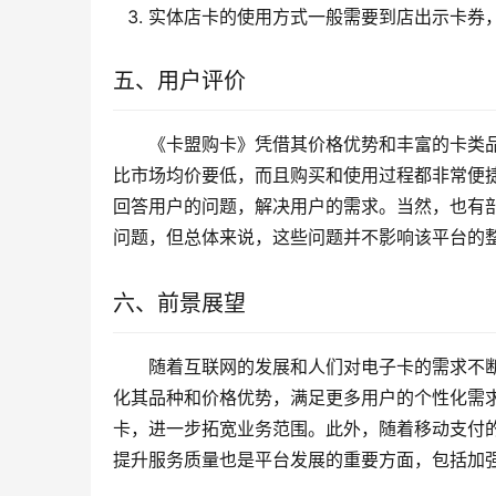
实体店卡的使用方式一般需要到店出示卡券
五、用户评价
《卡盟购卡》凭借其价格优势和丰富的卡类
比市场均价要低，而且购买和使用过程都非常便
回答用户的问题，解决用户的需求。当然，也有
问题，但总体来说，这些问题并不影响该平台的
六、前景展望
随着互联网的发展和人们对电子卡的需求不
化其品种和价格优势，满足更多用户的个性化需
卡，进一步拓宽业务范围。此外，随着移动支付
提升服务质量也是平台发展的重要方面，包括加