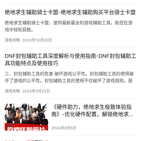
绝地求生辅助骑士卡盟-绝地求生辅助购买平台骑士卡盟
绝地求生辅助骑士卡盟，提供最新最全的游戏辅助工具，助您在游
戏中轻松获胜。
游戏攻略
2024年10月26日
DNF封包辅助工具深度解析与使用指南-DNF封包辅助工
具功能特点及使用技巧
三、封包辅助工具的危害 破坏游戏公平性。封包辅助工具的使用破
坏了游戏的公平性。封包辅助工具的使用不仅破坏了游戏规则。鼓
励玩家积极举报封包辅助工具的使用行为。
游戏攻略
2024年5月23日
《硬件助力，绝地求生极致体验指
南》-优化硬件配置，解锁绝地求生
游戏性能新境界
2024年8月5日