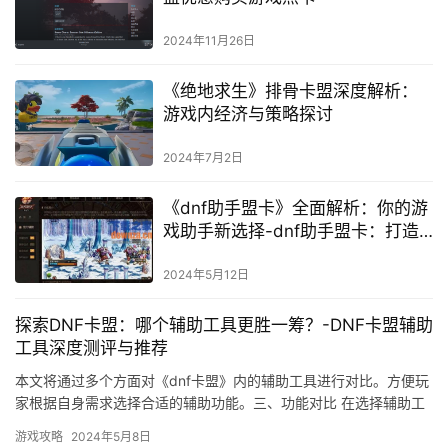
2024年11月26日
《绝地求生》排骨卡盟深度解析：
游戏内经济与策略探讨
2024年7月2日
《dnf助手盟卡》全面解析：你的游
戏助手新选择-dnf助手盟卡：打造
个性化的游戏体验
2024年5月12日
探索DNF卡盟：哪个辅助工具更胜一筹？-DNF卡盟辅助
工具深度测评与推荐
本文将通过多个方面对《dnf卡盟》内的辅助工具进行对比。方便玩
家根据自身需求选择合适的辅助功能。三、功能对比 在选择辅助工
具时。
游戏攻略
2024年5月8日