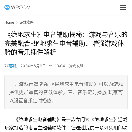
Home
游戏攻略
《绝地求生》电音辅助揭秘：游戏与音乐的
完美融合-绝地求生电音辅助：增强游戏体
验的音乐插件解析
70客服
2024年6月9日 上午10:04
游戏攻略
一、游戏音效增强 《绝地求生电音辅助》可以为游戏
提供更加逼真的音效体验。三、音乐定时播放 玩家可
以设置音乐定时播放。
《绝地求生电音辅助》是一款专门为《绝地求生》游戏
玩家打造的电音主题辅助软件，它通过提供一系列实用的功