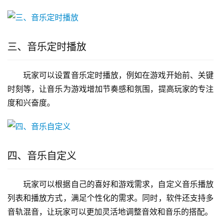
三、音乐定时播放
玩家可以设置音乐定时播放，例如在游戏开始前、关键
时刻等，让音乐为游戏增加节奏感和氛围，提高玩家的专注
度和兴奋度。
四、音乐自定义
玩家可以根据自己的喜好和游戏需求，自定义音乐播放
列表和播放方式，满足个性化的需求。同时，软件还支持多
音轨混音，让玩家可以更加灵活地调整音效和音乐的搭配。