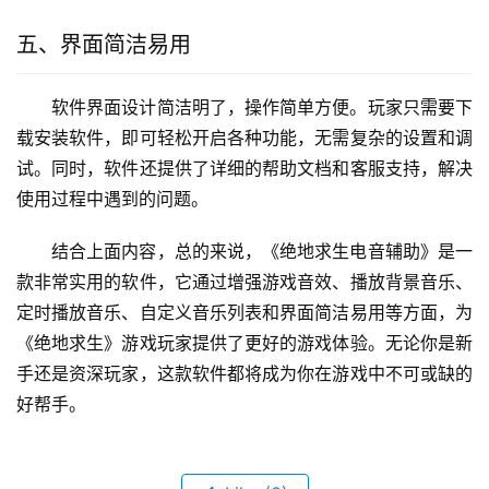
五、界面简洁易用
软件界面设计简洁明了，操作简单方便。玩家只需要下
载安装软件，即可轻松开启各种功能，无需复杂的设置和调
试。同时，软件还提供了详细的帮助文档和客服支持，解决
使用过程中遇到的问题。
结合上面内容，总的来说，《绝地求生电音辅助》是一
款非常实用的软件，它通过增强游戏音效、播放背景音乐、
定时播放音乐、自定义音乐列表和界面简洁易用等方面，为
《绝地求生》游戏玩家提供了更好的游戏体验。无论你是新
手还是资深玩家，这款软件都将成为你在游戏中不可或缺的
好帮手。