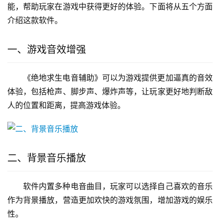
能，帮助玩家在游戏中获得更好的体验。下面将从五个方面
介绍这款软件。
一、游戏音效增强
《绝地求生电音辅助》可以为游戏提供更加逼真的音效
体验，包括枪声、脚步声、爆炸声等，让玩家更好地判断敌
人的位置和距离，提高游戏体验。
二、背景音乐播放
软件内置多种电音曲目，玩家可以选择自己喜欢的音乐
作为背景播放，营造更加欢快的游戏氛围，增加游戏的娱乐
性。