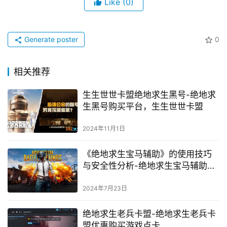
Like
(0)
Generate poster
0
相关推荐
生生世世卡盟绝地求生黑号-绝地求
生黑号购买平台，生生世世卡盟
2024年11月1日
《绝地求生宝马辅助》的使用技巧
与安全性分析-绝地求生宝马辅助工
具全面评测
2024年7月23日
绝地求生老兵卡盟-绝地求生老兵卡
盟优惠购买游戏点卡