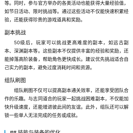
等。同时，参与官方举办的各类活动也能获得大量经验值，
如节日活动、限时挑战等。通过这些活动不仅能快速积累经
验，还能获得珍贵的游戏道具和奖励。
副本挑战
50级后，玩家可以挑战更高难度的副本，如远古副
本、深渊副本等。这些副本不仅提供丰富的经验和奖励，还
能掉落高阶装备，帮助角色更快成长。建议优先挑战适合自
己实力的副本，避免过度消耗时间和资源。
组队刷图
组队刷图不仅可以提高副本通关效率，还能享受团队合
作的乐趣。与志同道合的玩家一起挑战困难副本，不仅能加
快升级速度，还能增进彼此间的友谊。此外，组队还可以解
锁一些单人无法完成的任务或成就。
## 技能与装备的优化