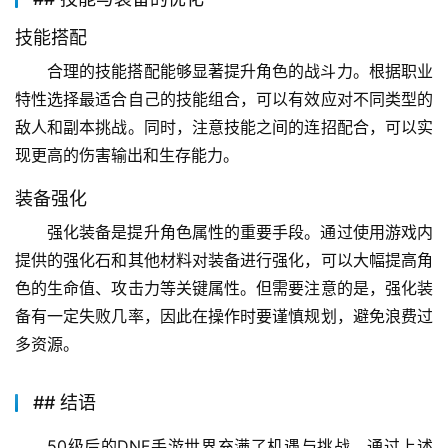
技能搭配
合理的技能搭配能够显著提升角色的战斗力。根据职业
特性选择最适合自己的技能组合，可以有效应对不同类型的
敌人和副本挑战。同时，注意技能之间的连招配合，可以实
现更高的伤害输出和生存能力。
装备强化
强化装备是提升角色属性的重要手段。通过使用游戏内
提供的强化石和其他材料对装备进行强化，可以大幅提高角
色的生命值、攻击力等关键属性。但需要注意的是，强化装
备有一定失败几率，因此在操作时要谨慎规划，避免浪费过
多资源。
## 结语
50级后的DNF手游世界充满了机遇与挑战。通过上述