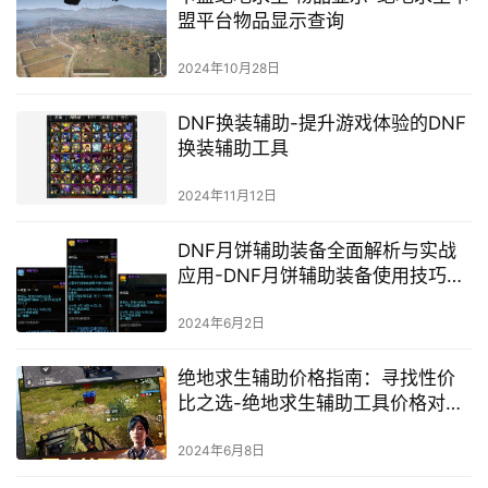
盟平台物品显示查询
2024年10月28日
DNF换装辅助-提升游戏体验的DNF
换装辅助工具
2024年11月12日
DNF月饼辅助装备全面解析与实战
应用-DNF月饼辅助装备使用技巧与
效果分析
2024年6月2日
绝地求生辅助价格指南：寻找性价
比之选-绝地求生辅助工具价格对比
与推荐
2024年6月8日