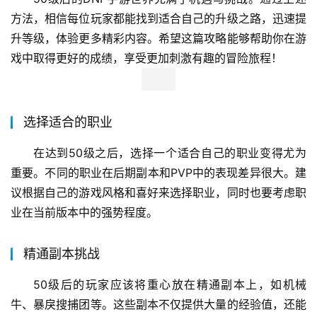
方法，相信每位玩家都能找到适合自己的升级之路，迅速提
升等级，体验更多精彩内容。希望这篇攻略能够帮助你在游
戏中取得更好的成绩，享受更加刺激有趣的冒险旅程！
选择适合的职业
在达到50级之后，选择一个适合自己的职业变得尤为
重要。不同的职业在后期副本和PVP中的表现差异很大。建
议根据自己的游戏风格和喜好来选择职业，同时也要考虑职
业在当前版本中的强势程度。
精通副本挑战
50级后的玩家应该将重心放在精通副本上，如机械
牛、暴戾搜捕团等。这些副本不仅提供大量的经验值，还能