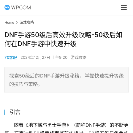
Home
游戏攻略
DNF手游50级后高效升级攻略-50级后如
何在DNF手游中快速升级
70客服
2024年12月27日 上午9:20
游戏攻略
探索50级后的DNF手游升级秘籍，掌握快速提升等级
的技巧与策略。
引言
随着《地下城与勇士手游》（简称DNF手游）的不断更