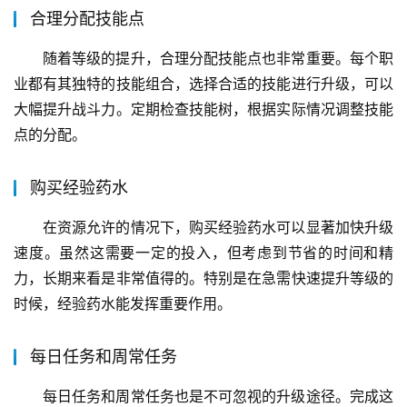
合理分配技能点
随着等级的提升，合理分配技能点也非常重要。每个职
业都有其独特的技能组合，选择合适的技能进行升级，可以
大幅提升战斗力。定期检查技能树，根据实际情况调整技能
点的分配。
购买经验药水
在资源允许的情况下，购买经验药水可以显著加快升级
速度。虽然这需要一定的投入，但考虑到节省的时间和精
力，长期来看是非常值得的。特别是在急需快速提升等级的
时候，经验药水能发挥重要作用。
每日任务和周常任务
每日任务和周常任务也是不可忽视的升级途径。完成这