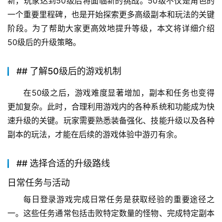
新，玩家达到50级后将面临新的挑战。50级不仅是角色的
一个重要里程碑，也是开始探索更多高级副本和玩法的关键
阶段。为了帮助大家更高效地提升等级，本文将详细介绍
50级后的升级策略。
## 了解50级后的游戏机制
在50级之后，游戏难度显著增加，副本和任务也变得
更加复杂。此时，合理利用游戏内的各种系统和功能成为快
速升级的关键。玩家需要熟悉装备强化、技能升级以及各种
副本的玩法，才能在后续的游戏体验中游刃有余。
## 选择合适的升级路线
日常任务与活动
每日登录游戏完成日常任务是获取经验的重要途径之
一。这些任务通常包括击败特定数量的怪物、完成特定副本