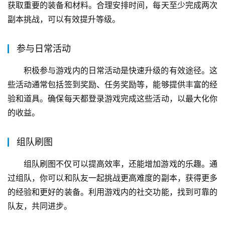
获取重要的装备和材料。合理安排时间，每天至少完成两次
副本挑战，可以有效提升等级。
参与日常活动
积极参与游戏内的日常活动是快速升级的有效途径。这
些活动通常包括签到奖励、任务奖励等，能够提供丰富的经
验和道具。确保每天都登录游戏完成这些活动，以最大化你
的收益。
组队刷图
组队刷图不仅可以提高效率，还能增加游戏的乐趣。通
过组队，你可以和队友一起挑战更高难度的副本，获得更多
的经验和更好的装备。利用游戏内的社交功能，找到可靠的
队友，共同进步。