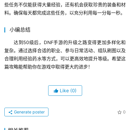
些任务不仅能获得大量经验，还有机会获取珍贵的装备和材
料。确保每天都完成这些任务，以充分利用每一分每一秒。
小编总结
达到50级后，DNF手游的升级之路变得更加多样化和
复杂。通过选择合适的职业、参与日常活动、组队刷图以及
合理利用经验药水等方式，可以更高效地提升等级。希望这
篇攻略能帮助你在游戏中取得更大的进步！
Like
(0)
Generate poster
0