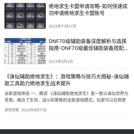
绝地求生卡盟申请攻略-如何快速成
功申请绝地求生卡盟账号
2024年11月27日
DNF70级辅助装备深度解析与选择
指南-DNF70级最佳辅助装备搭配策
略
2024年6月3日
《诛仙辅助绝地求生》：游戏策略与技巧大揭秘-诛仙辅
助工具助力绝地求生战术提升
全新游戏体验 一、概述 《诛仙辅助绝地求生》是一款以诛仙世界为
背景。融合了生存、战斗和策略的全新游戏模式。玩家可以在熟悉
的场景中体验全新的生存挑战。
游戏攻略
2024年6月11日