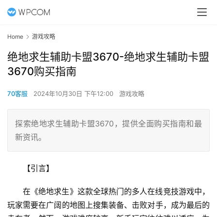
Home
游戏攻略
绝地求生辅助卡盟3670-绝地求生辅助卡盟
3670购买指南
70客服
2024年10月30日 下午12:00
游戏攻略
探索绝地求生辅助卡盟3670，提供全面购买指南和最
新资讯。
【引言】
在《绝地求生》这款全球热门的多人在线竞技游戏中，
玩家需要在广阔的地图上搜集装备、击败对手，成为最后的