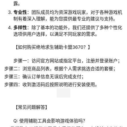
露。
专业性
：团队成员均为资深游戏玩家，对于各种游戏机
制有着深入理解，能为您提供最专业的建议与支持。
多样性
：除了基本的功能外，我们还提供了多种个性化
选项供用户选择，以满足不同玩家的需求。
【如何购买绝地求生辅助卡盟3670？】
步骤一：访问官方网站或指定平台，注册并登录账户；
步骤二：浏览商品列表，根据个人需求挑选合适的套餐；
步骤三：确认订单信息无误后完成支付；
步骤四：收到激活码后按照说明进行安装使用。
【常见问题解答】
Q: 使用辅助工具会影响游戏体验吗？