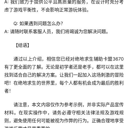
A: 我们致力于提供公平且高质量的服务，在设计时充分考
虑了游戏平衡性，不会影响正常游玩体验。
Q: 如果遇到问题怎么办？
A: 请随时联系客服人员，我们将竭诚为您解决问题。
【结语】
通过以上介绍，相信您已经对绝地求生辅助卡盟3670
有了更全面的了解。无论是初学者还是老手，都可以在这里
找到适合自己的解决方案。让我们一起加入这场刺激的冒险
吧！在绝地求生的世界里，每个人都有机会成为最后的胜利
者！
请注意，本文内容仅作为参考示例，并非实际产品宣传
材料。在现实操作中，请务必遵守相关法律法规及游戏规
则，避免使用任何可能被视为作弊的行为。正确合理地享受