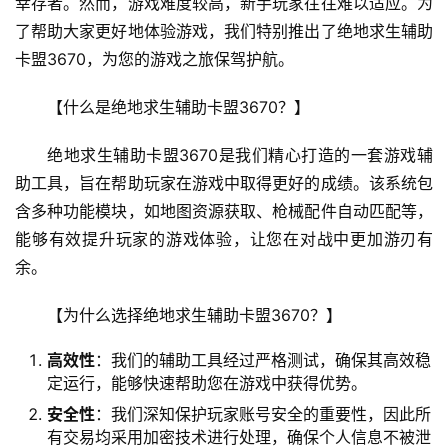
幸存者。然而，游戏难度较高，新手玩家往往难以适应。为
了帮助大家更好地体验游戏，我们特别推出了绝地求生辅助
卡盟3670，为您的游戏之旅保驾护航。
【什么是绝地求生辅助卡盟3670？】
绝地求生辅助卡盟3670是我们精心打造的一套游戏辅
助工具，旨在帮助玩家在游戏中取得更好的成绩。该系统包
含多种功能模块，如地图资源获取、枪械配件自动匹配等，
能够有效提升玩家的游戏体验，让您在对战中更加游刃有
余。
【为什么选择绝地求生辅助卡盟3670？】
高效性
：我们的辅助工具经过严格测试，确保其高效稳
定运行，能够快速帮助您在游戏中获得优势。
安全性
：我们深知保护玩家账号安全的重要性，因此所
有交易均采用加密技术进行处理，确保个人信息不被泄