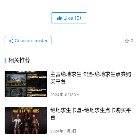
Like
(0)
Generate poster
0
相关推荐
主营绝地求生卡盟-绝地求生点券购
买平台
2024年10月30日
绝地求生卡盟-绝地求生点卡购买平
台
2024年11月8日