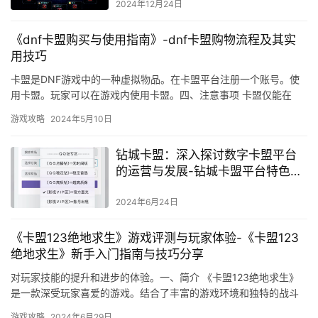
2024年12月24日
《dnf卡盟购买与使用指南》-dnf卡盟购物流程及其实
用技巧
卡盟是DNF游戏中的一种虚拟物品。在卡盟平台注册一个账号。使
用卡盟。玩家可以在游戏内使用卡盟。四、注意事项 卡盟仅能在
DNF游戏内使用。购买和使用卡盟时。
游戏攻略
2024年5月10日
钻城卡盟：深入探讨数字卡盟平台
的运营与发展-钻城卡盟平台特色与
用户体验分析
2024年6月24日
《卡盟123绝地求生》游戏评测与玩家体验-《卡盟123
绝地求生》新手入门指南与技巧分享
对玩家技能的提升和进步的体验。一、简介 《卡盟123绝地求生》
是一款深受玩家喜爱的游戏。结合了丰富的游戏环境和独特的战斗
系统。游戏中有多种武器装备供玩家选择。
游戏攻略
2024年6月29日