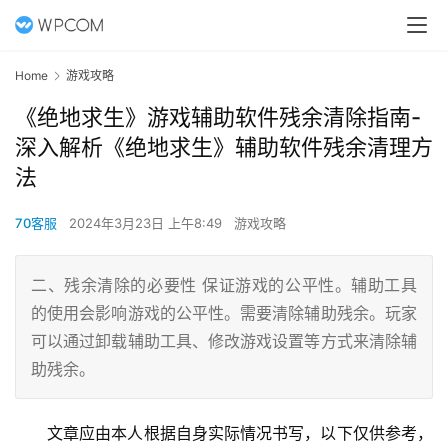
Home
游戏攻略
《绝地求生》游戏辅助软件残余清除指南-
深入解析《绝地求生》辅助软件残余清理方
法
70客服
2024年3月23日 上午8:49
游戏攻略
二、残余清除的必要性 保证游戏的公平性。辅助工具
的使用会影响游戏的公平性。需要清除辅助残余。玩家
可以通过卸载辅助工具、修改游戏设置等方式来清除辅
助残余。
文章应由本人根据自身实际情况书写，以下仅供参考，