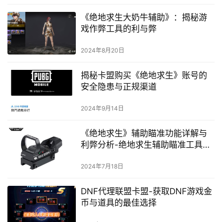
《绝地求生大奶牛辅助》：揭秘游
戏作弊工具的利与弊
2024年8月20日
揭秘卡盟购买《绝地求生》账号的
安全隐患与正规渠道
2024年9月14日
《绝地求生》辅助瞄准功能详解与
利弊分析-绝地求生辅助瞄准工具使
用指南与风险探讨
2024年7月18日
DNF代理联盟卡盟-获取DNF游戏金
币与道具的最佳选择