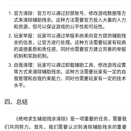
官方清除：官方可以通过封禁账号、修改游戏数据等方
式来清除辅助残余。这种方法需要官方投入大量的人力
和资源，但可以保证游戏的公平性和可玩性。
玩家举报：玩家可以通过举报系统来向官方提供辅助残
余的信息，让官方进行处理。这种方法需要玩家有较高
的道德素质和责任感，同时也需要官方建立完善的举报
机制和奖励机制。
自我清理：玩家可以通过卸载辅助工具、修改游戏设置
等方式来清除辅助残余。这种方法需要玩家有一定的自
我管理和自我约束能力，同时也需要玩家有一定的技术
水平。
四、总结
《绝地求生辅助残余清除》是一项重要的任务，需要我
们共同努力。首先，我们需要认识到清除辅助残余的重要