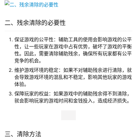
二、残余清除的必要性
保证游戏的公平性：辅助工具的使用会影响游戏的公平
性，让一些玩家在游戏中占有优势，破坏了游戏的平衡
性。因此，需要清除辅助残余，确保所有玩家都有公平
竞争的机会。
维护游戏环境的稳定：如果不对辅助残余进行清除，就
会导致游戏环境的混乱和不稳定，影响其他玩家的游戏
体验。
保障玩家的权益：如果游戏中的辅助残余得不到清除，
就会影响玩家的游戏时间和金钱投入，造成经济损失。
三、清除方法