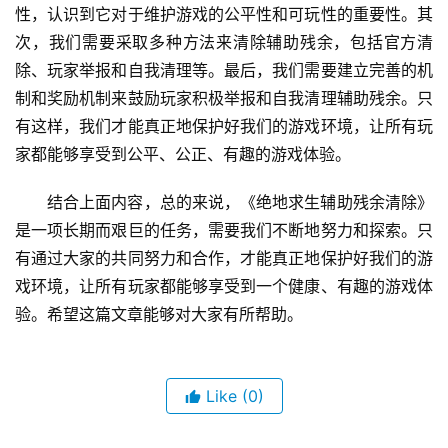
性，认识到它对于维护游戏的公平性和可玩性的重要性。其
次，我们需要采取多种方法来清除辅助残余，包括官方清
除、玩家举报和自我清理等。最后，我们需要建立完善的机
制和奖励机制来鼓励玩家积极举报和自我清理辅助残余。只
有这样，我们才能真正地保护好我们的游戏环境，让所有玩
家都能够享受到公平、公正、有趣的游戏体验。
结合上面内容，总的来说，《绝地求生辅助残余清除》
是一项长期而艰巨的任务，需要我们不断地努力和探索。只
有通过大家的共同努力和合作，才能真正地保护好我们的游
戏环境，让所有玩家都能够享受到一个健康、有趣的游戏体
验。希望这篇文章能够对大家有所帮助。
Like
(0)