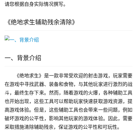
请您根据自身实际情况撰写。
《绝地求生辅助残余清除》
一、背景介绍
《绝地求生》是一款非常受欢迎的射击游戏，玩家需要
在游戏中寻找武器、装备和食物，与其他玩家进行激烈的战
斗，最终生存下来。然而，随着游戏的火爆，各种辅助工具
也开始出现，这些工具可以帮助玩家快速获取游戏资源，提
高游戏体验。但是，这些辅助工具也会带来一些问题，例如
破坏游戏的公平性，影响其他玩家的游戏体验。因此，需要
采取措施清除辅助残余，保证游戏的公平性和可玩性。