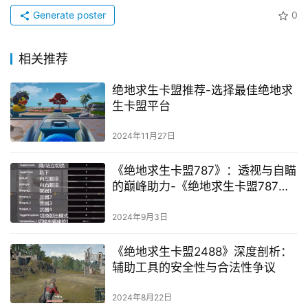
Generate poster
0
相关推荐
绝地求生卡盟推荐-选择最佳绝地求
生卡盟平台
2024年11月27日
《绝地求生卡盟787》：透视与自瞄
的巅峰助力-《绝地求生卡盟787：
解析最强辅助工具与安全性》
2024年9月3日
《绝地求生卡盟2488》深度剖析：
辅助工具的安全性与合法性争议
2024年8月22日