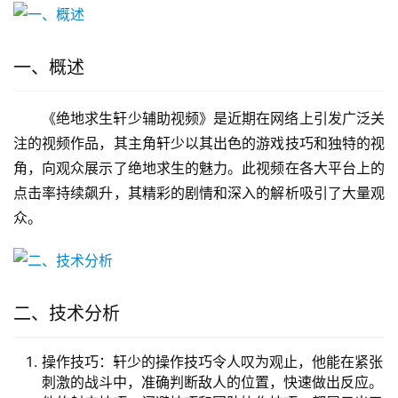
一、概述
《绝地求生轩少辅助视频》是近期在网络上引发广泛关
注的视频作品，其主角轩少以其出色的游戏技巧和独特的视
角，向观众展示了绝地求生的魅力。此视频在各大平台上的
点击率持续飙升，其精彩的剧情和深入的解析吸引了大量观
众。
二、技术分析
操作技巧：轩少的操作技巧令人叹为观止，他能在紧张
刺激的战斗中，准确判断敌人的位置，快速做出反应。