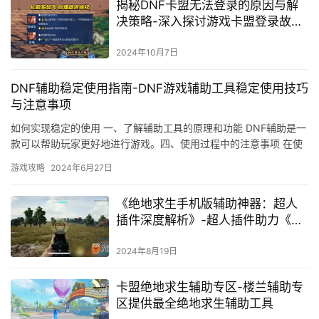
揭秘DNF卡盟无法登录的原因与解
决策略-深入探讨游戏卡盟登录故障
及有效修复方法
2024年10月7日
DNF辅助稳定使用指南-DNF游戏辅助工具稳定使用技巧
与注意事项
如何实现稳定的使用 一、了解辅助工具的原理和功能 DNF辅助是一
款可以帮助玩家更好地进行游戏。四、使用过程中的注意事项 在使
用辅助工具的过程中。
游戏攻略
2024年6月27日
《绝地求生手机版辅助神器：超人
插件深度解析》-超人插件助力《绝
地求生》手机版玩家提升游戏体验
2024年8月19日
卡盟绝地求生辅助专区-楼兰辅助专
区提供最全绝地求生辅助工具