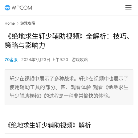
Home
游戏攻略
《绝地求生轩少辅助视频》全解析：技巧、
策略与影响力
70客服
2024年7月23日 上午9:20
游戏攻略
轩少在视频中展示了多种战术。轩少在视频中也展示了
使用辅助工具的部分。四、观看体验 观看《绝地求生
轩少辅助视频》的过程是一种非常愉快的体验。
《绝地求生轩少辅助视频》解析