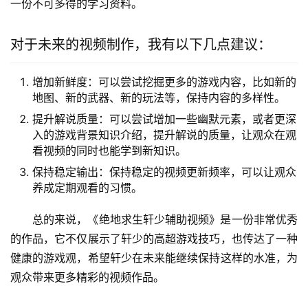
一份不可多得的学习资料。
对于未来的视频制作，我有以下几点建议：
增加新鲜度：可以尝试挖掘更多的游戏内容，比如新的
地图、新的武器、新的玩法等，保持内容的多样性。
提升解说质量：可以尝试增加一些幽默元素，或者更深
入的游戏背景知识介绍，提升解说的质量，让观众在观
看视频的同时也能学到新知识。
保持稳定输出：保持稳定的视频更新频率，可以让观众
养成定期观看的习惯。
总的来说，《绝地求生轩少辅助视频》是一份非常优秀
的作品，它不仅展示了轩少的高超游戏技巧，也传达了一种
健康的游戏观，希望轩少在未来能继续保持这样的水准，为
观众带来更多精彩的视频作品。