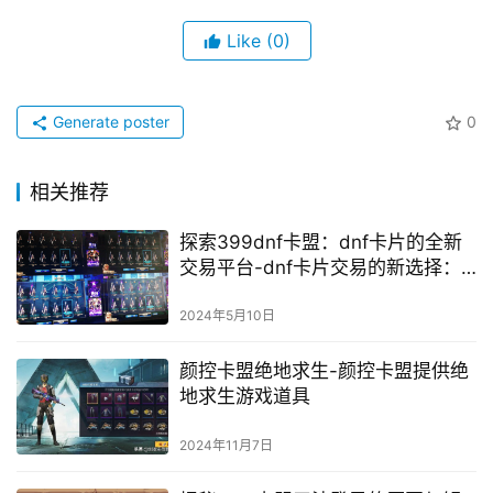
Like
(0)
Generate poster
0
相关推荐
探索399dnf卡盟：dnf卡片的全新
交易平台-dnf卡片交易的新选择：
399dnf卡盟深度解析
2024年5月10日
颜控卡盟绝地求生-颜控卡盟提供绝
地求生游戏道具
2024年11月7日