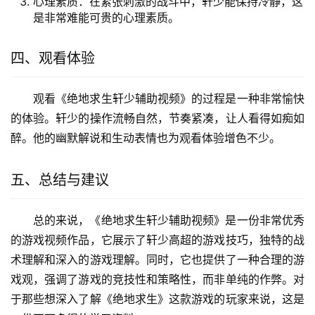
心理素质：在紧张刺激的战斗中，轩少能保持冷静，这
是非常难能可贵的心理素质。
四、观看体验
观看《绝地求生轩少辅助视频》的过程是一种非常愉快
的体验。轩少的操作流畅自然，节奏紧凑，让人看得如痴如
醉。他的幽默解说和生动表情也为观看体验增色不少。
五、总结与建议
总的来说，《绝地求生轩少辅助视频》是一份非常优秀
的游戏视频作品，它展示了轩少高超的游戏技巧，独特的战
术理解和深入的游戏理解。同时，它也提供了一种合理的游
戏观，强调了游戏的竞技性和策略性，而非单纯的作弊。对
于那些想深入了解《绝地求生》这款游戏的玩家来说，这是