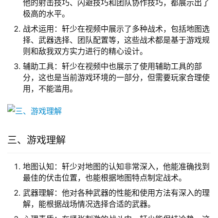
他的射击技巧、闪避技巧和团队协作技巧，都展示出了
极高的水平。
战术运用：轩少在视频中展示了多种战术，包括地图选
择、武器选择、团队配置等，这些战术都是基于游戏规
则和敌我双方实力进行的精心设计。
辅助工具：轩少在视频中也展示了使用辅助工具的部
分，这也是当前游戏环境的一部分，但需要玩家合理使
用，不能滥用。
三、游戏理解
地图认知：轩少对地图的认知非常深入，他能准确找到
最佳的伏击位置，也能根据地图特点制定战术。
武器理解：他对各种武器的性能和使用方法有深入的理
解，能根据战场情况选择合适的武器。