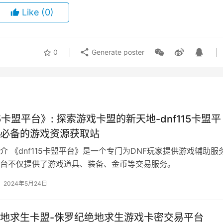
Like
(0)
0
Generate poster
15卡盟平台》: 探索游戏卡盟的新天地-dnf115卡盟平
必备的游戏资源获取站
介 《dnf115卡盟平台》是一个专门为DNF玩家提供游戏辅助服
台不仅提供了游戏道具、装备、金币等交易服务。
2024年5月24日
地求生卡盟-侏罗纪绝地求生游戏卡密交易平台