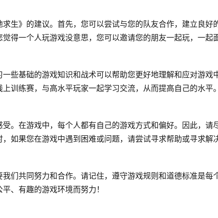
地求生》的建议。首先，您可以尝试与您的队友合作，建立良好
您觉得一个人玩游戏没意思，您可以邀请您的朋友一起玩，一起
习一些基础的游戏知识和战术可以帮助您更好地理解和应对游戏
线上训练赛，与高水平玩家一起学习交流，从而提高自己的水平
感受。在游戏中，每个人都有自己的游戏方式和偏好。因此，请
时，如果您在游戏中遇到困难或问题，请尝试寻求帮助或寻求解
要我们共同努力和合作。请记住，遵守游戏规则和道德标准是每
公平、有趣的游戏环境而努力！