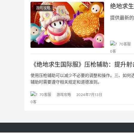
绝地求生
游戏攻略
提供最新的
70客服
《绝地求生国际服》压枪辅助：提升射
使用压枪辅助可以减少不必要的调整和操作。三、如何选
辅助时需要遵守相关规定和道德准则。
70客服
游戏攻略
2024年7月13日