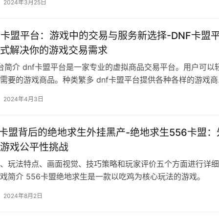
2024年3月25日
F卡盟平台：游戏中的交易与服务新选择-DNF卡盟
式解决你的游戏交易需求
平台简介 dnf卡盟平台是一家专业的虚拟商品交易平台。用户可以
需要的游戏商品。种类繁多 dnf卡盟平台提供各种各样的游戏商
2024年4月3日
6卡盟背后的绝地求生外挂黑产-绝地求生556卡盟：
游戏公平性挑战
、玩法特点、画面视觉、技巧策略和玩家评价五个方面进行详细
戏简介 556卡盟绝地求生是一款以吃鸡为核心玩法的游戏。
2024年8月2日