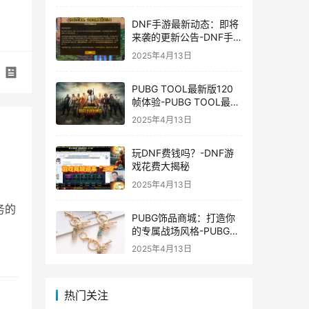
DNF手游最新动态：即将
来袭的更新公告-DNF手
游最新消息与更新时间表
2025年4月13日
PUBG TOOL最新版120
帧体验-PUBG TOOL最新
版120帧游戏体验优化
2025年4月13日
玩DNF费钱吗？-DNF游
戏花费大揭秘
2025年4月13日
务的
PUBG饰品商城：打造你
的专属战场风格-PUBG游
戏内饰品购买指南
2025年4月13日
热门关注