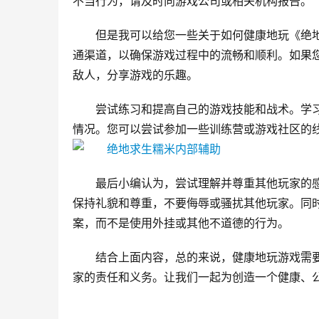
不当行为，请及时向游戏公司或相关机构报告。
但是我可以给您一些关于如何健康地玩《绝
通渠道，以确保游戏过程中的流畅和顺利。如果
敌人，分享游戏的乐趣。
尝试练习和提高自己的游戏技能和战术。学
情况。您可以尝试参加一些训练营或游戏社区的
最后小编认为，尝试理解并尊重其他玩家的
保持礼貌和尊重，不要侮辱或骚扰其他玩家。同
案，而不是使用外挂或其他不道德的行为。
结合上面内容，总的来说，健康地玩游戏需
家的责任和义务。让我们一起为创造一个健康、