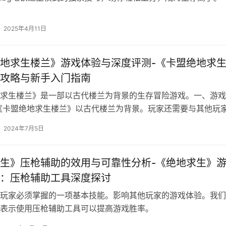
2025年4月11日
地求生楼兰》游戏体验与深度评测-《卡盟绝地求
攻略与新手入门指南
求生楼兰》是一部以古代楼兰为背景的生存冒险游戏。一、游戏
《卡盟绝地求生楼兰》以古代楼兰为背景。玩家还需要与其他玩
2024年7月5日
生》压枪辅助的效用与可靠性分析-《绝地求生》
：压枪辅助工具深度探讨
玩家必须掌握的一项基本技能。影响其他玩家的游戏体验。我们
表示使用压枪辅助工具可以提高游戏胜率。