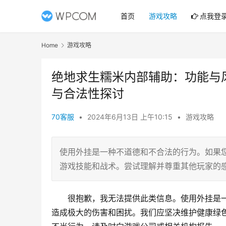
首页
游戏攻略
点我登
Home
游戏攻略
绝地求生糯米内部辅助：功能与
与合法性探讨
70客服
•
2024年6月13日 上午10:15
•
游戏攻略
使用外挂是一种不道德和不合法的行为。如果
游戏技能和战术。尝试理解并尊重其他玩家的
很抱歉，我无法提供此类信息。使用外挂是
造成极大的伤害和困扰。我们应坚决维护健康绿