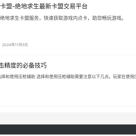
卡盟-绝地求生最新卡盟交易平台
绝地求生卡盟服务，快速获取游戏内点卡，助您畅玩游戏。
2024年11月5日
击精度的必备技巧
择和使用压枪辅助 选择和使用压枪辅助需要注意以下几点。玩家在使用