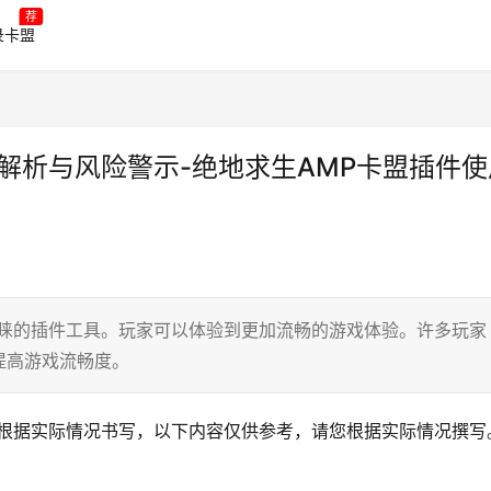
荐
录卡盟
解析与风险警示-绝地求生AMP卡盟插件使
青睐的插件工具。玩家可以体验到更加流畅的游戏体验。许多玩家
提高游戏流畅度。
人根据实际情况书写，以下内容仅供参考，请您根据实际情况撰写