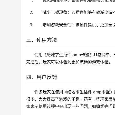
优化网络环境：该插件能够自动优化玩
减少卡顿现象：该插件能够有效减少游
增加游戏安全性：该插件提供了更加全
三、使用方法
使用《绝地求生插件 amp卡盟》非常简单
完成后，玩家可以体验到更加流畅的游戏体验。
四、用户反馈
许多玩家在使用《绝地求生插件 amp卡盟
很多，大大提高了游戏的乐趣。还有一些玩家反
家表示使用过程中会出现一些问题，如掉线等问