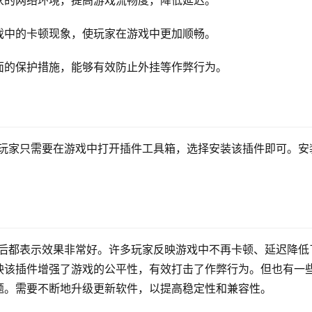
家的网络环境，提高游戏流畅度，降低延迟。
戏中的卡顿现象，使玩家在游戏中更加顺畅。
面的保护措施，能够有效防止外挂等作弊行为。
，玩家只需要在游戏中打开插件工具箱，选择安装该插件即可。安
》后都表示效果非常好。许多玩家反映游戏中不再卡顿、延迟降低
映该插件增强了游戏的公平性，有效打击了作弊行为。但也有一
题。需要不断地升级更新软件，以提高稳定性和兼容性。