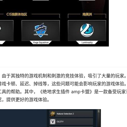
，由于其独特的游戏机制和刺激的竞技体验，吸引了大量的玩家
游戏卡顿、延迟、掉线等，这些问题可能会影响玩家的游戏体验
具的帮助。其中，《绝地求生插件 amp卡盟》是一款备受玩家
迟，提供更好的游戏体验。