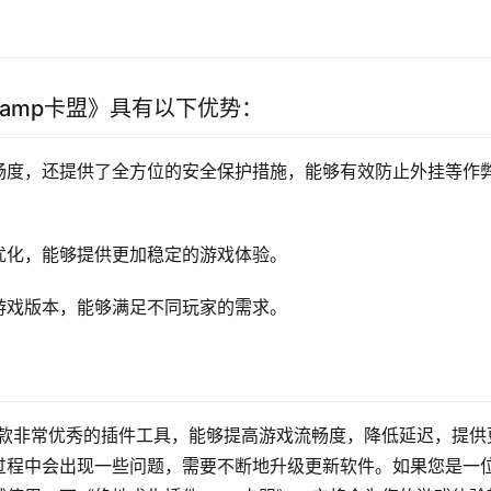
amp卡盟》具有以下优势：
畅度，还提供了全方位的安全保护措施，能够有效防止外挂等作
优化，能够提供更加稳定的游戏体验。
游戏版本，能够满足不同玩家的需求。
一款非常优秀的插件工具，能够提高游戏流畅度，降低延迟，提供
过程中会出现一些问题，需要不断地升级更新软件。如果您是一