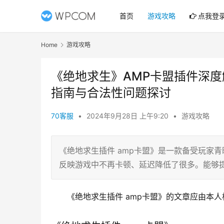
首页
游戏攻略
点我登
Home
游戏攻略
《绝地求生》AMP卡盟插件深度
指南与合法性问题探讨
70客服
•
2024年9月28日 上午9:20
•
游戏攻略
《绝地求生插件 amp卡盟》是一款备受玩家
反映游戏中不再卡顿、延迟降低了很多。能够
《绝地求生插件 amp卡盟》的文章应由本