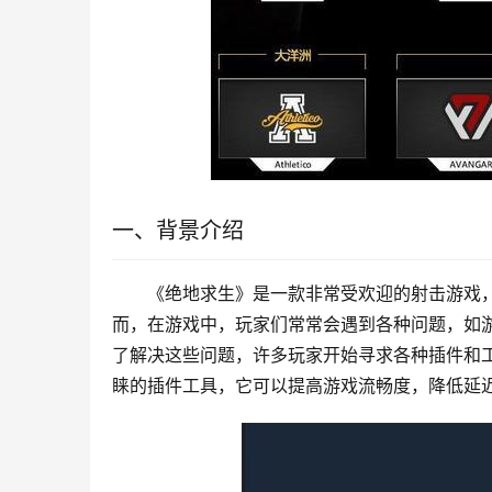
一、背景介绍
《绝地求生》是一款非常受欢迎的射击游戏
而，在游戏中，玩家们常常会遇到各种问题，如
了解决这些问题，许多玩家开始寻求各种插件和工
睐的插件工具，它可以提高游戏流畅度，降低延