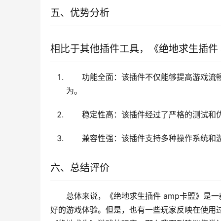
五、优势分析
相比于其他插件工具，《绝地求生插件 
功能全面：该插件不仅能够提高游戏流
为。
稳定性高：该插件经过了严格的测试和
兼容性强：该插件支持多种操作系统和
六、总结评价
总体来说，《绝地求生插件 amp卡盟》是
好的游戏体验。但是，也有一些玩家反映在使用