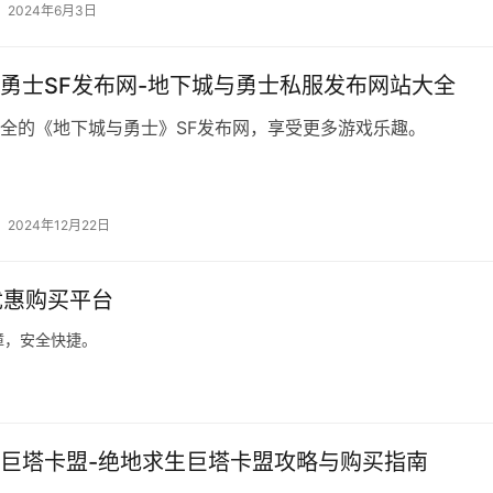
2024年6月3日
勇士SF发布网-地下城与勇士私服发布网站大全
全的《地下城与勇士》SF发布网，享受更多游戏乐趣。
2024年12月22日
优惠购买平台
障，安全快捷。
巨塔卡盟-绝地求生巨塔卡盟攻略与购买指南