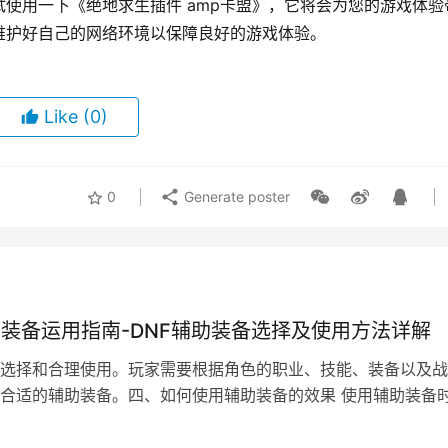
使用一下《绝地求生插件 amp卡盟》，它将会为您的游戏体验
维护好自己的网络环境以保障良好的游戏体验。
Like
(0)
0
Generate poster
助装备运用指南-DNF辅助装备选择及使用方法详解
选择和合理使用。玩家需要根据角色的职业、技能、装备以及战
合适的辅助装备。四、如何使用辅助装备的效果 使用辅助装备