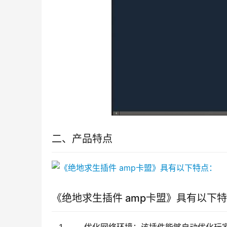
二、产品特点
《绝地求生插件 amp卡盟》具有以下