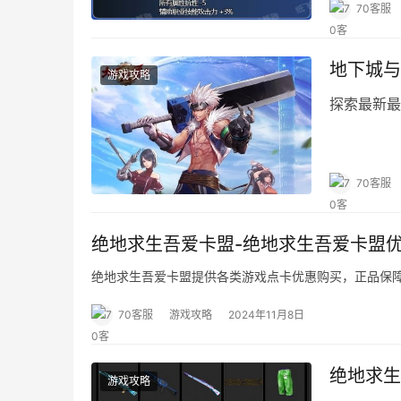
70客服
地下城与
游戏攻略
探索最新最
70客服
绝地求生吾爱卡盟-绝地求生吾爱卡盟
绝地求生吾爱卡盟提供各类游戏点卡优惠购买，正品保
70客服
游戏攻略
2024年11月8日
绝地求生
游戏攻略