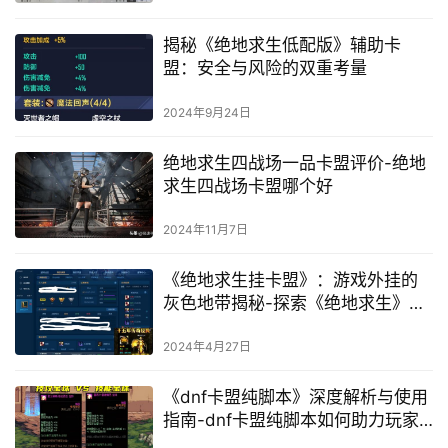
揭秘《绝地求生低配版》辅助卡
盟：安全与风险的双重考量
2024年9月24日
绝地求生四战场一品卡盟评价-绝地
求生四战场卡盟哪个好
2024年11月7日
《绝地求生挂卡盟》：游戏外挂的
灰色地带揭秘-探索《绝地求生》中
挂卡盟现象的背后真相
2024年4月27日
《dnf卡盟纯脚本》深度解析与使用
指南-dnf卡盟纯脚本如何助力玩家
提升游戏体验