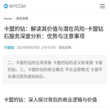
Home
游戏攻略
卡盟的钻：解读其价值与潜在风险-卡盟钻
石服务深度分析：优势与注意事项
70客服
2024年6月16日 上午10:05
游戏攻略
二、卡盟的钻的出现背景 卡盟的钻的定义和来源 卡盟
的钻。三、卡盟的钻的商业模式 平台运营模式 卡盟平
台通过提供虚拟钻石。
卡盟的钻：深入探讨背后的商业逻辑与价值