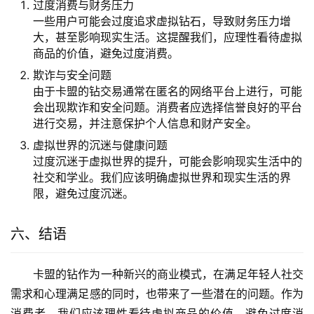
过度消费与财务压力
一些用户可能会过度追求虚拟钻石，导致财务压力增
大，甚至影响现实生活。这提醒我们，应理性看待虚拟
商品的价值，避免过度消费。
欺诈与安全问题
由于卡盟的钻交易通常在匿名的网络平台上进行，可能
会出现欺诈和安全问题。消费者应选择信誉良好的平台
进行交易，并注意保护个人信息和财产安全。
虚拟世界的沉迷与健康问题
过度沉迷于虚拟世界的提升，可能会影响现实生活中的
社交和学业。我们应该明确虚拟世界和现实生活的界
限，避免过度沉迷。
六、结语
卡盟的钻作为一种新兴的商业模式，在满足年轻人社交
需求和心理满足感的同时，也带来了一些潜在的问题。作为
消费者，我们应该理性看待虚拟商品的价值，避免过度消