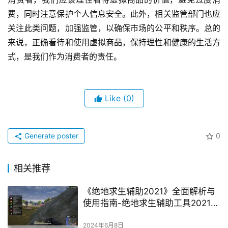
费，同时注意保护个人信息安全。此外，相关监管部门也应
关注此类问题，加强监管，以确保市场的公平和秩序。总的
来说，正确看待和使用虚拟商品，保持理性和健康的生活方
式，是我们作为消费者的责任。
Like
(0)
Generate poster
0
相关推荐
《绝地求生辅助2021》全面解析与
使用指南-绝地求生辅助工具2021版
使用技巧与注意事项
2024年6月8日