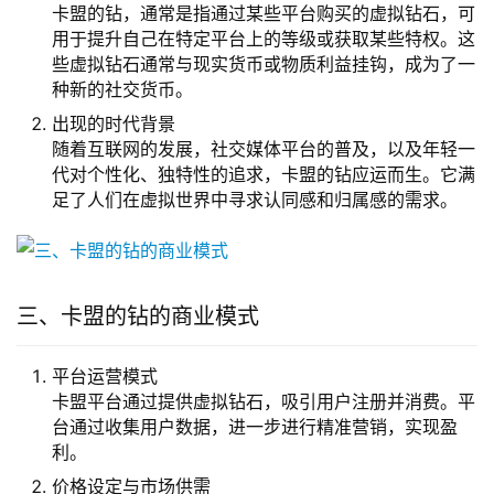
卡盟的钻，通常是指通过某些平台购买的虚拟钻石，可
用于提升自己在特定平台上的等级或获取某些特权。这
些虚拟钻石通常与现实货币或物质利益挂钩，成为了一
种新的社交货币。
出现的时代背景
随着互联网的发展，社交媒体平台的普及，以及年轻一
代对个性化、独特性的追求，卡盟的钻应运而生。它满
足了人们在虚拟世界中寻求认同感和归属感的需求。
三、卡盟的钻的商业模式
平台运营模式
卡盟平台通过提供虚拟钻石，吸引用户注册并消费。平
台通过收集用户数据，进一步进行精准营销，实现盈
利。
价格设定与市场供需