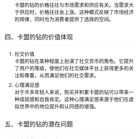
卡盟的钻的价格往往与市场需求和供应有关。当需求大
于供应时，价格往往会上涨。这种模式反映了市场经济
的规律，同时也为消费者提供了选择的空间。
四、卡盟的钻的价值体现
社交价值
卡盟的钻在某种程度上扮演了社交货币的角色。它提升
了用户的等级，使他们在社交媒体平台上获得更多的关
注和尊重，从而满足他们的社交需求。
心理满足感
对于许多年轻人来说，购买并积累卡盟的钻可以带来一
种成就感和自我肯定。这种心理满足感来源于他们在虚
拟世界中的地位提升和认同感的增强。
五、卡盟的钻的潜在问题