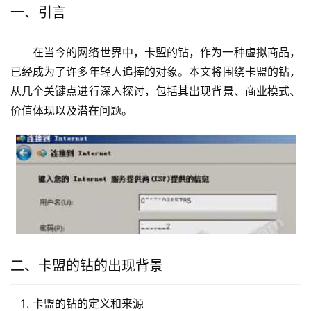
一、引言
在当今的网络世界中，卡盟的钻，作为一种虚拟商品，
已经成为了许多年轻人追捧的对象。本文将围绕卡盟的钻，
从几个关键点进行深入探讨，包括其出现背景、商业模式、
价值体现以及潜在问题。
二、卡盟的钻的出现背景
卡盟的钻的定义和来源