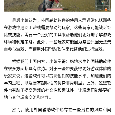
最后小编认为，外国辅助软件的使用人群通常包括那些
在游戏中遇到困难或需要帮助的玩家。这些玩家可能缺乏经
验或技能，需要一个更好的工具来帮助他们更好地了解游戏
环境和制定策略。此外，一些玩家可能因为某些原因无法亲
自参与游戏，而使用外国辅助软件来代替他们进行游戏。
根据我们上面内容，小编觉得：绝地求生外国辅助软件
在很多方面都具有优势。对于一些想要获得更好游戏体验的
玩家来说，这些软件可以提高他们的技能水平、加速他们的
学习过程、以及更有趣味性等优势非常明显。此外，这些软
件也有助于提高游戏的社交性和趣味性，让玩家们能够更好
地与其他玩家交流和合作。
然而，使用外国辅助软件也存在一些潜在的风险和问