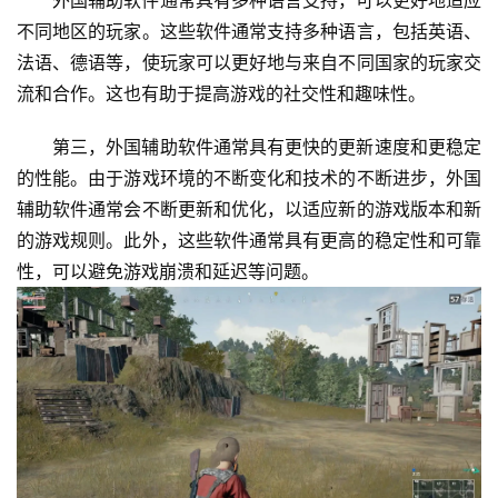
外国辅助软件通常具有多种语言支持，可以更好地适应
不同地区的玩家。这些软件通常支持多种语言，包括英语、
法语、德语等，使玩家可以更好地与来自不同国家的玩家交
流和合作。这也有助于提高游戏的社交性和趣味性。
第三，外国辅助软件通常具有更快的更新速度和更稳定
的性能。由于游戏环境的不断变化和技术的不断进步，外国
辅助软件通常会不断更新和优化，以适应新的游戏版本和新
的游戏规则。此外，这些软件通常具有更高的稳定性和可靠
性，可以避免游戏崩溃和延迟等问题。