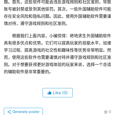
题。首先，这些软件可能会违反游戏规则和社区准则，导致
账号被封禁或受到其他惩罚。其次，一些外国辅助软件可能
存在安全风险和隐私问题。因此，使用外国辅助软件需要谨
慎对待，遵守游戏规则和社区准则。
根据我们上面内容，小编觉得：绝地求生外国辅助软件
具有很多优点和优势。它们可以提高玩家的技能水平、加速
学习过程、提高游戏的社交性和趣味性等优势非常明显。然
而，使用这些软件也需要谨慎对待并遵守游戏规则和社区准
则。对于想要获得更好游戏体验的玩家来说，选择一个合适
的辅助软件是非常重要的。
Like
(0)
Generate poster
0