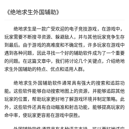
《绝地求生外国辅助》
绝地求生是一款广受欢迎的电子竞技游戏，在游戏中，
玩家需要不断搜寻资源、躲避敌人，并与其他玩家竞争生存
到最后。由于游戏的高难度和不确定性，许多玩家在游戏中
遇到各种问题，因此寻找一个好的辅助软件成为了一个重要
的问题。在这篇文章中，我们将讨论几个关键点，介绍绝地
求生外国辅助的特点、优点和适用人群。
绝地求生外国辅助软件通常具有强大的搜索和追踪功
能。这些软件能够自动搜索地图上的资源，并能够追踪其他
玩家的位置，帮助玩家更好地了解游戏环境并制定策略。此
外，这些软件还具有自动瞄准和射击功能，能够提高玩家的
命中率，使玩家更容易在游戏中获胜。