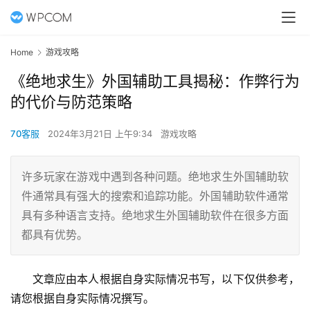
Home
游戏攻略
《绝地求生》外国辅助工具揭秘：作弊行为
的代价与防范策略
70客服
2024年3月21日 上午9:34
游戏攻略
许多玩家在游戏中遇到各种问题。绝地求生外国辅助软
件通常具有强大的搜索和追踪功能。外国辅助软件通常
具有多种语言支持。绝地求生外国辅助软件在很多方面
都具有优势。
文章应由本人根据自身实际情况书写，以下仅供参考，
请您根据自身实际情况撰写。