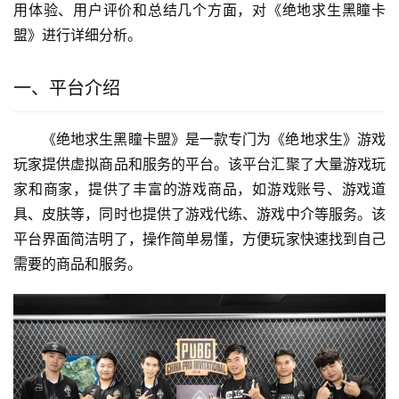
用体验、用户评价和总结几个方面，对《绝地求生黑瞳卡
盟》进行详细分析。
一、平台介绍
《绝地求生黑瞳卡盟》是一款专门为《绝地求生》游戏
玩家提供虚拟商品和服务的平台。该平台汇聚了大量游戏玩
家和商家，提供了丰富的游戏商品，如游戏账号、游戏道
具、皮肤等，同时也提供了游戏代练、游戏中介等服务。该
平台界面简洁明了，操作简单易懂，方便玩家快速找到自己
需要的商品和服务。