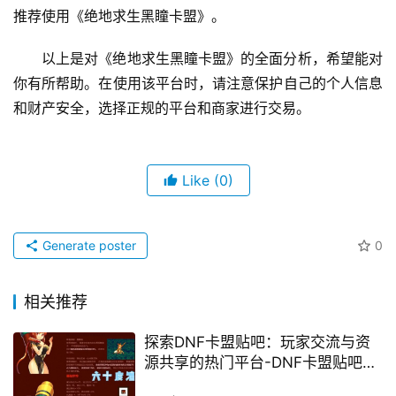
推荐使用《绝地求生黑瞳卡盟》。
以上是对《绝地求生黑瞳卡盟》的全面分析，希望能对
你有所帮助。在使用该平台时，请注意保护自己的个人信息
和财产安全，选择正规的平台和商家进行交易。
Like
(0)
Generate poster
0
相关推荐
探索DNF卡盟贴吧：玩家交流与资
源共享的热门平台-DNF卡盟贴吧：
深入解析玩家社区的交流与互动