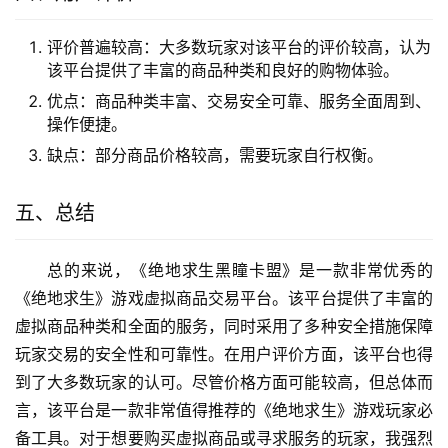
评价普遍较高：大多数玩家对该平台的评价较高，认为
该平台提供了丰富的商品种类和良好的购物体验。
优点：商品种类丰富、交易安全可靠、服务全面周到、
操作便捷。
缺点：部分商品价格较高，需要玩家自行权衡。
五、总结
总的来说，《绝地求生黑瞳卡盟》是一款非常优秀的
《绝地求生》游戏虚拟商品交易平台。该平台提供了丰富的
虚拟商品种类和全面的服务，同时采用了多种安全措施保障
玩家交易的安全性和可靠性。在用户评价方面，该平台也得
到了大多数玩家的认可。尽管价格方面可能较高，但总体而
言，该平台是一款非常值得推荐的《绝地求生》游戏玩家必
备工具。对于想要购买虚拟商品或寻求服务的玩家，我强烈