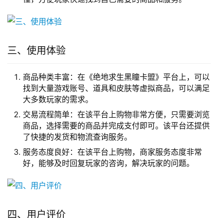
三、使用体验
商品种类丰富：在《绝地求生黑瞳卡盟》平台上，可以
找到大量游戏账号、道具和皮肤等虚拟商品，可以满足
大多数玩家的需求。
交易流程简单：在该平台上购物非常方便，只需要浏览
商品，选择需要的商品并完成支付即可。该平台还提供
了快捷的发货和物流查询服务。
服务态度良好：在该平台上购物，商家服务态度非常
好，能够及时回复玩家的咨询，解决玩家的问题。
四、用户评价