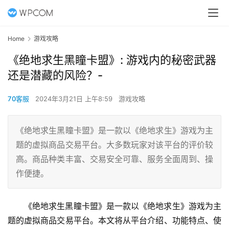
Home
游戏攻略
《绝地求生黑瞳卡盟》: 游戏内的秘密武器
还是潜藏的风险？-
70客服
2024年3月21日 上午8:59
游戏攻略
《绝地求生黑瞳卡盟》是一款以《绝地求生》游戏为主
题的虚拟商品交易平台。大多数玩家对该平台的评价较
高。商品种类丰富、交易安全可靠、服务全面周到、操
作便捷。
《绝地求生黑瞳卡盟》是一款以《绝地求生》游戏为主
题的虚拟商品交易平台。本文将从平台介绍、功能特点、使