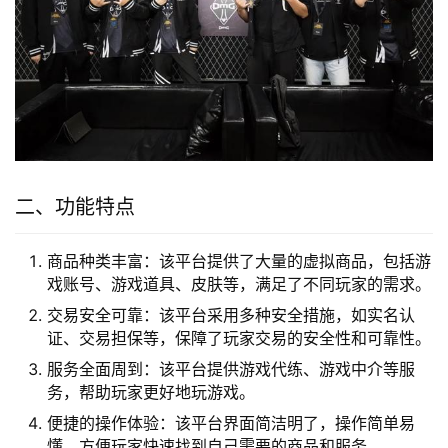
二、功能特点
商品种类丰富：该平台提供了大量的虚拟商品，包括游
戏账号、游戏道具、皮肤等，满足了不同玩家的需求。
交易安全可靠：该平台采用多种安全措施，如实名认
证、交易担保等，保障了玩家交易的安全性和可靠性。
服务全面周到：该平台提供游戏代练、游戏中介等服
务，帮助玩家更好地玩游戏。
便捷的操作体验：该平台界面简洁明了，操作简单易
懂，方便玩家快速找到自己需要的商品和服务。