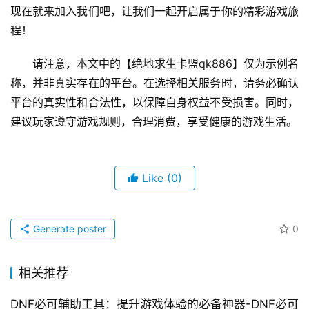
现在就来加入我们吧，让我们一起开启属于你的精彩游戏旅
程！
请注意，本文中的【绝地求生卡盟qk886】仅为示例名
称，并非真实存在的平台。在选择相关服务时，请务必确认
平台的真实性和合法性，以保障自身权益不受损害。同时，
建议玩家遵守游戏规则，合理消费，享受健康的游戏生活。
Like
(0)
Generate poster
0
相关推荐
DNF必可辅助工具：提升游戏体验的必备神器-DNF必可