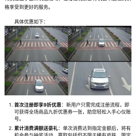
格享受到更好的服务。
具体优惠如下：
首次注册即享9折优惠
：新用户只需完成注册流程，即
可获得全场商品九折优惠券一张，助您轻松入手心仪账
号。
累计消费满额送豪礼
：单次消费达到指定金额后，将有
机会参与抽奖活动，赢取包括但不限于稀有皮肤、限定