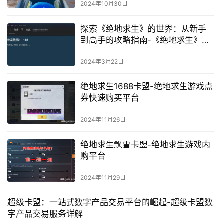
2024年10月30日
探索《绝地求生》的世界：从新手
到高手的攻略指南-《绝地求生》中
的战术与策略：成为胜利者的秘诀
2024年3月22日
绝地求生1688卡盟-绝地求生游戏点
券快速购买平台
2024年11月26日
绝地求生飘雪卡盟-绝地求生游戏内
购平台
2024年11月29日
超级卡盟：一站式数字产品交易平台的崛起-超级卡盟数
字产品交易服务详解