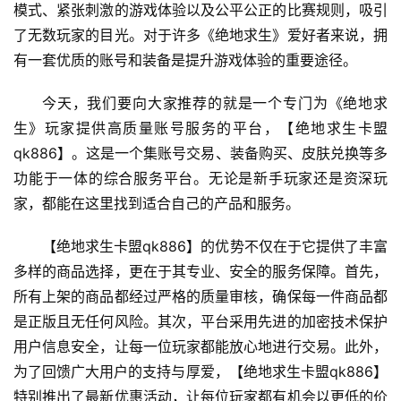
模式、紧张刺激的游戏体验以及公平公正的比赛规则，吸引
了无数玩家的目光。对于许多《绝地求生》爱好者来说，拥
有一套优质的账号和装备是提升游戏体验的重要途径。
今天，我们要向大家推荐的就是一个专门为《绝地求
生》玩家提供高质量账号服务的平台，【绝地求生卡盟
qk886】。这是一个集账号交易、装备购买、皮肤兑换等多
功能于一体的综合服务平台。无论是新手玩家还是资深玩
家，都能在这里找到适合自己的产品和服务。
【绝地求生卡盟qk886】的优势不仅在于它提供了丰富
多样的商品选择，更在于其专业、安全的服务保障。首先，
所有上架的商品都经过严格的质量审核，确保每一件商品都
是正版且无任何风险。其次，平台采用先进的加密技术保护
用户信息安全，让每一位玩家都能放心地进行交易。此外，
为了回馈广大用户的支持与厚爱，【绝地求生卡盟qk886】
特别推出了最新优惠活动，让每位玩家都有机会以更低的价