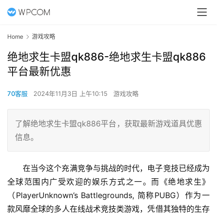
Home
游戏攻略
绝地求生卡盟qk886-绝地求生卡盟qk886
平台最新优惠
70客服
2024年11月3日 上午10:15
游戏攻略
了解绝地求生卡盟qk886平台，获取最新游戏道具优惠
信息。
在当今这个充满竞争与挑战的时代，电子竞技已经成为
全球范围内广受欢迎的娱乐方式之一。而《绝地求生》
（PlayerUnknown’s Battlegrounds, 简称PUBG）作为一
款风靡全球的多人在线战术竞技类游戏，凭借其独特的生存