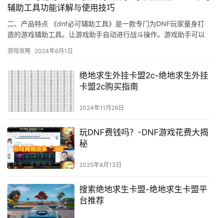
辅助工具功能详解与使用技巧
二、产品特点 《dnf必可辅助工具》是一款专门为DNF玩家量身打
造的游戏辅助工具。让游戏助手自动进行战斗操作。游戏助手可以
帮助玩家自动通关各种副本。
游戏攻略
2024年6月1日
绝地求生外挂卡盟2c-绝地求生外挂
卡盟2c购买指南
2024年11月26日
玩DNF费钱吗？-DNF游戏花费大揭
秘
2025年4月13日
搜索绝地求生卡盟-绝地求生卡盟平
台推荐