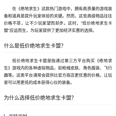
在《绝地求生》这款热门游戏中，拥有高质量的游戏装
备和道具是提升玩家体验的关键。然而，这些高级物品往往
价格不菲，让不少玩家望而却步。这时，“低价绝地求生卡
盟”应运而生，为玩家提供了更加经济实惠的选择。
什么是低价绝地求生卡盟？
低价绝地求生卡盟是指通过第三方平台购买《绝地求
生》游戏内的各种虚拟物品，如枪械皮肤、角色服装、飞行
器等。这类平台通常会提供比官方商店更优惠的价格，让玩
家可以用更低的成本获得心仪的装备。
为什么选择低价绝地求生卡盟？