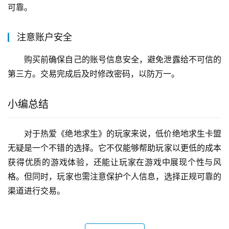
可靠。
注意账户安全
购买前确保自己的账号信息安全，避免泄露给不可信的
第三方。交易完成后及时修改密码，以防万一。
小编总结
对于热爱《绝地求生》的玩家来说，低价绝地求生卡盟
无疑是一个不错的选择。它不仅能够帮助玩家以更低的成本
获得优质的游戏体验，还能让玩家在游戏中展现个性与风
格。但同时，玩家也需注意保护个人信息，选择正规可靠的
渠道进行交易。