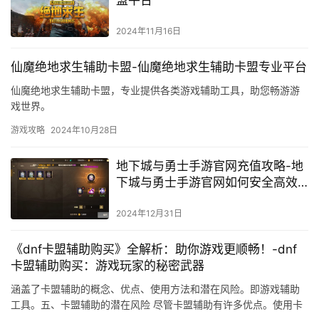
2024年11月16日
仙魔绝地求生辅助卡盟-仙魔绝地求生辅助卡盟专业平台
仙魔绝地求生辅助卡盟，专业提供各类游戏辅助工具，助您畅游游
戏世界。
游戏攻略
2024年10月28日
地下城与勇士手游官网充值攻略-地
下城与勇士手游官网如何安全高效
充值
2024年12月31日
《dnf卡盟辅助购买》全解析：助你游戏更顺畅！-dnf
卡盟辅助购买：游戏玩家的秘密武器
涵盖了卡盟辅助的概念、优点、使用方法和潜在风险。即游戏辅助
工具。五、卡盟辅助的潜在风险 尽管卡盟辅助有许多优点。使用卡