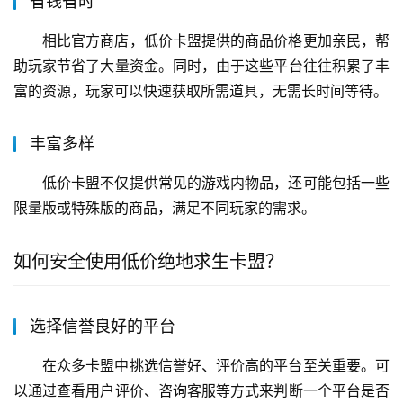
省钱省时
相比官方商店，低价卡盟提供的商品价格更加亲民，帮
助玩家节省了大量资金。同时，由于这些平台往往积累了丰
富的资源，玩家可以快速获取所需道具，无需长时间等待。
丰富多样
低价卡盟不仅提供常见的游戏内物品，还可能包括一些
限量版或特殊版的商品，满足不同玩家的需求。
如何安全使用低价绝地求生卡盟？
选择信誉良好的平台
在众多卡盟中挑选信誉好、评价高的平台至关重要。可
以通过查看用户评价、咨询客服等方式来判断一个平台是否