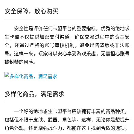
安全保障，放心购买
安全性是评价任何卡盟平台的重要指标。优秀的绝地求
生卡盟不仅提供加密支付渠道，确保交易过程中的资金安
全，还通过严格的账号审核机制，避免出售盗版或非法账
号。这样一来，玩家可以安心享受游戏乐趣，无需担心账号
被封禁的风险。
多样化商品，满足需求
一个好的绝地求生卡盟平台应该拥有丰富的商品种类，
包括但不限于皮肤、武器、角色等。这样，无论你是想提升
角色外观，还是增强战斗力，都能在这里找到合适的选项。