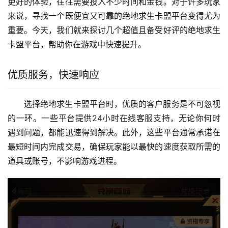
更好的体验，往往需要投入不少时间和金钱。对于许多玩家
来说，寻找一个既便宜又可靠的绝地求生卡盟平台变得尤为
重要。今天，我们就来探讨几个超值且备受好评的绝地求生
卡盟平台，帮助你在游戏中快速提升。
优质服务，快速响应
选择绝地求生卡盟平台时，优质的客户服务是不可忽视
的一环。一些平台提供24小时在线客服支持，无论你何时
遇到问题，都能迅速得到解决。此外，这些平台通常承诺在
最短时间内完成交易，确保玩家能以最快的速度获取所需的
道具或账号，不影响游戏进程。