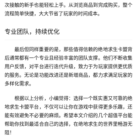
次接触的新手也能轻松上手。从浏览商品到完成购买，整个
流程简单快捷，大大节省了玩家的时间成本。
专业团队，持续优化
最后但同样重要的是，那些值得信赖的绝地求生卡盟背
后通常都有一个专业且经验丰富的团队支撑。他们不断收集
用户反馈，对平台进行迭代升级，致力于为玩家提供更优质
的服务。无论是功能改进还是新增商品，都力求满足玩家的
多样化需求。
根据以上分析，小编觉得：选择一个既实惠又可靠的绝
地求生卡盟平台，不仅可以让你在游戏中获得更多乐趣，还
能有效避免不必要的麻烦。希望本文介绍的几个超值平台能
帮助你找到最适合自己的选择，在绝地求生的世界里畅游无
阻！