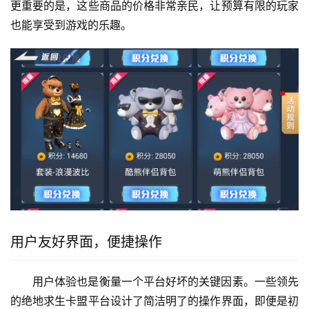
更重要的是，这些商品的价格非常亲民，让预算有限的玩家
也能享受到游戏的乐趣。
用户友好界面，便捷操作
用户体验也是衡量一个平台好坏的关键因素。一些领先
的绝地求生卡盟平台设计了简洁明了的操作界面，即便是初