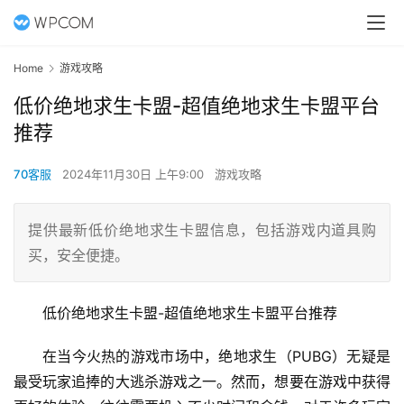
Home
游戏攻略
低价绝地求生卡盟-超值绝地求生卡盟平台
推荐
70客服
2024年11月30日 上午9:00
游戏攻略
提供最新低价绝地求生卡盟信息，包括游戏内道具购
买，安全便捷。
低价绝地求生卡盟-超值绝地求生卡盟平台推荐
在当今火热的游戏市场中，绝地求生（PUBG）无疑是
最受玩家追捧的大逃杀游戏之一。然而，想要在游戏中获得