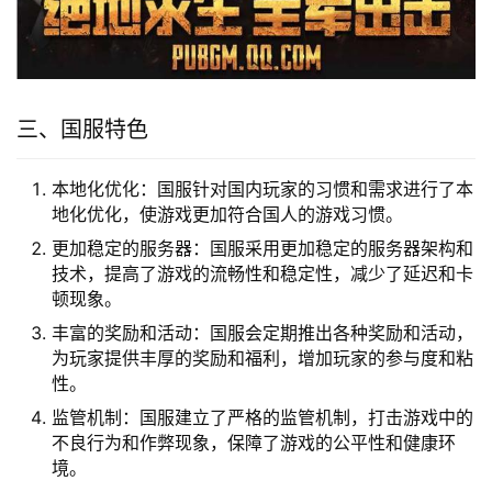
三、国服特色
本地化优化：国服针对国内玩家的习惯和需求进行了本
地化优化，使游戏更加符合国人的游戏习惯。
更加稳定的服务器：国服采用更加稳定的服务器架构和
技术，提高了游戏的流畅性和稳定性，减少了延迟和卡
顿现象。
丰富的奖励和活动：国服会定期推出各种奖励和活动，
为玩家提供丰厚的奖励和福利，增加玩家的参与度和粘
性。
监管机制：国服建立了严格的监管机制，打击游戏中的
不良行为和作弊现象，保障了游戏的公平性和健康环
境。