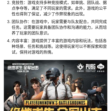
竞技性：游戏支持多种竞技模式，如单挑、团队战、据
点争夺等，满足了不同玩家的需求。此外，游戏的公平
性也得到了保证，减少了作弊现象的出现。
团队协作：在游戏中，玩家需要与队友配合，共同完成
任务。这需要玩家具备团队协作和沟通的能力，从而培
养了玩家的团队意识。
内容丰富：游戏提供了丰富的游戏内容和玩法，包括各
种场景、任务和挑战等。这使得玩家可以不断探索和尝
试，保持对游戏的热情。