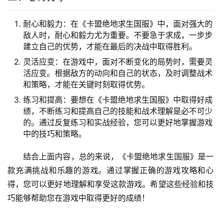
耐心和毅力：在《卡盟绝地求生国服》中，面对强大的
敌人时，耐心和毅力尤为重要。不要急于求成，一步步
建立自己的优势，才能在最后的决战中取得胜利。
灵活应变：在游戏中，面对不断变化的局势时，需要灵
活应变。根据敌方的动向和自己的状态，及时调整战术
和策略，才能在关键时刻取得优势。
练习和提高：要想在《卡盟绝地求生国服》中取得好成
绩，不断练习和提高自己的技能和战术理解是必不可少
的。通过反复练习和实战经验，您可以更好地掌握游戏
中的技巧和策略。
结合上面内容，总的来说，《卡盟绝地求生国服》是一
款充满挑战和乐趣的游戏。通过掌握正确的游戏攻略和心
得，您可以更好地理解和享受这款游戏。希望这些经验和技
巧能够帮助您在游戏中取得更好的成绩！