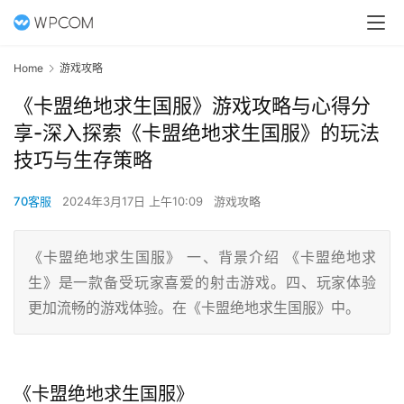
Home
游戏攻略
《卡盟绝地求生国服》游戏攻略与心得分
享-深入探索《卡盟绝地求生国服》的玩法
技巧与生存策略
70客服
2024年3月17日 上午10:09
游戏攻略
《卡盟绝地求生国服》 一、背景介绍 《卡盟绝地求
生》是一款备受玩家喜爱的射击游戏。四、玩家体验
更加流畅的游戏体验。在《卡盟绝地求生国服》中。
《卡盟绝地求生国服》