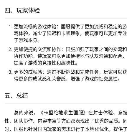
四、玩家体验
更加流畅的游戏体验：国服提供了更加流畅和稳定的游
戏体验，减少了延迟和卡顿现象，使玩家可以更加专注
于游戏本身。
更加便捷的交流和协作：国服加强了玩家之间的交流和
协作功能，使玩家可以更加便捷地与队友沟通和配合，
提高了游戏的竞技性和趣味性。
更多的成就感：通过不断挑战和完成任务，玩家可以获
得更多的成就感和荣誉感，增强了游戏的社交属性。
五、总结
总的来说，《卡盟绝地求生国服》在射击体验、竞技
性、团队协作、内容丰富等方面都表现出了优秀的品质。同
时，国服也针对国内玩家的需求进行了本地化优化，提供了