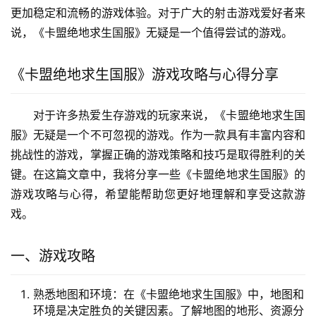
更加稳定和流畅的游戏体验。对于广大的射击游戏爱好者来
说，《卡盟绝地求生国服》无疑是一个值得尝试的游戏。
《卡盟绝地求生国服》游戏攻略与心得分享
对于许多热爱生存游戏的玩家来说，《卡盟绝地求生国
服》无疑是一个不可忽视的游戏。作为一款具有丰富内容和
挑战性的游戏，掌握正确的游戏策略和技巧是取得胜利的关
键。在这篇文章中，我将分享一些《卡盟绝地求生国服》的
游戏攻略与心得，希望能帮助您更好地理解和享受这款游
戏。
一、游戏攻略
熟悉地图和环境：在《卡盟绝地求生国服》中，地图和
环境是决定胜负的关键因素。了解地图的地形、资源分