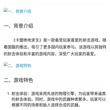
一、背景介绍
《卡盟绝地求生》是一款备受玩家喜爱的射击游戏，随
着国服的推出，吸引了更多国内玩家参与。该游戏以其独特
的射击体验和丰富的游戏内容，深受广大玩家的喜爱。
二、游戏特色
射击体验：游戏采用先进的物理引擎，为玩家带来逼真
的射击体验。同时，游戏中的武器种类繁多，玩家可以
根据不同的场景和敌人选择合适的武器。