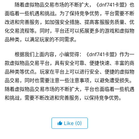
随着虚拟物品交易市场的不断扩大，《dnf741卡盟》也
面临着一些机遇和挑战。为了保持竞争优势，平台需要不断
改进和完善服务，如加强安全措施、提高客服服务质量、优
化交易流程等。同时，平台还可以拓展更多的游戏和虚拟物
品种类，以满足玩家的不同需求。
根据我们上面内容，小编觉得：《dnf741卡盟》作为一
款虚拟物品交易平台，具有安全可靠、便捷快速、丰富的商
品种类等优点。玩家在平台上可以进行安全、便捷的虚拟物
品交易，同时也需要注意一些注意事项，以避免遭受损失。
随着虚拟物品交易市场的不断扩大，平台也面临着一些机遇
和挑战，需要不断改进和完善服务，以保持竞争优势。
Like
(0)