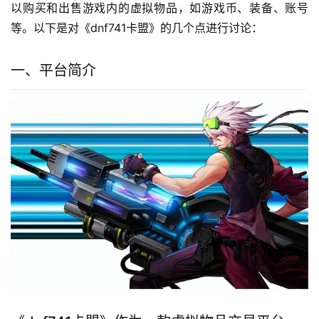
以购买和出售游戏内的虚拟物品，如游戏币、装备、账号
等。以下是对《dnf741卡盟》的几个点进行讨论：
一、平台简介