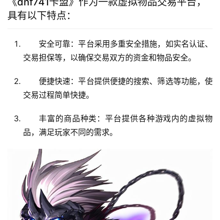
《dnf741卡盟》作为一款虚拟物品交易平台，
具有以下特点：
安全可靠：平台采用多重安全措施，如实名认证、
交易担保等，以确保交易双方的资金和物品安全。
便捷快速：平台提供便捷的搜索、筛选等功能，使
交易过程简单快捷。
丰富的商品种类：平台提供各种游戏内的虚拟物
品，满足玩家不同的需求。