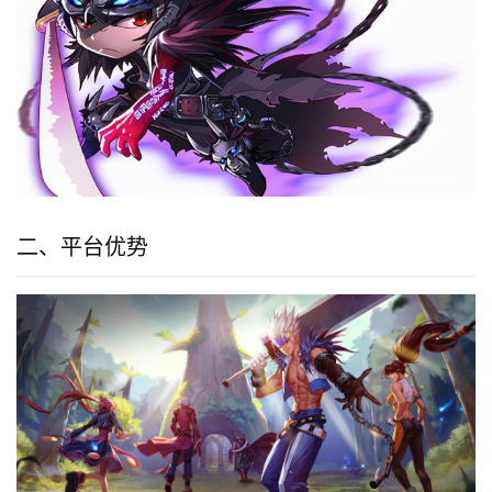
二、平台优势