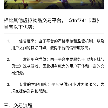
相比其他虚拟物品交易平台，《dnf741卡盟》
具有以下优势：
信誉度高：由于平台的严格审核和监管机制，以及
用户之间的良好口碑，使得平台的信誉度较高。
丰富的用户群体：由于平台主要服务于《地下城与
勇士》这款游戏，因此拥有庞大的用户群体和丰富的交
易资源。
专业的客服团队：平台提供24小时客服服务，为
玩家提供咨询和帮助。
三、交易流程