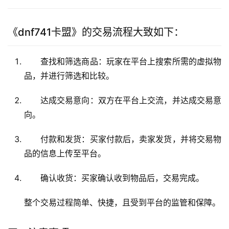
《dnf741卡盟》的交易流程大致如下：
查找和筛选商品：玩家在平台上搜索所需的虚拟物
品，并进行筛选和比较。
达成交易意向：双方在平台上交流，并达成交易意
向。
付款和发货：买家付款后，卖家发货，并将交易物
品的信息上传至平台。
确认收货：买家确认收到物品后，交易完成。
整个交易过程简单、快捷，且受到平台的监管和保障。