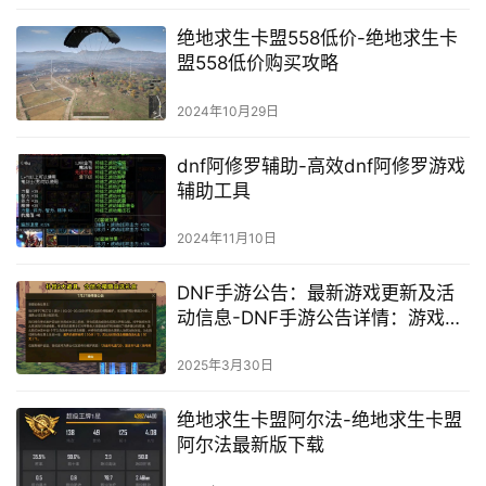
绝地求生卡盟558低价-绝地求生卡
盟558低价购买攻略
2024年10月29日
dnf阿修罗辅助-高效dnf阿修罗游戏
辅助工具
2024年11月10日
DNF手游公告：最新游戏更新及活
动信息-DNF手游公告详情：游戏更
新与玩家福利
2025年3月30日
绝地求生卡盟阿尔法-绝地求生卡盟
阿尔法最新版下载