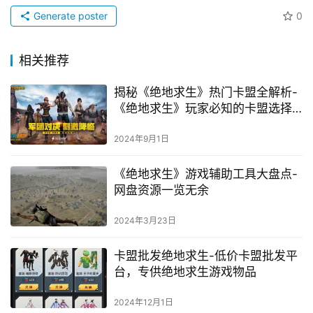
Generate poster
0
相关推荐
揭秘《绝地求生》热门卡盟全解析-
《绝地求生》玩家必知的卡盟选择
与防骗指南
2024年9月1日
《绝地求生》游戏辅助工具大盘点-
网盘资源一览无余
2024年3月23日
卡盟批发绝地求生-低价卡盟批发平
台，专供绝地求生游戏物品
2024年12月1日