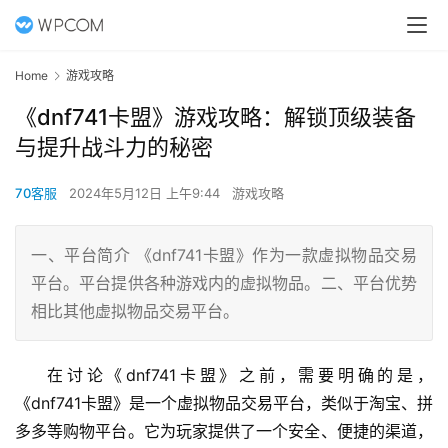
Home
游戏攻略
《dnf741卡盟》游戏攻略：解锁顶级装备
与提升战斗力的秘密
70客服
2024年5月12日 上午9:44
游戏攻略
一、平台简介 《dnf741卡盟》作为一款虚拟物品交易
平台。平台提供各种游戏内的虚拟物品。二、平台优势
相比其他虚拟物品交易平台。
在讨论《dnf741卡盟》之前，需要明确的是，
《dnf741卡盟》是一个虚拟物品交易平台，类似于淘宝、拼
多多等购物平台。它为玩家提供了一个安全、便捷的渠道，