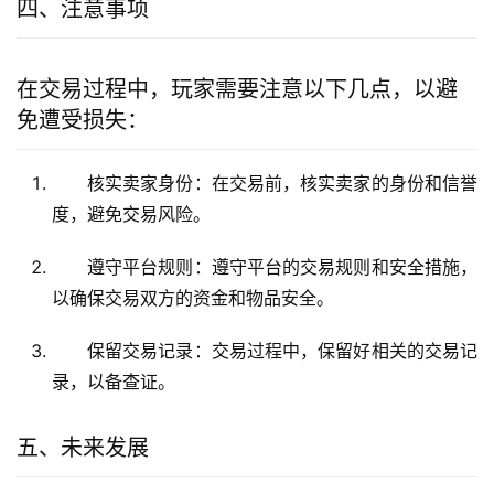
四、注意事项
在交易过程中，玩家需要注意以下几点，以避
免遭受损失：
核实卖家身份：在交易前，核实卖家的身份和信誉
度，避免交易风险。
遵守平台规则：遵守平台的交易规则和安全措施，
以确保交易双方的资金和物品安全。
保留交易记录：交易过程中，保留好相关的交易记
录，以备查证。
五、未来发展