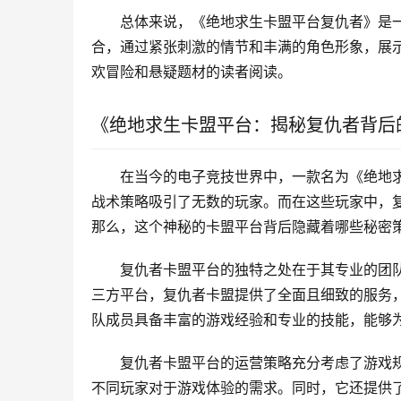
总体来说，《绝地求生卡盟平台复仇者》是
合，通过紧张刺激的情节和丰满的角色形象，展
欢冒险和悬疑题材的读者阅读。
《绝地求生卡盟平台：揭秘复仇者背后
在当今的电子竞技世界中，一款名为《绝地
战术策略吸引了无数的玩家。而在这些玩家中，
那么，这个神秘的卡盟平台背后隐藏着哪些秘密
复仇者卡盟平台的独特之处在于其专业的团
三方平台，复仇者卡盟提供了全面且细致的服务
队成员具备丰富的游戏经验和专业的技能，能够
复仇者卡盟平台的运营策略充分考虑了游戏
不同玩家对于游戏体验的需求。同时，它还提供