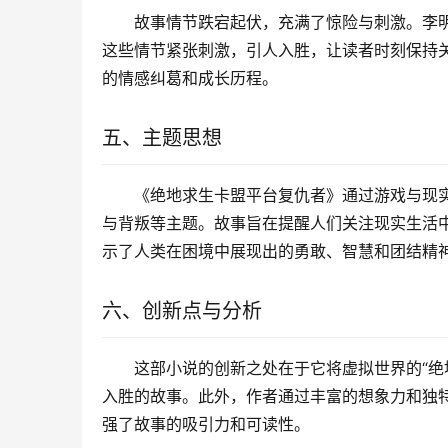
故事情节跌宕起伏，充满了惊险与刺激。李
这些情节紧张刺激，引人入胜，让读者时刻保持
的情感纠葛和成长历程。
五、主题思想
《绝地求生卡盟平台复仇者》通过游戏与现
与背叛等主题。故事旨在提醒人们关注现实生活
示了人类在困境中展现出的勇敢、智慧和团结精
六、创新点与分析
这部小说的创新之处在于它将虚拟世界的“绝
入胜的故事。此外，作者通过丰富的想象力和独
强了故事的吸引力和可读性。