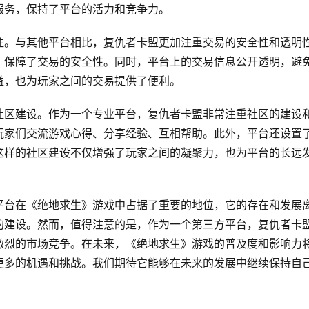
服务，保持了平台的活力和竞争力。
注。与其他平台相比，复仇者卡盟更加注重交易的安全性和透明
，保障了交易的安全性。同时，平台上的交易信息公开透明，避
益，也为玩家之间的交易提供了便利。
社区建设。作为一个专业平台，复仇者卡盟非常注重社区的建设
玩家们交流游戏心得、分享经验、互相帮助。此外，平台还设置
这样的社区建设不仅增强了玩家之间的凝聚力，也为平台的长远
平台在《绝地求生》游戏中占据了重要的地位，它的存在和发展
的建设。然而，值得注意的是，作为一个第三方平台，复仇者卡
激烈的市场竞争。在未来，《绝地求生》游戏的普及度和影响力
更多的机遇和挑战。我们期待它能够在未来的发展中继续保持自