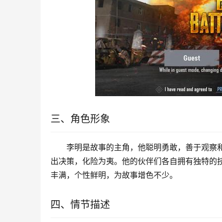
三、角色形象
李明是故事的主角，他聪明勇敢，善于观察
出决策，化险为夷。他的伙伴们各自拥有独特的
丰满，个性鲜明，为故事增色不少。
四、情节描述