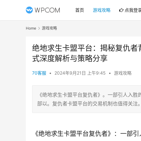
首页
游戏攻略
点我登
Home
游戏攻略
绝地求生卡盟平台：揭秘复仇者
式深度解析与策略分享
70客服
•
2024年9月21日 上午9:45
•
游戏攻略
《绝地求生卡盟平台复仇者》。一部引人入胜的
部以。复仇者卡盟平台的交易机制也值得关注
《绝地求生卡盟平台复仇者》：一部引