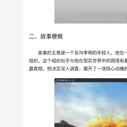
二、故事梗概
故事的主角是一个名叫李明的年轻人，他在一
组织。这个组织似乎与他在现实世界中的困境有
露真相，他决定深入调查，展开了一场惊心动魄