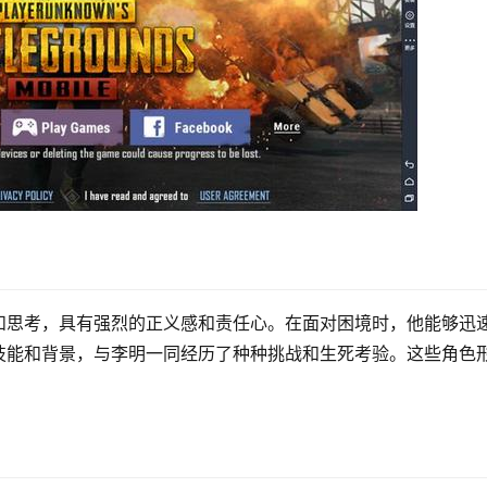
和思考，具有强烈的正义感和责任心。在面对困境时，他能够迅
技能和背景，与李明一同经历了种种挑战和生死考验。这些角色