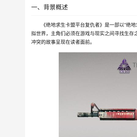
一、背景概述
《绝地求生卡盟平台复仇者》是一部以“绝地
拟世界，主角们必须在游戏与现实之间寻找生存
冲突的故事呈现在读者面前。