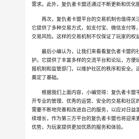
需求。此外，复仇者卡盟还通过不断更新和优化
再次，复仇者卡盟平台的交易机制也值得关
它提供了多种交易方式，如支付宝、微信支付等
交易风险。这样的交易机制不仅保证了玩家的权
最后小编认为，让我们来看看复仇者卡盟的
护。它提供了丰富多样的交流平台和论坛，方便
报机制和监管部门，以维护社区的秩序和安全。
奠定了基础。
根据我们上面内容，小编觉得：复仇者卡盟
开专业的管理、优秀的运营、安全的交易和社区
需要不断地完善和改进自己的服务，以应对日益
续增长，作为第三方平台的复仇者卡盟也将迎来
优势，为玩家提供更加优质的服务和体验。