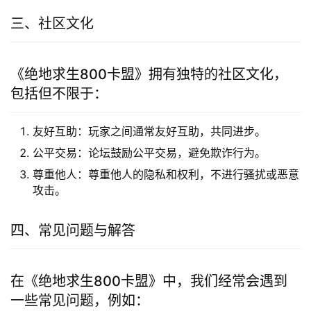
三、社区文化
《绝地求生800卡盟》拥有独特的社区文化，
包括但不限于：
友好互助：玩家之间通常友好互助，共同进步。
公平交易：论坛鼓励公平交易，避免欺诈行为。
尊重他人：尊重他人的隐私和权利，不进行骚扰或恶意
攻击。
四、常见问题与解答
在《绝地求生800卡盟》中，我们经常会遇到
一些常见问题，例如：