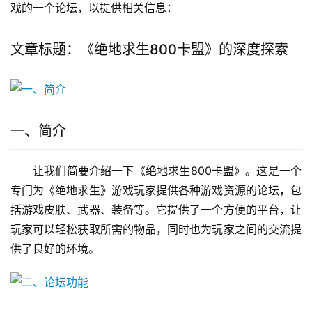
戏的一个论坛，以提供相关信息：
文章标题：《绝地求生800卡盟》的深度探索
一、简介
让我们简要介绍一下《绝地求生800卡盟》。这是一个
专门为《绝地求生》游戏玩家提供各种游戏资源的论坛，包
括游戏皮肤、武器、装备等。它提供了一个方便的平台，让
玩家可以轻松获取所需的物品，同时也为玩家之间的交流提
供了良好的环境。