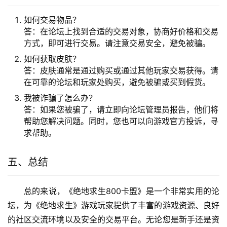
如何交易物品？
答：在论坛上找到合适的交易对象，协商好价格和交易
方式，即可进行交易。请注意交易安全，避免被骗。
如何获取皮肤？
答：皮肤通常是通过购买或通过其他玩家交易获得。请
在可靠的论坛和玩家处购买，避免被骗或买到假货。
我被诈骗了怎么办？
答：如果您被骗了，请立即向论坛管理员报告，他们将
帮助您解决问题。同时，您也可以向游戏官方投诉，寻
求帮助。
五、总结
总的来说，《绝地求生800卡盟》是一个非常实用的论
坛，为《绝地求生》游戏玩家提供了丰富的游戏资源、良好
的社区交流环境以及安全的交易平台。无论您是新手还是资