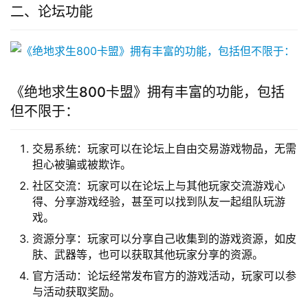
二、论坛功能
《绝地求生800卡盟》拥有丰富的功能，包括
但不限于：
交易系统：玩家可以在论坛上自由交易游戏物品，无需
担心被骗或被欺诈。
社区交流：玩家可以在论坛上与其他玩家交流游戏心
得、分享游戏经验，甚至可以找到队友一起组队玩游
戏。
资源分享：玩家可以分享自己收集到的游戏资源，如皮
肤、武器等，也可以获取其他玩家分享的资源。
官方活动：论坛经常发布官方的游戏活动，玩家可以参
与活动获取奖励。