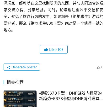
深玩家，都可以在这里找到所需的东西，并与志同道合的玩
家交流心得、分享经验。同时，论坛也注重公平交易和安
全，避免了欺诈行为的发生。如果您是《绝地求生》游戏的
爱好者，那么《绝地求生800卡盟》绝对是一个值得一试的
地方。
Like
(0)
Generate poster
0
相关推荐
揭秘5678卡盟：DNF游戏内经济的
新趋势-5678卡盟与DNF游戏道具
交易的深度解析