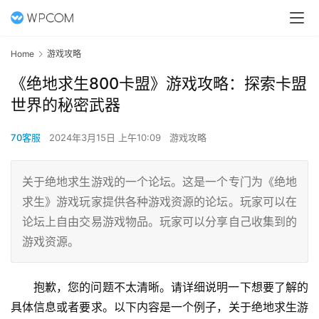
Home
游戏攻略
《绝地求生800卡盟》游戏攻略：探索卡盟
世界的秘密武器
70客服
2024年3月15日 上午10:09
游戏攻略
关于绝地求生游戏的一个论坛。这是一个专门为《绝地
求生》游戏玩家提供各种游戏资源的论坛。玩家可以在
论坛上自由交易游戏物品。玩家可以分享自己收集到的
游戏资源。
抱歉，您的问题不太清晰。请详细说明一下想要了解的
具体信息或者要求。以下内容是一个例子，关于绝地求生游