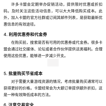
许多卡盟会定期举办促销活动，提供限时优惠或折扣
码。及时关注这些活动信息，可以大大降低购买成本。此
外，加入卡盟的官方社群或订阅其邮件列表，是获取最新优
惠信息的有效途径。
4.
利用优惠券和代金券
在购买前，搜索是否有可用的优惠券或代金券。很多卡
盟会通过社交媒体、论坛或者合作伙伴提供这类福利。合理
使用这些优惠，能够进一步减少开支。
5.
批量购买节省成本
对于需要大量游戏资源的情况，考虑批量购买通常可以
获得更好的价格。卡盟经常会为大额订单提供额外折扣，这
是一种有效降低成本的方法。
6.
注意交易安全