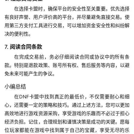
在选择卡盟时，确保平台的安全性至关重要。优先选择
有良好声誉、用户评价高的平台，并尽量避免直接交易。使
用第三方支付工具进行交易，可以增加资金安全性和纠纷解
决的便利性。
7.
阅读合同条款
在完成交易前，务必仔细阅读合同或协议中的所有条
款。特别是退款政策、账号所有权、售后服务等内容，以避
免未来可能产生的争议。
小编总结
在DNF卡盟中找到真正的最低价，不仅需要耐心和细
心，还需要一定的策略和技巧。通过上述方法，您可以更加
高效地进行游戏资源采购，享受游戏的乐趣而不必过于担心
经济负担。记住，合理规划和谨慎决策是成功的关键。愿每
位玩家都能在游戏中找到属于自己的宝藏，享受无尽的乐