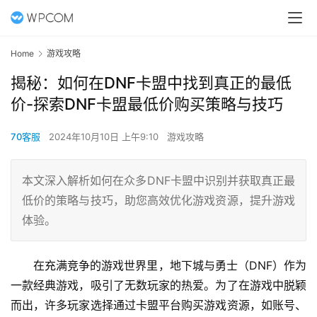
Home
游戏攻略
揭秘：如何在DNF卡盟中找到真正的最低
价-探索DNF卡盟最低价购买策略与技巧
70客服
2024年10月10日 上午9:10
游戏攻略
本文深入解析如何在众多DNF卡盟中识别并获取真正最
低价的策略与技巧，助您高效优化游戏资源，提升游戏
体验。
在充满竞争的游戏世界里，地下城与勇士（DNF）作为
一款经典游戏，吸引了无数玩家的热爱。为了在游戏中脱颖
而出，许多玩家选择通过卡盟平台购买游戏资源，如账号、