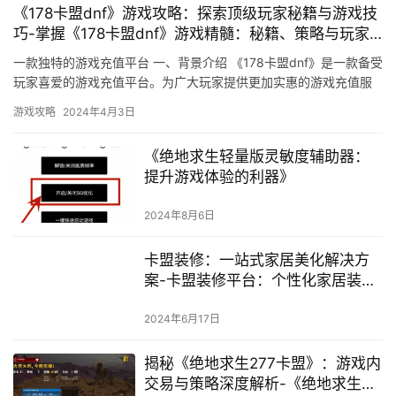
《178卡盟dnf》游戏攻略：探索顶级玩家秘籍与游戏技
巧-掌握《178卡盟dnf》游戏精髓：秘籍、策略与玩家
心得
一款独特的游戏充值平台 一、背景介绍 《178卡盟dnf》是一款备受
玩家喜爱的游戏充值平台。为广大玩家提供更加实惠的游戏充值服
务。
游戏攻略
2024年4月3日
《绝地求生轻量版灵敏度辅助器：
提升游戏体验的利器》
2024年8月6日
卡盟装修：一站式家居美化解决方
案-卡盟装修平台：个性化家居装修
服务体验
2024年6月17日
揭秘《绝地求生277卡盟》：游戏内
交易与策略深度解析-《绝地求生