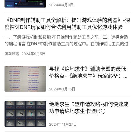
2024年4月9日
《DNF制作辅助工具全解析：提升游戏体验的利器》-深
度探讨DNF玩家如何合法利用辅助工具优化游戏体验
一、了解游戏机制和技能 在开始制作辅助工具之前。二、选择合适
的编程语言 在DNF中制作辅助工具的过程中。在制作辅助工具的过
程中。
游戏攻略
2024年9月5日
寻找《绝地求生》辅助卡盟的最低
价格点-《绝地求生》玩家必备：探
索辅助卡盟的优质低价选择
2024年3月15日
绝地求生卡盟申请攻略-如何快速成
功申请绝地求生卡盟账号
2024年11月27日