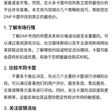
装备或金币等。然而，在众多卡盟中找到真正提供最低价的
平台并非易事。本文将为您揭示几个策略和技巧，帮助您在
DNF卡盟中找到真正的最低价。
1.
了解市场行情
了解DNF市场的供需关系和价格波动是至关重要的。可
以通过查阅游戏论坛、社交媒体群组以及专业游戏新闻网站
来获取这些信息。了解哪些时段或特定活动期间，卡盟可能
会提供折扣或优惠，有助于您把握最佳购买时机。
2.
比较不同卡盟
不要急于做出决定，先对几个主要的卡盟进行详细的比
较。可以通过查看他们的用户评价、服务条款、售后服务、
交易保障等方面来进行评估。同时，关注卡盟的活跃度和更
新频率，这能反映出其运营的稳定性和对市场的敏感度。
3.
关注促销活动