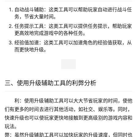
自动战斗辅助：这类工具可以帮助玩家自动进行战斗任
务，节省大量时间。
任务提示工具：这类工具可以提供任务提示，帮助玩家
更高效地完成游戏中的各种任务。
经验值加速：这类工具可以加速角色的经验值获取，从
而更快地升级。
三、使用升级辅助工具的利弊分析
利：使用升级辅助工具可以大大节省玩家的时间，使他
们有更多的时间去进行其他活动，如社交、娱乐等。同时，
快速升级也可以使玩家更快地接触到更高级别的游戏内容和
玩法。
弊：虽然升级辅助工具可以加快玩家的升级速度，但同时也