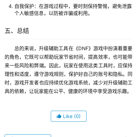
自我保护：在游戏过程中，要时刻保持警惕，避免泄露
个人敏感信息，以防被诈骗或利用。
五、总结
总的来说，升级辅助工具在《DNF》游戏中扮演着重要
的角色，它既可以帮助玩家节省时间，提高效率，也可能带
来一些风险和弊端。因此，玩家在使用这类工具时，应保持
理性和适度，遵守游戏规则，保护好自己的账号和隐私。同
时，游戏开发者也应持续优化游戏系统，减少对升级辅助工
具的依赖，让玩家能在公平、健康的环境中享受游戏乐趣。
Like
(0)