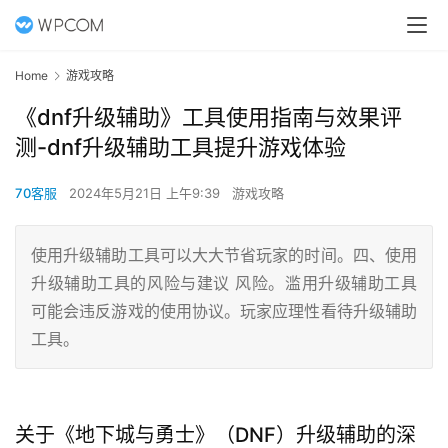
Home
游戏攻略
《dnf升级辅助》工具使用指南与效果评
测-dnf升级辅助工具提升游戏体验
70客服
2024年5月21日 上午9:39
游戏攻略
使用升级辅助工具可以大大节省玩家的时间。四、使用
升级辅助工具的风险与建议 风险。滥用升级辅助工具
可能会违反游戏的使用协议。玩家应理性看待升级辅助
工具。
关于《地下城与勇士》（DNF）升级辅助的深