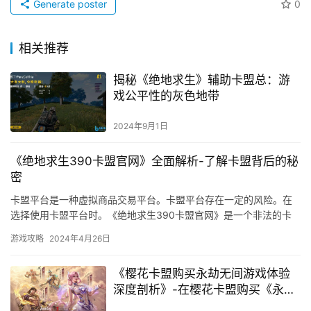
Generate poster
0
相关推荐
揭秘《绝地求生》辅助卡盟总：游
戏公平性的灰色地带
2024年9月1日
《绝地求生390卡盟官网》全面解析-了解卡盟背后的秘
密
卡盟平台是一种虚拟商品交易平台。卡盟平台存在一定的风险。在
选择使用卡盟平台时。《绝地求生390卡盟官网》是一个非法的卡
盟平台。
游戏攻略
2024年4月26日
《樱花卡盟购买永劫无间游戏体验
深度剖析》-在樱花卡盟购买《永劫
无间》账号的安全性与性价比分析