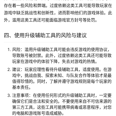
存在着一些风险和弊端。过度依赖这类工具可能导致玩家在
游戏中缺乏挑战性和创新性，进而影响他们的游戏体验。此
外，滥用这类工具还可能面临游戏官方封号等处罚。
四、使用升级辅助工具的风险与建议
风险：滥用升级辅助工具可能会违反游戏的使用协议，
导致账号被封禁。此外，过度依赖这类工具还可能导致
玩家在游戏中的体验下降，失去对游戏的热情。
建议：玩家应理性看待升级辅助工具，适度使用。在游
戏中，挑战自我、探索未知、与队友合作等体验才是最
值得珍惜的。同时，了解并遵守游戏规则是每个玩家的
基本责任。
注意事项：在使用任何形式的升级辅助工具时，一定要
确保它们是合法和安全的。不要使用来自不可信来源的
第三方工具，这些工具可能携带病毒或恶意程序，对您
的电脑和游戏账号造成威胁。