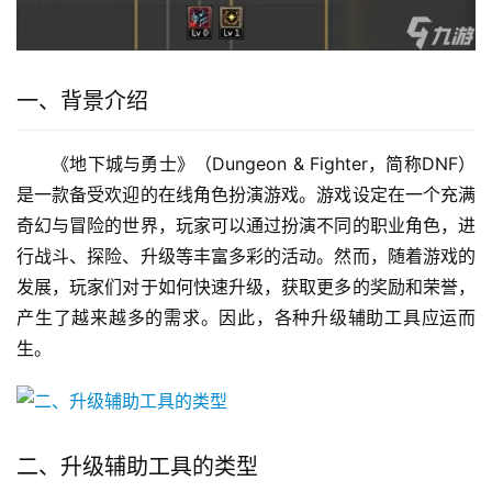
一、背景介绍
《地下城与勇士》（Dungeon & Fighter，简称DNF）
是一款备受欢迎的在线角色扮演游戏。游戏设定在一个充满
奇幻与冒险的世界，玩家可以通过扮演不同的职业角色，进
行战斗、探险、升级等丰富多彩的活动。然而，随着游戏的
发展，玩家们对于如何快速升级，获取更多的奖励和荣誉，
产生了越来越多的需求。因此，各种升级辅助工具应运而
生。
二、升级辅助工具的类型