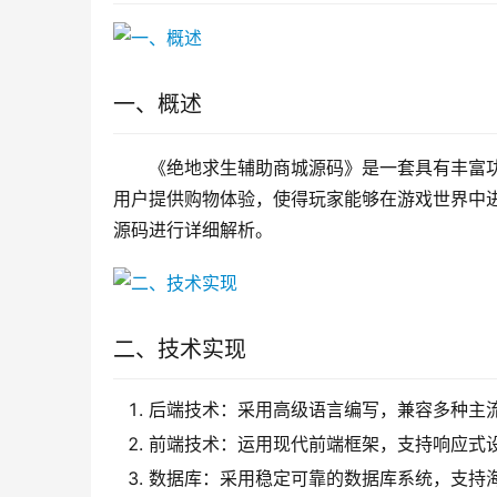
一、概述
《绝地求生辅助商城源码》是一套具有丰富
用户提供购物体验，使得玩家能够在游戏世界中
源码进行详细解析。
二、技术实现
后端技术：采用高级语言编写，兼容多种主
前端技术：运用现代前端框架，支持响应式
数据库：采用稳定可靠的数据库系统，支持