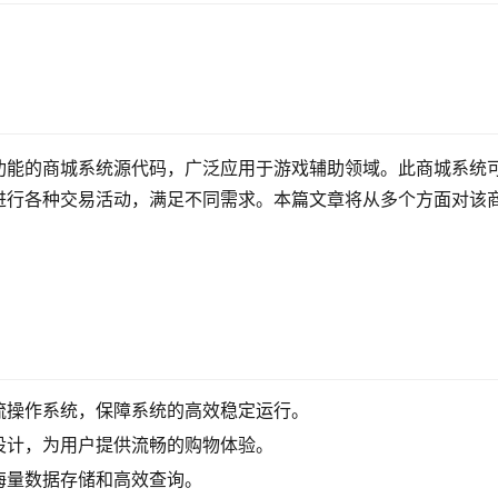
功能的商城系统源代码，广泛应用于游戏辅助领域。此商城系统
进行各种交易活动，满足不同需求。本篇文章将从多个方面对该
流操作系统，保障系统的高效稳定运行。
设计，为用户提供流畅的购物体验。
海量数据存储和高效查询。