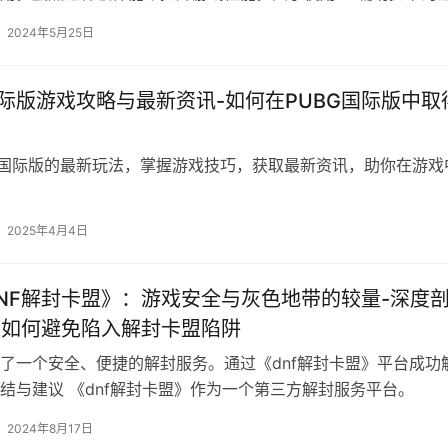
2024年5月25日
国际版游戏攻略与最新资讯-如何在PUBG国际版中取
G国际版的最新玩法，掌握游戏技巧，获取最新资讯，助你在游戏
2025年4月4日
NF解封卡盟》：游戏安全与灰色地带的较量-深度
家如何避免陷入解封卡盟陷阱
了一个安全、便捷的解封服务。通过《dnf解封卡盟》平台成功
结与建议 《dnf解封卡盟》作为一个第三方解封服务平台。
2024年8月17日