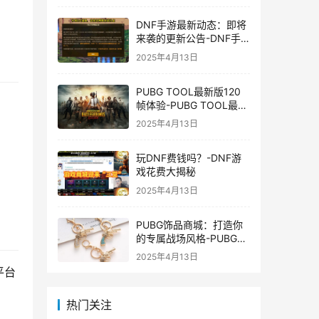
DNF手游最新动态：即将
来袭的更新公告-DNF手
游最新消息与更新时间表
2025年4月13日
PUBG TOOL最新版120
帧体验-PUBG TOOL最新
版120帧游戏体验优化
2025年4月13日
玩DNF费钱吗？-DNF游
戏花费大揭秘
2025年4月13日
PUBG饰品商城：打造你
的专属战场风格-PUBG游
戏内饰品购买指南
2025年4月13日
平台
热门关注