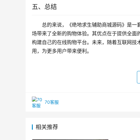
五、总结
总的来说，《绝地求生辅助商城源码》是一
场带来了全新的购物体验。其优点在于提供全面
构建自己的在线购物平台。未来，随着互联网技
用，为更多用户带来便利。
70客服
相关推荐