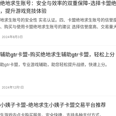
绝地求生账号：安全与效率的双重保障-选择卡盟
，提升游戏竞技体验
地求生账号的安全性 实名认证。四、卡盟绝地求生账号的信誉度
、购买与使用卡盟绝地求生账号的建议 选择信誉度高、交易量
。
2024年8月3日
辅助gtr卡盟-购买绝地求生辅助gtr卡盟，轻松上分
助gtr卡盟，专业游戏辅助，助您轻松提升战绩，快速上分。
2024年12月1日
小姨子卡盟-绝地求生小姨子卡盟交易平台推荐
生游戏内点卡购买服务，安全快捷，支持多种支付方式。