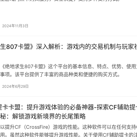
2024年11月3日
生807卡盟》深入解析：游戏内的交易机制与玩家
《绝地求生807卡盟》这个平台的基本信息、特点、优势、使用
事项。该平台提供了丰富的商品种类和便捷的购买方式。
2024年6月29日
提卡卡盟：提升游戏体验的必备神器-探索CF辅助提
秘：解锁游戏新境界的长尾策略
以提升CF（CrossFire）游戏的性能。这种软件可以在任何支持
用。虽然这种软件能够提升游戏性能。关于使用CF辅助提卡的