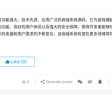
套功能强大、技术先进、应用广泛的商城系统源码，它为游戏辅
的功能、良好的用户体验以及强大的安全保障，使得开发者能够
术的发展和用户需求的不断变化，该商城系统有望在更多领域得
Like
(0)
0
Generate poster