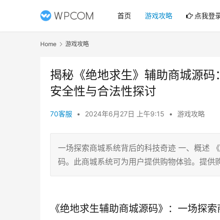
首页
游戏攻略
点我登
Home
游戏攻略
揭秘《绝地求生》辅助商城源码
安全性与合法性探讨
70客服
•
2024年6月27日 上午9:15
•
游戏攻略
一场探索商城系统背后的科技奇迹 一、概述 
码。此商城系统可为用户提供购物体验。提供
《绝地求生辅助商城源码》：一场探索