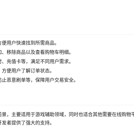
方便用户快速找到所需商品。
加、移除商品以及查看购物车明细。
付、充值卡等，满足不同用户需求。
，方便用户了解订单状态。
防止恶意刷单等，保障用户交易安全。
前景，主要适用于游戏辅助领域，同时也适合其他需要在线购物
开发者提供了强大的支持。