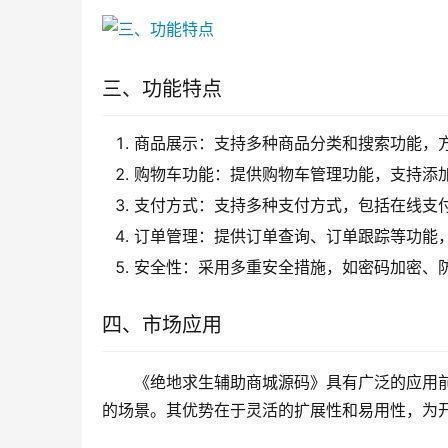
三、功能特点
商品展示：支持多种商品分类和搜索功能，
购物车功能：提供购物车管理功能，支持添
支付方式：支持多种支付方式，包括在线支
订单管理：提供订单查询、订单跟踪等功能
安全性：采用多重安全措施，如密码加密、
四、市场应用
《绝地求生辅助商城源码》具有广泛的应用
的场景。其优势在于灵活的扩展性和易用性，为