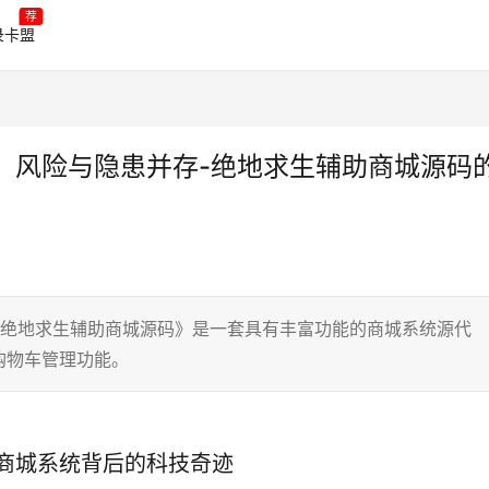
荐
录卡盟
：风险与隐患并存-绝地求生辅助商城源码
《绝地求生辅助商城源码》是一套具有丰富功能的商城系统源代
购物车管理功能。
商城系统背后的科技奇迹