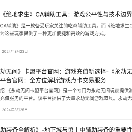
《绝地求生》CA辅助工具：游戏公平性与技术边
CA辅助》是一款备受玩家关注的吃鸡辅助工具。而《绝地求生C
为这些玩家提供了一种更加便捷和高效的游戏方式。
2024年8月23日
劫无间》卡盟平台官网：游戏充值新选择-《永劫
平台官网：全方位解析游戏点卡交易服务
绍 《永劫无间卡盟平台官网》是一个专门为永劫无间玩家提供
充值服务的平台。该平台提供了大量永劫无间游戏道具。永劫无
网。
2024年8月25日
辅助装备全解析》-地下城与勇士中辅助装备的重要