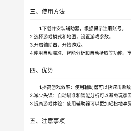
三、使用方法
1.下载并安装辅助器，根据提示注册账号。
2.选择游戏模式和地图，设置游戏参数。
3.开启辅助器，开始游戏。
4.使用自动瞄准、智能分析和自动拾取等功能，
四、优势
1.提高游戏效率：使用辅助器可以快速击败
2.减少失误：自动瞄准和智能分析可以避免玩家
3.提高游戏体验：使用辅助器可以更加轻松地享
五、注意事项