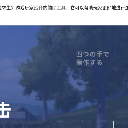
地求生》游戏玩家设计的辅助工具，它可以帮助玩家更好地进行