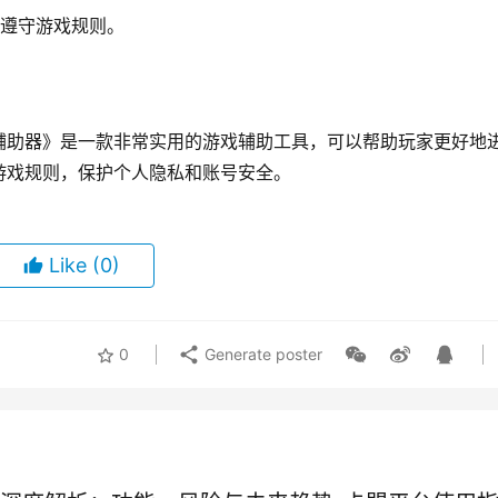
应遵守游戏规则。
。
辅助器》是一款非常实用的游戏辅助工具，可以帮助玩家更好地
游戏规则，保护个人隐私和账号安全。
Like
(0)
0
Generate poster