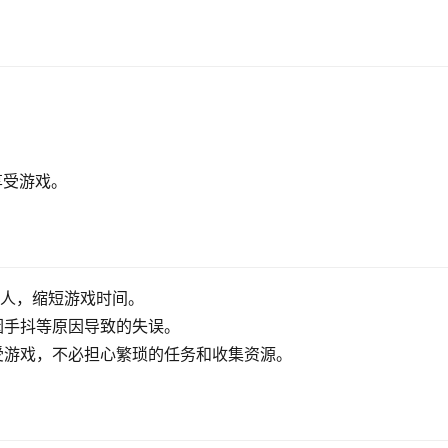
享受游戏。
敌人，缩短游戏时间。
因手抖等原因导致的失误。
受游戏，不必担心繁琐的任务和收集资源。