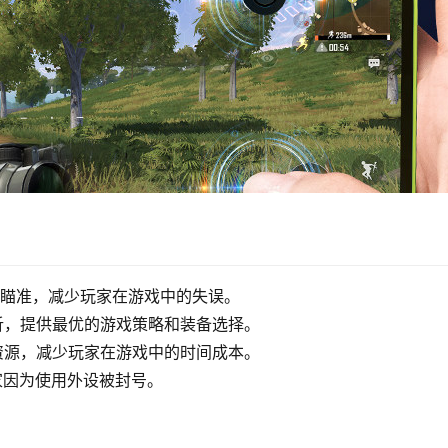
动瞄准，减少玩家在游戏中的失误。
析，提供最优的游戏策略和装备选择。
资源，减少玩家在游戏中的时间成本。
家因为使用外设被封号。