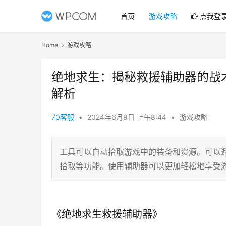
首页
游戏攻略
点我登
Home
游戏攻略
绝地求生：揭秘救援辅助器的战
解析
70客服
•
2024年6月9日 上午8:44
•
游戏攻略
工具可以自动拾取游戏中的装备和资源。可以避
拾取等功能。使用辅助器可以更加轻松地享受
《绝地求生救援辅助器》