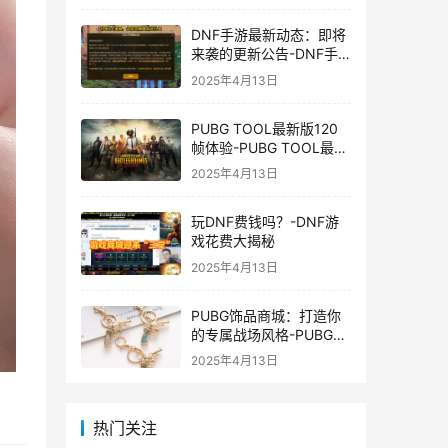
DNF手游最新动态：即将
来袭的更新公告-DNF手
游最新消息与更新时间表
2025年4月13日
PUBG TOOL最新版120
帧体验-PUBG TOOL最新
版120帧游戏体验优化
2025年4月13日
玩DNF费钱吗？-DNF游
戏花费大揭秘
2025年4月13日
PUBG饰品商城：打造你
的专属战场风格-PUBG游
戏内饰品购买指南
2025年4月13日
热门关注