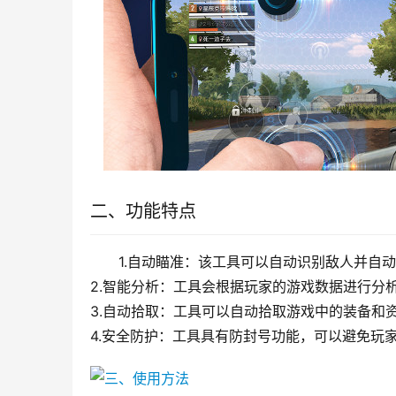
二、功能特点
1.自动瞄准：该工具可以自动识别敌人并自
2.智能分析：工具会根据玩家的游戏数据进行分
3.自动拾取：工具可以自动拾取游戏中的装备和
4.安全防护：工具具有防封号功能，可以避免玩