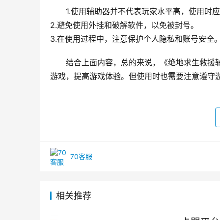
1.使用辅助器并不代表玩家水平高，使用时
2.避免使用外挂和破解软件，以免被封号。
3.在使用过程中，注意保护个人隐私和账号安全
结合上面内容，总的来说，《绝地求生救援
游戏，提高游戏体验。但使用时也需要注意遵守
70客服
相关推荐