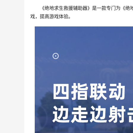
《绝地求生救援辅助器》是一款专门为《绝
戏，提高游戏体验。