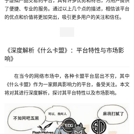
于虚拟产品交易的平台，具有许多优势和特色，为用户提供
了便捷、专业的服务。通过以上几个点的描述，相信该平台
的优点和价值将更加突出，吸引更多用户的关注和信任。
《深度解析《什么卡盟》：平台特性与市场影
响》
在当今的网络市场中，各种卡盟平台层出不穷，其中
《什么卡盟》作为一家颇具影响力的平台，备受关注。本文
将对其进行深度解析，探讨其平台特性以及市场影响。