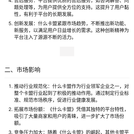
售后服务：平台提供优质的售后服务，如咨询解答、问
题处理等，为用户提供全方位的支持。这提升了用户黏
性，有利于平台的长期发展。
创新发展：什么卡盟紧跟市场趋势，不断推出新功能、
新服务，以满足用户日益增长的需求。这种创新精神为
平台注入了源源不断的活力。
二、市场影响
推动行业规范化：什么卡盟作为行业领军企业之一，对
整个卡盟行业起到了积极的推动作用。通过制定行业标
准、规范市场秩序，促进行业健康发展。
拓展市场份额：《什么卡盟》凭借其独特的平台特性，
吸引了大量商家和用户的青睐，进一步扩大了市场份
额。
竞争压力加大：随着《什么卡盟》的崛起，其他卡盟平