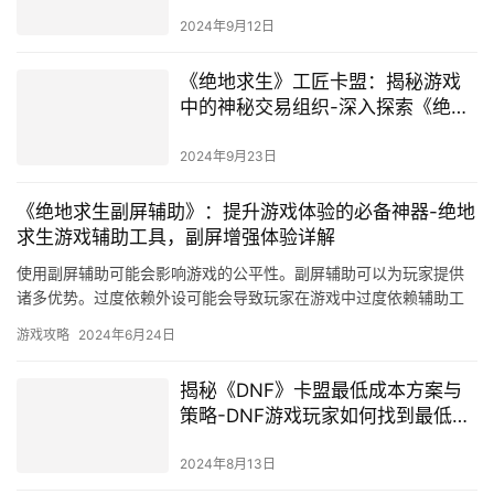
DNF辅助平台对游戏平衡性的影响
与玩家体验
2024年9月12日
《绝地求生》工匠卡盟：揭秘游戏
中的神秘交易组织-深入探索《绝地
求生》工匠卡盟背后的秘密交易与
玩家生态
2024年9月23日
《绝地求生副屏辅助》：提升游戏体验的必备神器-绝地
求生游戏辅助工具，副屏增强体验详解
使用副屏辅助可能会影响游戏的公平性。副屏辅助可以为玩家提供
诸多优势。过度依赖外设可能会导致玩家在游戏中过度依赖辅助工
具。在游戏中使用副屏辅助只是一种策略。
游戏攻略
2024年6月24日
揭秘《DNF》卡盟最低成本方案与
策略-DNF游戏玩家如何找到最低成
本卡盟服务
2024年8月13日