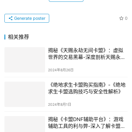
Generate poster
0
相关推荐
揭秘《天赐永劫无间卡盟》：虚拟
世界的交易黑幕-深度剖析天赐永劫
无间卡盟的运作机制与风险警示
2024年8月26日
《绝地求生卡盟购买指南》-《绝地
求生卡盟选购技巧与安全性解析》
2024年8月1日
揭秘《卡盟DNF辅助平台》：游戏
辅助工具的利与弊-深入了解卡盟