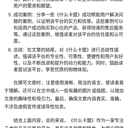
用户的需求和期望。
成功案例：分享一些《什么卡盟》成功帮助用户解决问
题的案例，以证明该平台的实力和信誉。这些案例可以
包括用户成功购买到心仪的产品、获得快速的售后服务
等。通过这些案例，增强读者对该平台的信任度和认可
度。
总结：在文章的结尾，对《什么卡盟》进行总结性描
述。强调该平台的专业性、可靠性、便捷性和用户友好
性，以及不断改进和提升的动力和能力。同时，鼓励读
者尝试该平台，享受优质的购物体验。
在撰写文章时，注意使用清晰、简洁的语言，使读者易
于理解。还可以在文中插入一些有趣的图片或插图，以增加
文章的趣味性和吸引力。最后，确保文章内容真实、准确，
不涉及虚假宣传或误导性信息。
结合上面内容，总的来说，《什么卡盟》作为一家专注