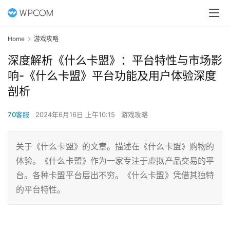
Home
游戏攻略
深度解析《什么卡盟》：平台特性与市场影
响-《什么卡盟》平台功能及用户体验深度
剖析
70客服
2024年6月16日 上午10:15
游戏攻略
关于《什么卡盟》的文章。描述在《什么卡盟》购物的
体验。《什么卡盟》作为一家专注于虚拟产品交易的平
台。各种卡盟平台层出不穷。《什么卡盟》凭借其独特
的平台特性。