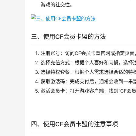
游戏的社交性。
三、使用CF会员卡盟的方法
注册账号：访问CF会员卡盟官网或指定页面
选择充值方式：根据个人喜好和习惯，选择
选择特权套餐：根据个人需求选择合适的特
获取激活码：完成支付后，通常会收到一串
激活会员卡：打开游戏客户端，找到“CF会
四、使用CF会员卡盟的注意事项