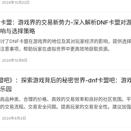
2024年10月22日
F卡盟：游戏界的交易新势力-深入解析DNF卡盟对
响与选择策略
讨了DNF卡盟在游戏界的地位及其对玩家经济的影响，提供选
注意事项，帮助玩家在虚拟世界中更高效地获取资源。
2024年10月6日
卡盟吧》：探索游戏背后的秘密世界-dnf卡盟吧：游
乐园
商品种类、合理的价格、高效的交易效率和良好的社区氛围。平
的交易流程。交易安全问题。提高玩家的交易安全性。建议加强
。
2024年4月3日