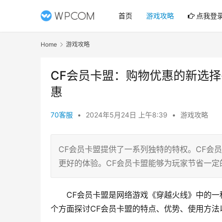
首页
游戏攻略
点我登
Home
游戏攻略
CF会员卡盟：购物优惠的新选择
惠
70客服
•
2024年5月24日 上午8:39
•
游戏攻略
CF会员卡盟提供了一系列独特的特权。CF会
更好的体验。CF会员卡盟能够为玩家节省一定
CF会员卡盟是网络游戏《穿越火线》中的
个方面探讨CF会员卡盟的特点、优势、使用方法