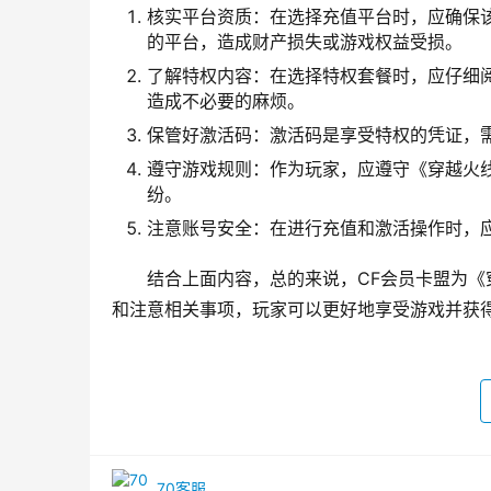
核实平台资质：在选择充值平台时，应确保
的平台，造成财产损失或游戏权益受损。
了解特权内容：在选择特权套餐时，应仔细
造成不必要的麻烦。
保管好激活码：激活码是享受特权的凭证，
遵守游戏规则：作为玩家，应遵守《穿越火
纷。
注意账号安全：在进行充值和激活操作时，
结合上面内容，总的来说，CF会员卡盟为
和注意相关事项，玩家可以更好地享受游戏并获
70客服