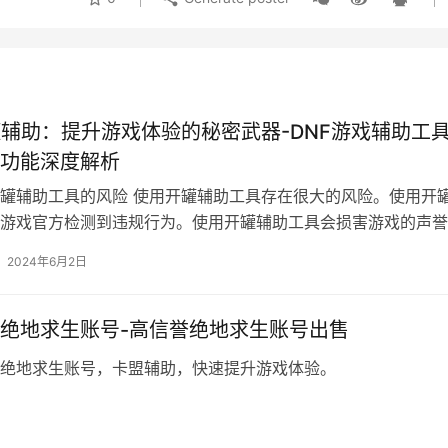
罐辅助：提升游戏体验的秘密武器-DNF游戏辅助工
功能深度解析
罐辅助工具的风险 使用开罐辅助工具存在很大的风险。使用开
游戏官方检测到违规行为。使用开罐辅助工具会损害游戏的声誉
2024年6月2日
绝地求生账号-高信誉绝地求生账号出售
绝地求生账号，卡盟辅助，快速提升游戏体验。