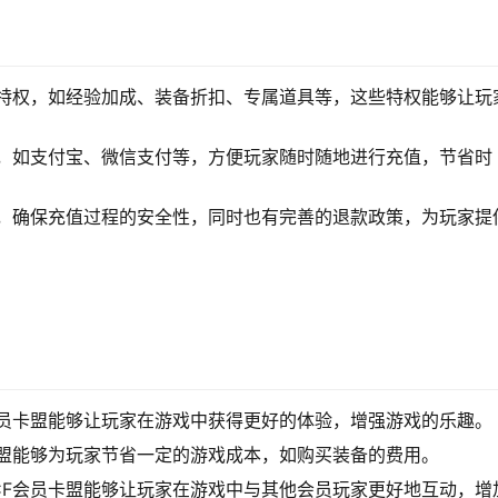
的特权，如经验加成、装备折扣、专属道具等，这些特权能够让玩
式，如支付宝、微信支付等，方便玩家随时随地进行充值，节省时
作，确保充值过程的安全性，同时也有完善的退款政策，为玩家提
会员卡盟能够让玩家在游戏中获得更好的体验，增强游戏的乐趣。
卡盟能够为玩家节省一定的游戏成本，如购买装备的费用。
CF会员卡盟能够让玩家在游戏中与其他会员玩家更好地互动，增