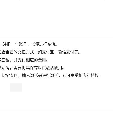
，注册一个账号，以便进行充值。
适合自己的充值方式，如支付宝、微信支付等。
权套餐，并支付相应的费用。
激活码，需要将其保存以供激活使用。
员卡盟”专区，输入激活码进行激活，即可享受相应的特权。