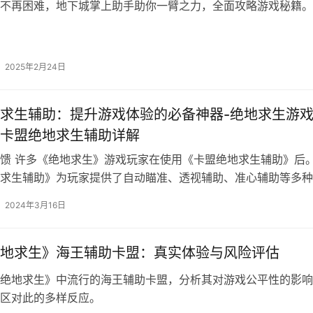
不再困难，地下城掌上助手助你一臂之力，全面攻略游戏秘籍。
2025年2月24日
求生辅助：提升游戏体验的必备神器-绝地求生游
卡盟绝地求生辅助详解
馈 许多《绝地求生》游戏玩家在使用《卡盟绝地求生辅助》后
求生辅助》为玩家提供了自动瞄准、透视辅助、准心辅助等多种
2024年3月16日
地求生》海王辅助卡盟：真实体验与风险评估
绝地求生》中流行的海王辅助卡盟，分析其对游戏公平性的影响
区对此的多样反应。