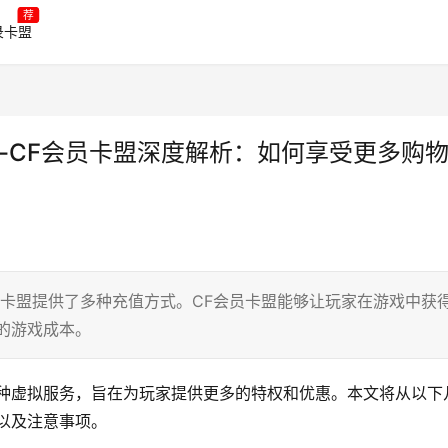
荐
录卡盟
-CF会员卡盟深度解析：如何享受更多购
员卡盟提供了多种充值方式。CF会员卡盟能够让玩家在游戏中获
的游戏成本。
一种虚拟服务，旨在为玩家提供更多的特权和优惠。本文将从以下
以及注意事项。