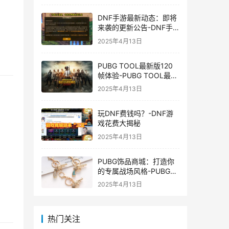
DNF手游最新动态：即将
来袭的更新公告-DNF手
游最新消息与更新时间表
2025年4月13日
PUBG TOOL最新版120
帧体验-PUBG TOOL最新
版120帧游戏体验优化
2025年4月13日
玩DNF费钱吗？-DNF游
戏花费大揭秘
2025年4月13日
PUBG饰品商城：打造你
的专属战场风格-PUBG游
戏内饰品购买指南
2025年4月13日
热门关注