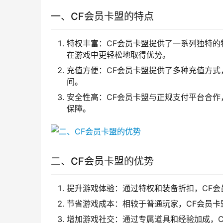
一、CF会员卡盟的特点
特权丰富：CF会员卡盟提供了一系列独特
在游戏中更轻松地取得优势。
充值方便：CF会员卡盟提供了多种充值方
间。
安全性高：CF会员卡盟与正规支付平台合
保障。
二、CF会员卡盟的优势
提升游戏体验：通过特权和装备折扣，CF
节省游戏成本：相较于普通玩家，CF会员
增加游戏社交：通过专属道具和经验加成，