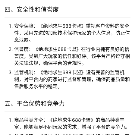
四、安全性和信誉度
安全保障：《绝地求生688卡盟》重视客户资料的安全
性，采用先进的加密技术保护玩家的个人信息，防止信
息泄露。
信誉度：《绝地求生688卡盟》在行业内拥有良好的信
誉度，受到广大玩家的信任和好评。该平台严格遵守相
关法律法规，确保平台的合规性。
监管机制：《绝地求生688卡盟》设有完善的监管机
制，对平台内的商家进行监督和管理，确保商品质量和
售后服务水平的稳定。
五、平台优势和竞争力
商品种类齐全：《绝地求生688卡盟》的商品种类丰
富，能够满足不同玩家的需求，增强了平台的竞争力。