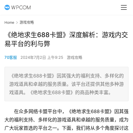
Home
游戏攻略
《绝地求生688卡盟》深度解析：游戏内交
易平台的利与弊
70客服
2024年7月2日 上午9:25
游戏攻略
《绝地求生688卡盟》因其强大的福利支持、多样化的
游戏道具和卓越的服务质量。该平台还提供其他多种游
戏道具。《绝地求生688卡盟》的商品种类丰富。
在众多网络卡盟平台中，《绝地求生688卡盟》因其强
大的福利支持、多样化的游戏道具和卓越的服务质量，成为
广大玩家首选的平台之一。下面，我们将从多个角度探讨这