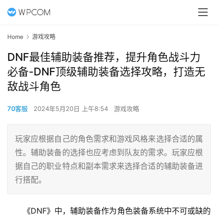
Home
游戏攻略
DNF最佳辅助装备推荐，提升角色战斗力
必备-DNF顶级辅助装备选择攻略，打造无
敌战斗角色
70客服
2024年5月20日 上午8:54
游戏攻略
玩家应根据自己的角色需求和游戏风格来选择合适的属
性。辅助装备的选择也应考虑到队友的需求。玩家应根
据自己的职业特点和副本需求来选择合适的辅助装备进
行搭配。
《DNF》中，辅助装备作为角色装备系统中不可或缺的