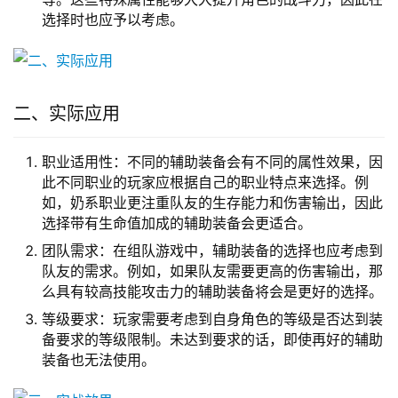
选择时也应予以考虑。
二、实际应用
职业适用性：不同的辅助装备会有不同的属性效果，因
此不同职业的玩家应根据自己的职业特点来选择。例
如，奶系职业更注重队友的生存能力和伤害输出，因此
选择带有生命值加成的辅助装备会更适合。
团队需求：在组队游戏中，辅助装备的选择也应考虑到
队友的需求。例如，如果队友需要更高的伤害输出，那
么具有较高技能攻击力的辅助装备将会是更好的选择。
等级要求：玩家需要考虑到自身角色的等级是否达到装
备要求的等级限制。未达到要求的话，即使再好的辅助
装备也无法使用。