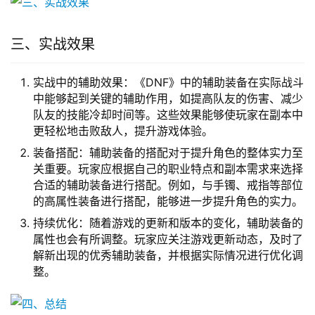
三、实战效果
实战中的辅助效果：《DNF》中的辅助装备在实际战斗
中能够起到关键的辅助作用，如提高队友的伤害、减少
队友的技能冷却时间等。这些效果能够使玩家在副本中
更轻松地击败敌人，提升游戏体验。
装备搭配：辅助装备的搭配对于提升角色的整体实力至
关重要。玩家应根据自己的职业特点和副本需求来选择
合适的辅助装备进行搭配。例如，与手镯、戒指等部位
的高属性装备进行搭配，能够进一步提升角色的实力。
持续优化：随着游戏的更新和版本的变化，辅助装备的
属性也会有所调整。玩家应关注游戏更新动态，及时了
解新出现的优秀辅助装备，并根据实际情况进行优化调
整。