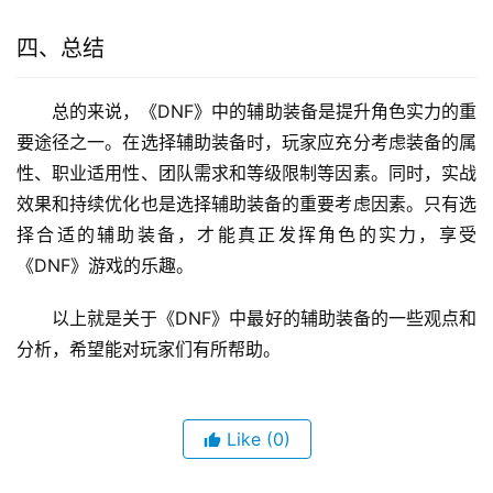
四、总结
总的来说，《DNF》中的辅助装备是提升角色实力的重
要途径之一。在选择辅助装备时，玩家应充分考虑装备的属
性、职业适用性、团队需求和等级限制等因素。同时，实战
效果和持续优化也是选择辅助装备的重要考虑因素。只有选
择合适的辅助装备，才能真正发挥角色的实力，享受
《DNF》游戏的乐趣。
以上就是关于《DNF》中最好的辅助装备的一些观点和
分析，希望能对玩家们有所帮助。
Like
(0)