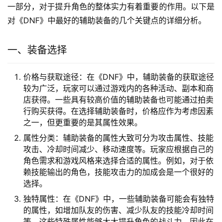
一部分，对于提升角色的整体实力有着重要的作用。以下是
对《DNF》中最好的辅助装备的几个关键点的详细分析。
一、装备选择
价格与获取途径：在《DNF》中，辅助装备的获取途径
较为广泛，玩家可以通过游戏内的各种活动、副本和商
店获得。一些具有较高价值的辅助装备也可能通过拍卖
行购买获得。在选择辅助装备时，价格应作为考虑因素
之一，但更重要的是其属性效果。
属性分类：辅助装备的属性大致可分为攻击属性、技能
攻击、冷却时间减少、移动速度等。玩家应根据自己的
角色需求和游戏风格来选择合适的属性。例如，对于依
赖技能输出的角色，技能攻击力的加成会是一个很好的
选择。
独特属性：在《DNF》中，一些辅助装备可能会有独特
的属性，如增加队友的伤害、减少队友的技能冷却时间
等。这些特殊属性能够大大提升角色的战斗力，因此在