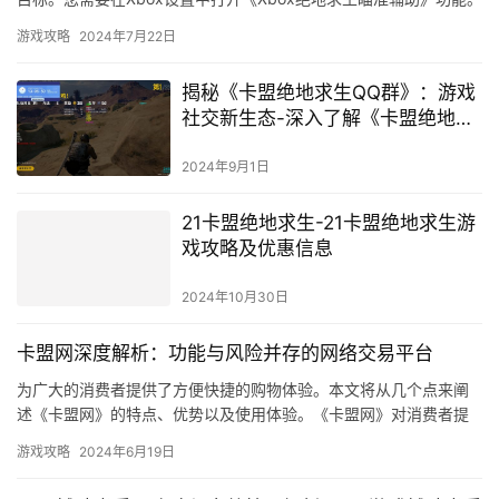
可以帮助玩家提高射击精度。
游戏攻略
2024年7月22日
揭秘《卡盟绝地求生QQ群》：游戏
社交新生态-深入了解《卡盟绝地求
生QQ群》的社群互动与战术分享
2024年9月1日
21卡盟绝地求生-21卡盟绝地求生游
戏攻略及优惠信息
2024年10月30日
卡盟网深度解析：功能与风险并存的网络交易平台
为广大的消费者提供了方便快捷的购物体验。本文将从几个点来阐
述《卡盟网》的特点、优势以及使用体验。《卡盟网》对消费者提
供优质的售后服务。通过《卡盟网》购物。
游戏攻略
2024年6月19日