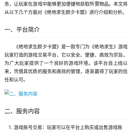
务，让玩家在游戏中能够更加便捷地获取所需物品。本文将
从以下几个方面对《绝地求生颜夕卡盟》进行介绍和分析。
一、平台简介
《绝地求生颜夕卡盟》是一款专门为《绝地求生》游戏
玩家打造的游戏交易平台，它以安全、便捷、高效为宗旨，
为广大玩家提供了一个良好的游戏环境。该平台自上线以
来，凭借其优质的服务和高效的管理，逐渐赢得了玩家的信
任和认可。
二、服务内容
游戏账号交易：玩家可以在平台上购买或出售游戏账