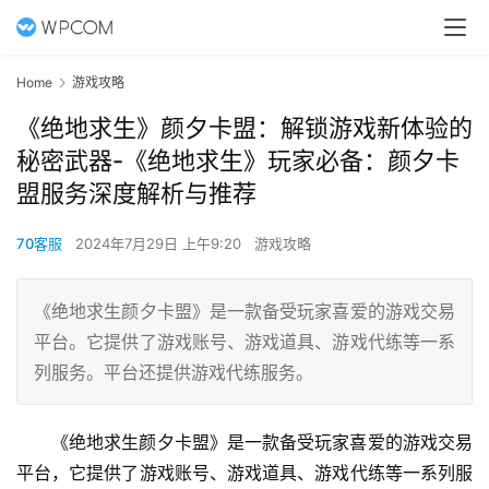
Home
游戏攻略
《绝地求生》颜夕卡盟：解锁游戏新体验的
秘密武器-《绝地求生》玩家必备：颜夕卡
盟服务深度解析与推荐
70客服
2024年7月29日 上午9:20
游戏攻略
《绝地求生颜夕卡盟》是一款备受玩家喜爱的游戏交易
平台。它提供了游戏账号、游戏道具、游戏代练等一系
列服务。平台还提供游戏代练服务。
《绝地求生颜夕卡盟》是一款备受玩家喜爱的游戏交易
平台，它提供了游戏账号、游戏道具、游戏代练等一系列服