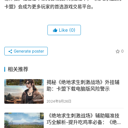
卡盟》会成为更多玩家的首选游戏交易平台。
Like
(0)
Generate poster
0
相关推荐
揭秘《绝地求生刺激战场》外挂辅
助：卡盟下载电脑版风险警示
2024年9月26日
《绝地求生刺激战场》辅助瞄准技
巧全解析-提升吃鸡率必备：《绝地