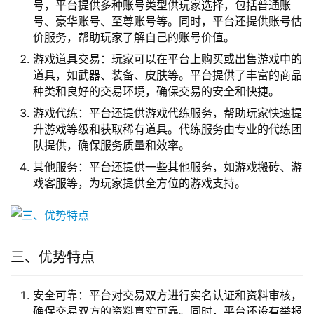
号，平台提供多种账号类型供玩家选择，包括普通账
号、豪华账号、至尊账号等。同时，平台还提供账号估
价服务，帮助玩家了解自己的账号价值。
游戏道具交易：玩家可以在平台上购买或出售游戏中的
道具，如武器、装备、皮肤等。平台提供了丰富的商品
种类和良好的交易环境，确保交易的安全和快捷。
游戏代练：平台还提供游戏代练服务，帮助玩家快速提
升游戏等级和获取稀有道具。代练服务由专业的代练团
队提供，确保服务质量和效率。
其他服务：平台还提供一些其他服务，如游戏搬砖、游
戏客服等，为玩家提供全方位的游戏支持。
三、优势特点
安全可靠：平台对交易双方进行实名认证和资料审核，
确保交易双方的资料真实可靠。同时，平台还设有举报