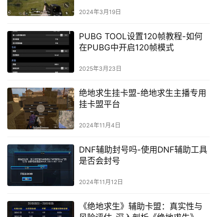
求生刺激战场》高级辅助瞄准策略
2024年3月19日
PUBG TOOL设置120帧教程-如何
在PUBG中开启120帧模式
2025年3月23日
绝地求生挂卡盟-绝地求生主播专用
挂卡盟平台
2024年11月4日
DNF辅助封号吗-使用DNF辅助工具
是否会封号
2024年11月12日
《绝地求生》辅助卡盟：真实性与