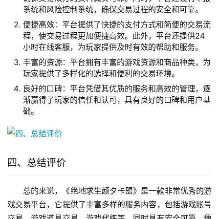
系统和风险控制系统，确保交易过程的安全和可靠。
便捷高效：平台提供了快捷的支付方式和简便的交易流
程，使交易过程更加便捷高效。此外，平台还提供24
小时在线客服，为玩家提供及时有效的帮助和服务。
丰富的资源：平台拥有丰富的游戏资源和商品种类，为
玩家提供了多样化的选择和便利的交易环境。
良好的口碑：平台凭借其优质的服务和高效的管理，逐
渐赢得了玩家的信任和认可，具有良好的口碑和用户基
础。
四、总结评价
总的来说，《绝地求生颜夕卡盟》是一款非常优秀的游
戏交易平台，它提供了丰富多样的服务内容，包括游戏账号
交易、游戏道具交易、游戏代练等，同时具有安全可靠、便