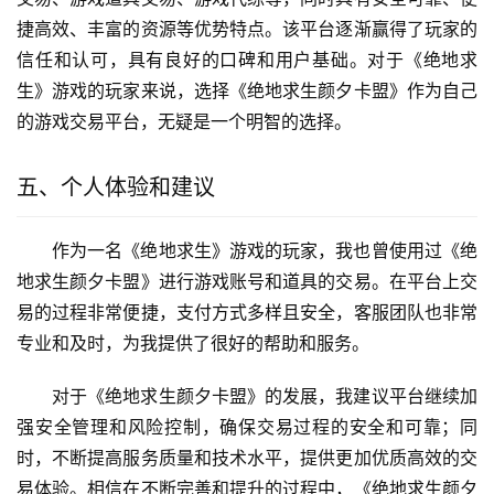
捷高效、丰富的资源等优势特点。该平台逐渐赢得了玩家的
信任和认可，具有良好的口碑和用户基础。对于《绝地求
生》游戏的玩家来说，选择《绝地求生颜夕卡盟》作为自己
的游戏交易平台，无疑是一个明智的选择。
五、个人体验和建议
作为一名《绝地求生》游戏的玩家，我也曾使用过《绝
地求生颜夕卡盟》进行游戏账号和道具的交易。在平台上交
易的过程非常便捷，支付方式多样且安全，客服团队也非常
专业和及时，为我提供了很好的帮助和服务。
对于《绝地求生颜夕卡盟》的发展，我建议平台继续加
强安全管理和风险控制，确保交易过程的安全和可靠；同
时，不断提高服务质量和技术水平，提供更加优质高效的交
易体验。相信在不断完善和提升的过程中，《绝地求生颜夕