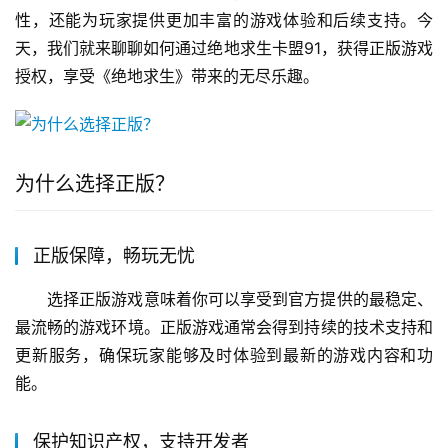
性，还能为玩家提供更加丰富的游戏体验和后续支持。今
天，我们就来聊聊如何通过绝地求生卡盟91，获得正版游戏
授权，享受《绝地求生》带来的无尽乐趣。
为什么选择正版？
正版保障，畅玩无忧
选择正版游戏意味着你可以享受到官方提供的最稳定、
最流畅的游戏环境。正版游戏通常会得到持续的技术支持和
更新服务，确保玩家能够及时体验到最新的游戏内容和功
能。
保护知识产权，支持开发者