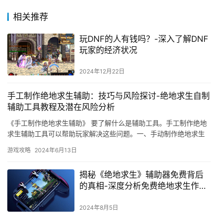
相关推荐
玩DNF的人有钱吗？-深入了解DNF
玩家的经济状况
2024年12月22日
手工制作绝地求生辅助：技巧与风险探讨-绝地求生自制
辅助工具教程及潜在风险分析
《手工制作绝地求生辅助》 要了解什么是辅助工具。手工制作绝地
求生辅助工具可以帮助玩家解决这些问题。一、手动制作绝地求生
辅助需要什么技能和知识。
游戏攻略
2024年6月13日
揭秘《绝地求生》辅助器免费背后
的真相-深度分析免费绝地求生作弊
软件的风险与影响
2024年8月5日