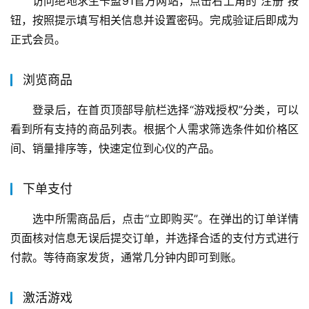
访问绝地求生卡盟91官方网站，点击右上角的“注册”按
钮，按照提示填写相关信息并设置密码。完成验证后即成为
正式会员。
浏览商品
登录后，在首页顶部导航栏选择“游戏授权”分类，可以
看到所有支持的商品列表。根据个人需求筛选条件如价格区
间、销量排序等，快速定位到心仪的产品。
下单支付
选中所需商品后，点击“立即购买”。在弹出的订单详情
页面核对信息无误后提交订单，并选择合适的支付方式进行
付款。等待商家发货，通常几分钟内即可到账。
激活游戏