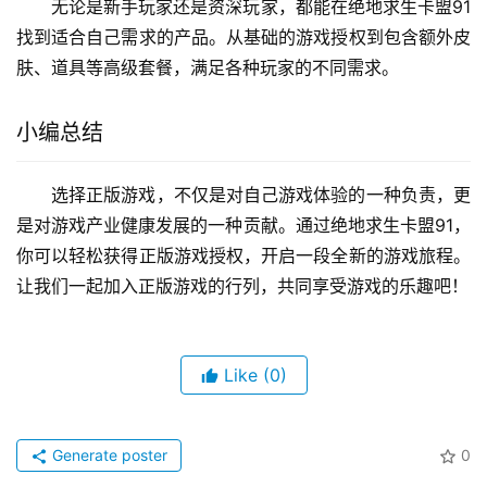
无论是新手玩家还是资深玩家，都能在绝地求生卡盟91
找到适合自己需求的产品。从基础的游戏授权到包含额外皮
肤、道具等高级套餐，满足各种玩家的不同需求。
小编总结
选择正版游戏，不仅是对自己游戏体验的一种负责，更
是对游戏产业健康发展的一种贡献。通过绝地求生卡盟91，
你可以轻松获得正版游戏授权，开启一段全新的游戏旅程。
让我们一起加入正版游戏的行列，共同享受游戏的乐趣吧！
Like
(0)
Generate poster
0