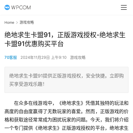
Home
游戏攻略
绝地求生卡盟91，正版游戏授权-绝地求生
卡盟91优惠购买平台
70客服
2024年11月29日 上午9:10
游戏攻略
绝地求生卡盟91提供正版游戏授权，安全快捷。立即购
买享受游戏乐趣！
在众多在线游戏中，《绝地求生》凭借其独特的玩法和
高度的自由度赢得了无数玩家的喜爱。然而，正版游戏的价
格和获取途径常常成为困扰玩家的问题。今天，我们将介绍
一个专门提供《绝地求生》正版游戏授权的平台，绝地求生