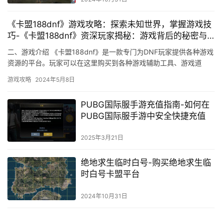
《卡盟188dnf》游戏攻略：探索未知世界，掌握游戏技
巧-《卡盟188dnf》资深玩家揭秘：游戏背后的秘密与
高级玩法
二、游戏介绍 《卡盟188dnf》是一款专门为DNF玩家提供各种游戏
资源的平台。玩家可以在这里购买到各种游戏辅助工具、游戏道
具、游戏账号等。
游戏攻略
2024年5月8日
PUBG国际服手游充值指南-如何在
PUBG国际服手游中安全快捷充值
2025年3月21日
绝地求生临时白号-购买绝地求生临
时白号卡盟平台
2024年10月31日