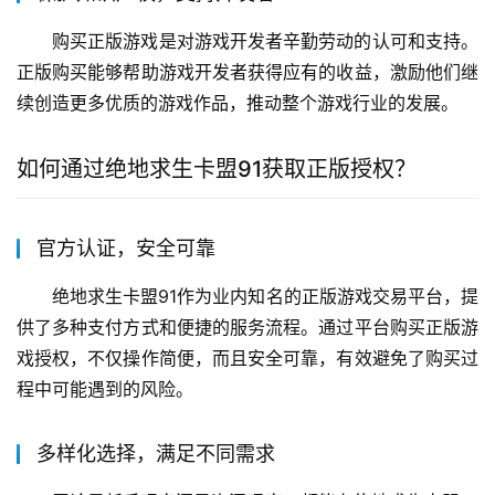
购买正版游戏是对游戏开发者辛勤劳动的认可和支持。
正版购买能够帮助游戏开发者获得应有的收益，激励他们继
续创造更多优质的游戏作品，推动整个游戏行业的发展。
如何通过绝地求生卡盟91获取正版授权？
官方认证，安全可靠
绝地求生卡盟91作为业内知名的正版游戏交易平台，提
供了多种支付方式和便捷的服务流程。通过平台购买正版游
戏授权，不仅操作简便，而且安全可靠，有效避免了购买过
程中可能遇到的风险。
多样化选择，满足不同需求