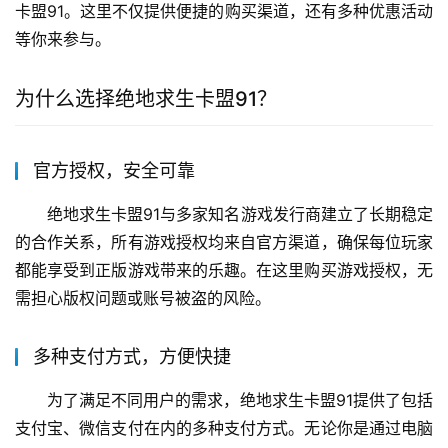
卡盟91。这里不仅提供便捷的购买渠道，还有多种优惠活动
等你来参与。
为什么选择绝地求生卡盟91？
官方授权，安全可靠
绝地求生卡盟91与多家知名游戏发行商建立了长期稳定
的合作关系，所有游戏授权均来自官方渠道，确保每位玩家
都能享受到正版游戏带来的乐趣。在这里购买游戏授权，无
需担心版权问题或账号被盗的风险。
多种支付方式，方便快捷
为了满足不同用户的需求，绝地求生卡盟91提供了包括
支付宝、微信支付在内的多种支付方式。无论你是通过电脑