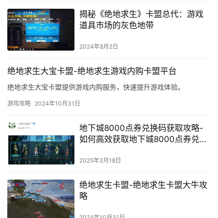
揭秘《绝地求生》卡盟总代：游戏
道具市场的灰色地带
2024年8月2日
绝地求生大宝卡盟-绝地求生游戏内购卡盟平台
绝地求生大宝卡盟提供游戏内购服务，快速提升游戏体验。
游戏攻略
2024年10月31日
地下城8000点券兑换码获取攻略-
如何高效获取地下城8000点券兑换
码
2025年3月18日
绝地求生卡盟-绝地求生卡盟大牛攻
略
2024年10月31日