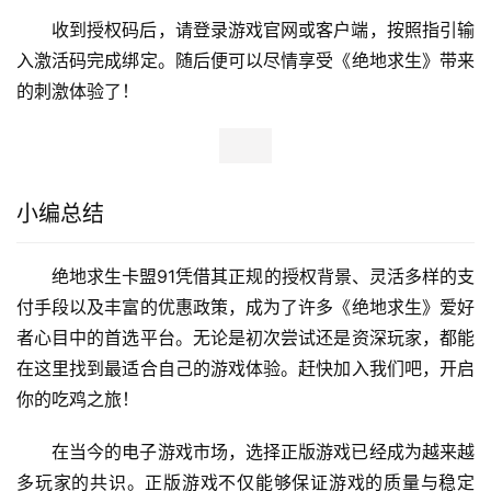
收到授权码后，请登录游戏官网或客户端，按照指引输
入激活码完成绑定。随后便可以尽情享受《绝地求生》带来
的刺激体验了！
小编总结
绝地求生卡盟91凭借其正规的授权背景、灵活多样的支
付手段以及丰富的优惠政策，成为了许多《绝地求生》爱好
者心目中的首选平台。无论是初次尝试还是资深玩家，都能
在这里找到最适合自己的游戏体验。赶快加入我们吧，开启
你的吃鸡之旅！
在当今的电子游戏市场，选择正版游戏已经成为越来越
多玩家的共识。正版游戏不仅能够保证游戏的质量与稳定