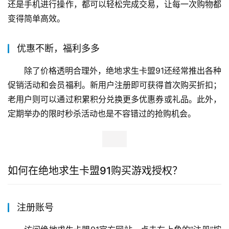
还是手机进行操作，都可以轻松完成交易，让每一次购物都
变得简单高效。
优惠不断，福利多多
除了价格透明合理外，绝地求生卡盟91还经常推出各种
促销活动和会员福利。新用户注册即可获得首次购买折扣；
老用户则可以通过积累积分兑换更多优惠券或礼品。此外，
定期举办的限时秒杀活动也是不容错过的抢购机会。
如何在绝地求生卡盟91购买游戏授权？
注册账号